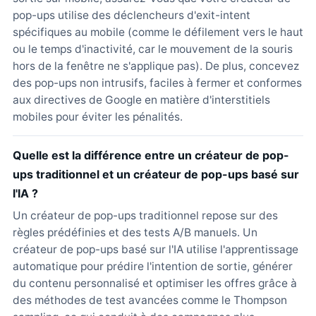
pop-ups utilise des déclencheurs d'exit-intent
spécifiques au mobile (comme le défilement vers le haut
ou le temps d'inactivité, car le mouvement de la souris
hors de la fenêtre ne s'applique pas). De plus, concevez
des pop-ups non intrusifs, faciles à fermer et conformes
aux directives de Google en matière d'interstitiels
mobiles pour éviter les pénalités.
Quelle est la différence entre un créateur de pop-
ups traditionnel et un créateur de pop-ups basé sur
l'IA ?
Un créateur de pop-ups traditionnel repose sur des
règles prédéfinies et des tests A/B manuels. Un
créateur de pop-ups basé sur l'IA utilise l'apprentissage
automatique pour prédire l'intention de sortie, générer
du contenu personnalisé et optimiser les offres grâce à
des méthodes de test avancées comme le Thompson