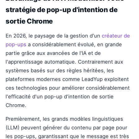
stratégie de pop-up d'intention de
sortie Chrome
En 2026, le paysage de la gestion d'un
créateur de
pop-ups
a considérablement évolué, en grande
partie grâce aux avancées de l'IA et de
l'apprentissage automatique. Contrairement aux
systèmes basés sur des règles héritées, les
plateformes modernes comme LeadYup exploitent
ces technologies pour améliorer considérablement
l'efficacité d'un pop-up d'intention de sortie
Chrome.
Premièrement, les grands modèles linguistiques
(LLM) peuvent générer du contenu par page pour
les pop-ups, garantissant que le message est très