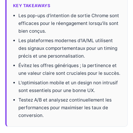
KEY TAKEAWAYS
Les pop-ups d'intention de sortie Chrome sont
efficaces pour le réengagement lorsqu'ils sont
bien conçus.
Les plateformes modernes d'IA/ML utilisent
des signaux comportementaux pour un timing
précis et une personnalisation.
Évitez les offres génériques ; la pertinence et
une valeur claire sont cruciales pour le succès.
L'optimisation mobile et un design non intrusif
sont essentiels pour une bonne UX.
Testez A/B et analysez continuellement les
performances pour maximiser les taux de
conversion.