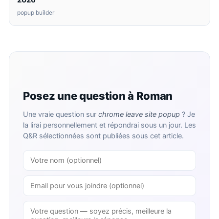
popup builder
Posez une question à Roman
Une vraie question sur
chrome leave site popup
? Je
la lirai personnellement et répondrai sous un jour. Les
Q&R sélectionnées sont publiées sous cet article.