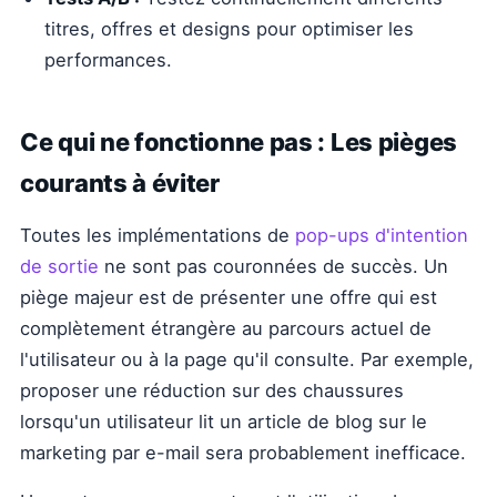
titres, offres et designs pour optimiser les
performances.
Ce qui ne fonctionne pas : Les pièges
courants à éviter
Toutes les implémentations de
pop-ups d'intention
de sortie
ne sont pas couronnées de succès. Un
piège majeur est de présenter une offre qui est
complètement étrangère au parcours actuel de
l'utilisateur ou à la page qu'il consulte. Par exemple,
proposer une réduction sur des chaussures
lorsqu'un utilisateur lit un article de blog sur le
marketing par e-mail sera probablement inefficace.