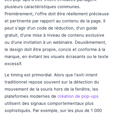
plusieurs caractéristiques communes.
Premièrement, l'offre doit être réellement précieuse
et pertinente par rapport au contenu de la page. Il
peut s'agir d'un code de réduction, d'un guide
gratuit, d'une mise à niveau de contenu exclusive
ou d'une invitation à un webinaire. Deuxièmement,
le design doit être propre, concis et conforme à la
marque, en évitant les visuels écrasants ou le texte
excessif.
Le timing est primordial. Alors que l'exit-intent
traditionnel repose souvent sur la détection du
mouvement de la souris hors de la fenêtre, les
plateformes modernes de
création de pop-ups
utilisent des signaux comportementaux plus
sophistiqués. Par exemple, sur les plus de 1 000