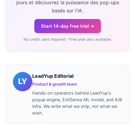
jours et découvrez la puissance des pop-ups
basés sur l'IA.
Start 14-day free trial →
No credit card required · Free plan also available.
LeadYup Editorial
Product & growth team
Hands-on operators behind LeadYup's
popup engine, ExitSense ML model, and A/B
infra. We write what we ship, not what we
wish.