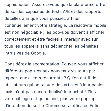
sophistiqués. Assurez-vous que la plateforme offre
de solides capacités de tests A/B et des rapports
détaillés afin que vous puissiez affiner
continuellement votre stratégie. La réactivité mobile
est non négociable ; les pop-ups doivent s'afficher
correctement et être faciles à interagir avec sur
tous les appareils sans déclencher les pénalités
intrusives de Google.
Considérez la segmentation. Pouvez-vous afficher
différents pop-ups aux nouveaux visiteurs par
rapport aux clients récurrents ? Qu'en est-il des
utilisateurs qui ont ajouté des articles à leur panier
mais n'ont pas encore finalisé leur achat ? Plus
votre ciblage est granulaire, plus votre pop-up
d'intention de sortie Chrome sera efficace. Enfin,