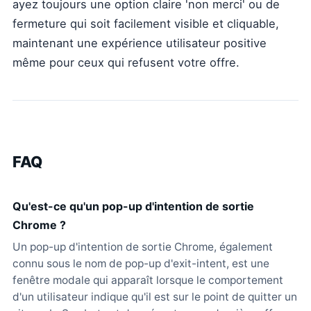
ayez toujours une option claire 'non merci' ou de
fermeture qui soit facilement visible et cliquable,
maintenant une expérience utilisateur positive
même pour ceux qui refusent votre offre.
FAQ
Qu'est-ce qu'un pop-up d'intention de sortie
Chrome ?
Un pop-up d'intention de sortie Chrome, également
connu sous le nom de pop-up d'exit-intent, est une
fenêtre modale qui apparaît lorsque le comportement
d'un utilisateur indique qu'il est sur le point de quitter un