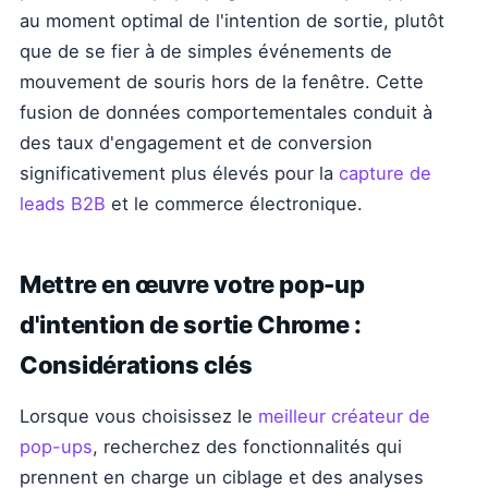
au moment optimal de l'intention de sortie, plutôt
que de se fier à de simples événements de
mouvement de souris hors de la fenêtre. Cette
fusion de données comportementales conduit à
des taux d'engagement et de conversion
significativement plus élevés pour la
capture de
leads B2B
et le commerce électronique.
Mettre en œuvre votre pop-up
d'intention de sortie Chrome :
Considérations clés
Lorsque vous choisissez le
meilleur créateur de
pop-ups
, recherchez des fonctionnalités qui
prennent en charge un ciblage et des analyses