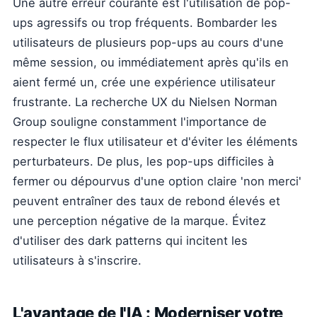
Une autre erreur courante est l'utilisation de pop-
ups agressifs ou trop fréquents. Bombarder les
utilisateurs de plusieurs pop-ups au cours d'une
même session, ou immédiatement après qu'ils en
aient fermé un, crée une expérience utilisateur
frustrante. La recherche UX du Nielsen Norman
Group souligne constamment l'importance de
respecter le flux utilisateur et d'éviter les éléments
perturbateurs. De plus, les pop-ups difficiles à
fermer ou dépourvus d'une option claire 'non merci'
peuvent entraîner des taux de rebond élevés et
une perception négative de la marque. Évitez
d'utiliser des dark patterns qui incitent les
utilisateurs à s'inscrire.
L'avantage de l'IA : Moderniser votre