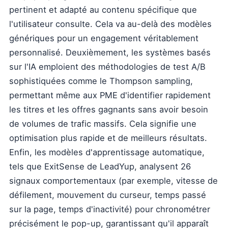
pertinent et adapté au contenu spécifique que
l'utilisateur consulte. Cela va au-delà des modèles
génériques pour un engagement véritablement
personnalisé. Deuxièmement, les systèmes basés
sur l'IA emploient des méthodologies de test A/B
sophistiquées comme le Thompson sampling,
permettant même aux PME d'identifier rapidement
les titres et les offres gagnants sans avoir besoin
de volumes de trafic massifs. Cela signifie une
optimisation plus rapide et de meilleurs résultats.
Enfin, les modèles d'apprentissage automatique,
tels que ExitSense de LeadYup, analysent 26
signaux comportementaux (par exemple, vitesse de
défilement, mouvement du curseur, temps passé
sur la page, temps d'inactivité) pour chronométrer
précisément le pop-up, garantissant qu'il apparaît