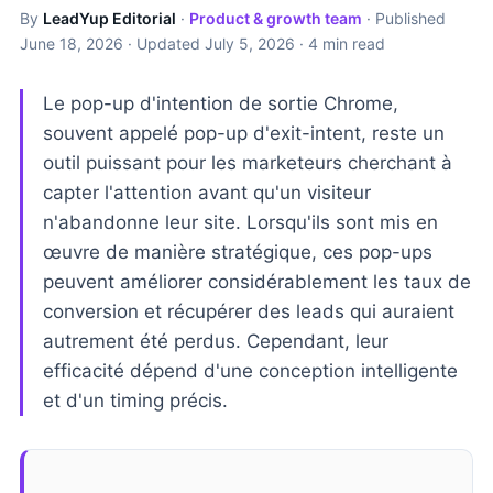
By
LeadYup Editorial
·
Product & growth team
· Published
June 18, 2026
· Updated
July 5, 2026
· 4 min read
Le pop-up d'intention de sortie Chrome,
souvent appelé pop-up d'exit-intent, reste un
outil puissant pour les marketeurs cherchant à
capter l'attention avant qu'un visiteur
n'abandonne leur site. Lorsqu'ils sont mis en
œuvre de manière stratégique, ces pop-ups
peuvent améliorer considérablement les taux de
conversion et récupérer des leads qui auraient
autrement été perdus. Cependant, leur
efficacité dépend d'une conception intelligente
et d'un timing précis.