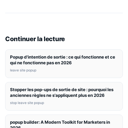
Continuer la lecture
Popup d'intention de sortie : ce qui fonctionne et ce
qui ne fonctionne pas en 2026
leave site popup
Stopper les pop-ups de sortie de site : pourquoi les
anciennes règles ne s'appliquent plus en 2026
stop leave site popup
popup builder: A Modern Toolkit for Marketers in
2026