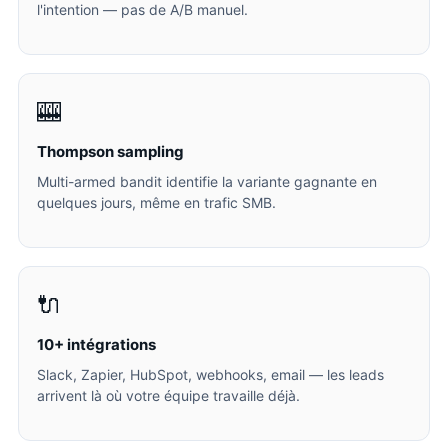
l'intention — pas de A/B manuel.
🎰
Thompson sampling
Multi-armed bandit identifie la variante gagnante en
quelques jours, même en trafic SMB.
🔌
10+ intégrations
Slack, Zapier, HubSpot, webhooks, email — les leads
arrivent là où votre équipe travaille déjà.