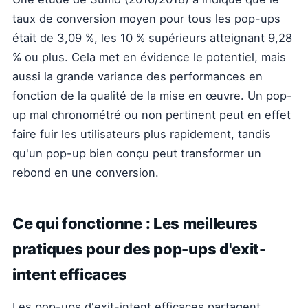
taux de conversion moyen pour tous les pop-ups
était de 3,09 %, les 10 % supérieurs atteignant 9,28
% ou plus. Cela met en évidence le potentiel, mais
aussi la grande variance des performances en
fonction de la qualité de la mise en œuvre. Un pop-
up mal chronométré ou non pertinent peut en effet
faire fuir les utilisateurs plus rapidement, tandis
qu'un pop-up bien conçu peut transformer un
rebond en une conversion.
Ce qui fonctionne : Les meilleures
pratiques pour des pop-ups d'exit-
intent efficaces
Les pop-ups d'exit-intent efficaces partagent