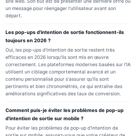
site web. Son but est de présenter une dernière offre ou
un message pour réengager l'utilisateur avant son
départ.
Les pop-ups d'intention de sortie fonctionnent-ils
toujours en 2026 ?
Oui, les pop-ups d'intention de sortie restent très
efficaces en 2026 lorsqu'ils sont mis en œuvre
correctement. Les plateformes modernes basées sur l'IA
utilisent un ciblage comportemental avancé et un
contenu personnalisé pour s'assurer qu'ils sont
pertinents et bien chronométrés, ce qui entraîne des
améliorations significatives des taux de conversion.
Comment puis-je éviter les problèmes de pop-up
d'intention de sortie sur mobile ?
Pour éviter les problèmes de pop-up d'intention de
sortie sur mobile, assurez-vous que votre créateur de