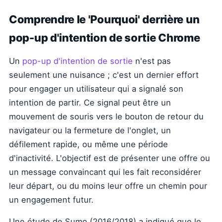
Comprendre le 'Pourquoi' derrière un
pop-up d'intention de sortie Chrome
Un
pop-up d'intention de sortie
n'est pas
seulement une nuisance ; c'est un dernier effort
pour engager un utilisateur qui a signalé son
intention de partir. Ce signal peut être un
mouvement de souris vers le bouton de retour du
navigateur ou la fermeture de l'onglet, un
défilement rapide, ou même une période
d'inactivité. L'objectif est de présenter une offre ou
un message convaincant qui les fait reconsidérer
leur départ, ou du moins leur offre un chemin pour
un engagement futur.
Une étude de Sumo (2016/2018) a indiqué que le