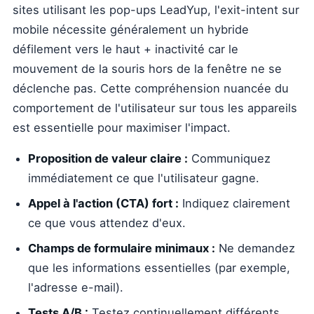
sites utilisant les pop-ups LeadYup, l'exit-intent sur
mobile nécessite généralement un hybride
défilement vers le haut + inactivité car le
mouvement de la souris hors de la fenêtre ne se
déclenche pas. Cette compréhension nuancée du
comportement de l'utilisateur sur tous les appareils
est essentielle pour maximiser l'impact.
Proposition de valeur claire :
Communiquez
immédiatement ce que l'utilisateur gagne.
Appel à l'action (CTA) fort :
Indiquez clairement
ce que vous attendez d'eux.
Champs de formulaire minimaux :
Ne demandez
que les informations essentielles (par exemple,
l'adresse e-mail).
Tests A/B :
Testez continuellement différents