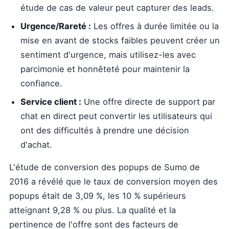
étude de cas de valeur peut capturer des leads.
Urgence/Rareté :
Les offres à durée limitée ou la
mise en avant de stocks faibles peuvent créer un
sentiment d'urgence, mais utilisez-les avec
parcimonie et honnêteté pour maintenir la
confiance.
Service client :
Une offre directe de support par
chat en direct peut convertir les utilisateurs qui
ont des difficultés à prendre une décision
d'achat.
L'étude de conversion des popups de Sumo de
2016 a révélé que le taux de conversion moyen des
popups était de 3,09 %, les 10 % supérieurs
atteignant 9,28 % ou plus. La qualité et la
pertinence de l'offre sont des facteurs de