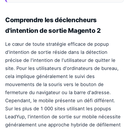
Comprendre les déclencheurs
d'intention de sortie Magento 2
Le cœur de toute stratégie efficace de popup
d'intention de sortie réside dans la détection
précise de l'intention de l'utilisateur de quitter le
site. Pour les utilisateurs d'ordinateurs de bureau,
cela implique généralement le suivi des
mouvements de la souris vers le bouton de
fermeture du navigateur ou la barre d'adresse.
Cependant, le mobile présente un défi différent.
Sur les plus de 1 000 sites utilisant les popups
LeadYup, l'intention de sortie sur mobile nécessite
généralement une approche hybride de défilement