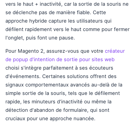
vers le haut + inactivité, car la sortie de la souris ne
se déclenche pas de manière fiable. Cette
approche hybride capture les utilisateurs qui
défilent rapidement vers le haut comme pour fermer
l'onglet, puis font une pause.
Pour Magento 2, assurez-vous que votre
créateur
de popup d'intention de sortie pour sites web
choisi s'intègre parfaitement à ses écouteurs
d'événements. Certaines solutions offrent des
signaux comportementaux avancés au-delà de la
simple sortie de la souris, tels que le défilement
rapide, les minuteurs d'inactivité ou même la
détection d'abandon de formulaire, qui sont
cruciaux pour une approche nuancée.