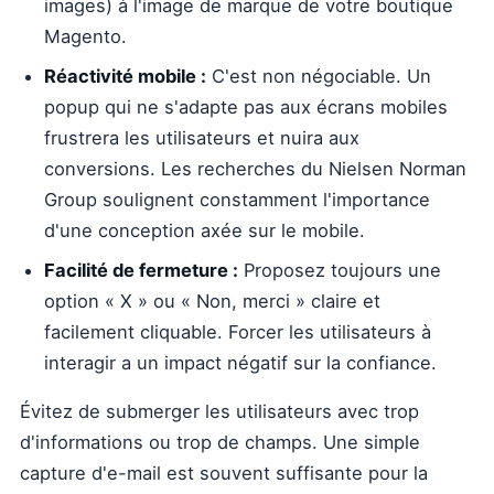
images) à l'image de marque de votre boutique
Magento.
Réactivité mobile :
C'est non négociable. Un
popup qui ne s'adapte pas aux écrans mobiles
frustrera les utilisateurs et nuira aux
conversions. Les recherches du Nielsen Norman
Group soulignent constamment l'importance
d'une conception axée sur le mobile.
Facilité de fermeture :
Proposez toujours une
option « X » ou « Non, merci » claire et
facilement cliquable. Forcer les utilisateurs à
interagir a un impact négatif sur la confiance.
Évitez de submerger les utilisateurs avec trop
d'informations ou trop de champs. Une simple
capture d'e-mail est souvent suffisante pour la