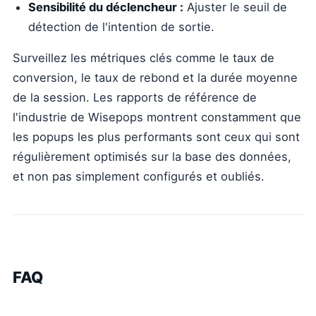
Sensibilité du déclencheur :
Ajuster le seuil de
détection de l'intention de sortie.
Surveillez les métriques clés comme le taux de
conversion, le taux de rebond et la durée moyenne
de la session. Les rapports de référence de
l'industrie de Wisepops montrent constamment que
les popups les plus performants sont ceux qui sont
régulièrement optimisés sur la base des données,
et non pas simplement configurés et oubliés.
FAQ