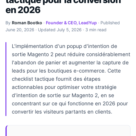
en 2026
By
Roman Bootko
·
Founder & CEO, LeadYup
· Published
June 20, 2026
· Updated
July 5, 2026
· 3 min read
L'implémentation d'un popup d'intention de
sortie Magento 2 peut réduire considérablement
l'abandon de panier et augmenter la capture de
leads pour les boutiques e-commerce. Cette
checklist tactique fournit des étapes
actionnables pour optimiser votre stratégie
d'intention de sortie sur Magento 2, en se
concentrant sur ce qui fonctionne en 2026 pour
convertir les visiteurs partants en clients.