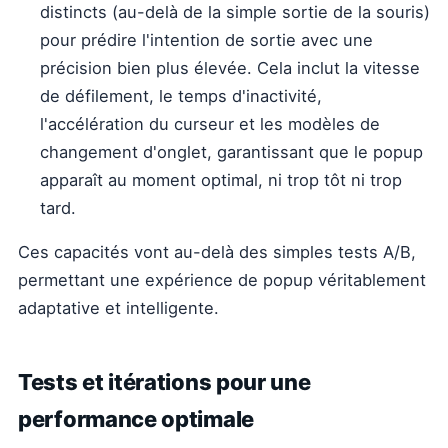
distincts (au-delà de la simple sortie de la souris)
pour prédire l'intention de sortie avec une
précision bien plus élevée. Cela inclut la vitesse
de défilement, le temps d'inactivité,
l'accélération du curseur et les modèles de
changement d'onglet, garantissant que le popup
apparaît au moment optimal, ni trop tôt ni trop
tard.
Ces capacités vont au-delà des simples tests A/B,
permettant une expérience de popup véritablement
adaptative et intelligente.
Tests et itérations pour une
performance optimale