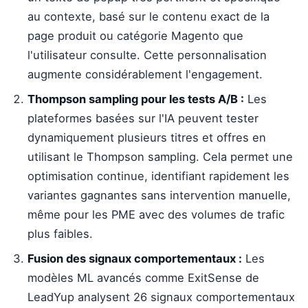
au contexte, basé sur le contenu exact de la
page produit ou catégorie Magento que
l'utilisateur consulte. Cette personnalisation
augmente considérablement l'engagement.
Thompson sampling pour les tests A/B :
Les
plateformes basées sur l'IA peuvent tester
dynamiquement plusieurs titres et offres en
utilisant le Thompson sampling. Cela permet une
optimisation continue, identifiant rapidement les
variantes gagnantes sans intervention manuelle,
même pour les PME avec des volumes de trafic
plus faibles.
Fusion des signaux comportementaux :
Les
modèles ML avancés comme ExitSense de
LeadYup analysent 26 signaux comportementaux