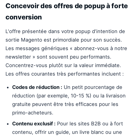
Concevoir des offres de popup à forte
conversion
L'offre présentée dans votre popup d'intention de
sortie Magento est primordiale pour son succès.
Les messages génériques « abonnez-vous à notre
newsletter » sont souvent peu performants.
Concentrez-vous plutôt sur la valeur immédiate.
Les offres courantes très performantes incluent :
Codes de réduction :
Un petit pourcentage de
réduction (par exemple, 10-15 %) ou la livraison
gratuite peuvent être très efficaces pour les
primo-acheteurs.
Contenu exclusif :
Pour les sites B2B ou à fort
contenu, offrir un guide, un livre blanc ou une