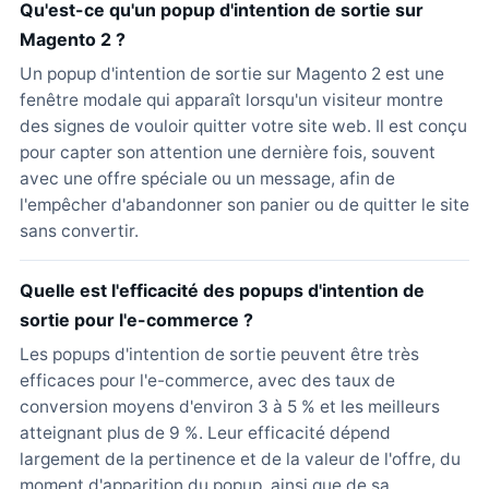
Qu'est-ce qu'un popup d'intention de sortie sur
Magento 2 ?
Un popup d'intention de sortie sur Magento 2 est une
fenêtre modale qui apparaît lorsqu'un visiteur montre
des signes de vouloir quitter votre site web. Il est conçu
pour capter son attention une dernière fois, souvent
avec une offre spéciale ou un message, afin de
l'empêcher d'abandonner son panier ou de quitter le site
sans convertir.
Quelle est l'efficacité des popups d'intention de
sortie pour l'e-commerce ?
Les popups d'intention de sortie peuvent être très
efficaces pour l'e-commerce, avec des taux de
conversion moyens d'environ 3 à 5 % et les meilleurs
atteignant plus de 9 %. Leur efficacité dépend
largement de la pertinence et de la valeur de l'offre, du
moment d'apparition du popup, ainsi que de sa