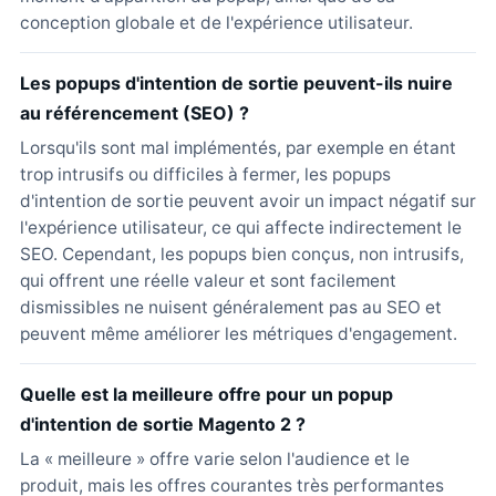
conception globale et de l'expérience utilisateur.
Les popups d'intention de sortie peuvent-ils nuire
au référencement (SEO) ?
Lorsqu'ils sont mal implémentés, par exemple en étant
trop intrusifs ou difficiles à fermer, les popups
d'intention de sortie peuvent avoir un impact négatif sur
l'expérience utilisateur, ce qui affecte indirectement le
SEO. Cependant, les popups bien conçus, non intrusifs,
qui offrent une réelle valeur et sont facilement
dismissibles ne nuisent généralement pas au SEO et
peuvent même améliorer les métriques d'engagement.
Quelle est la meilleure offre pour un popup
d'intention de sortie Magento 2 ?
La « meilleure » offre varie selon l'audience et le
produit, mais les offres courantes très performantes