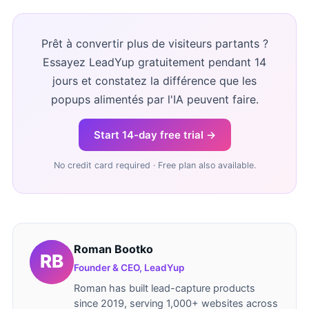
Prêt à convertir plus de visiteurs partants ?
Essayez LeadYup gratuitement pendant 14
jours et constatez la différence que les
popups alimentés par l'IA peuvent faire.
Start 14-day free trial →
No credit card required · Free plan also available.
Roman Bootko
Founder & CEO, LeadYup
Roman has built lead-capture products
since 2019, serving 1,000+ websites across