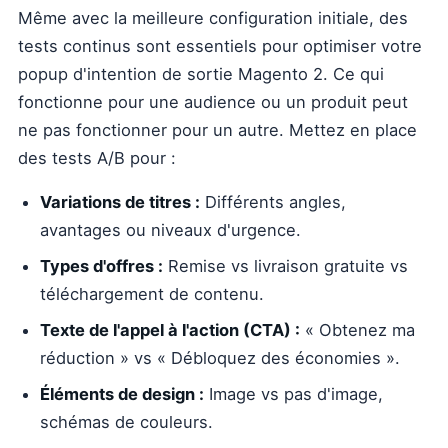
Même avec la meilleure configuration initiale, des
tests continus sont essentiels pour optimiser votre
popup d'intention de sortie Magento 2. Ce qui
fonctionne pour une audience ou un produit peut
ne pas fonctionner pour un autre. Mettez en place
des tests A/B pour :
Variations de titres :
Différents angles,
avantages ou niveaux d'urgence.
Types d'offres :
Remise vs livraison gratuite vs
téléchargement de contenu.
Texte de l'appel à l'action (CTA) :
« Obtenez ma
réduction » vs « Débloquez des économies ».
Éléments de design :
Image vs pas d'image,
schémas de couleurs.