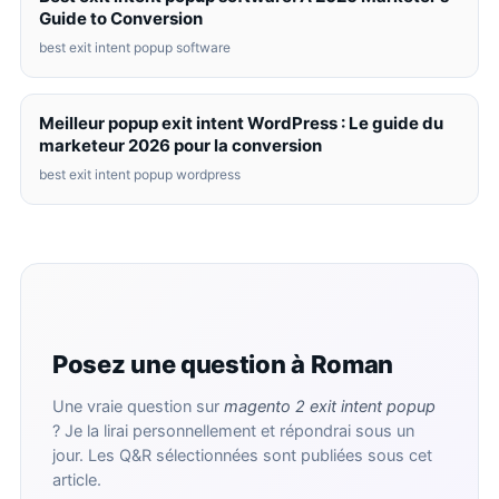
Guide to Conversion
best exit intent popup software
Meilleur popup exit intent WordPress : Le guide du
marketeur 2026 pour la conversion
best exit intent popup wordpress
Posez une question à Roman
Une vraie question sur
magento 2 exit intent popup
? Je la lirai personnellement et répondrai sous un
jour. Les Q&R sélectionnées sont publiées sous cet
article.