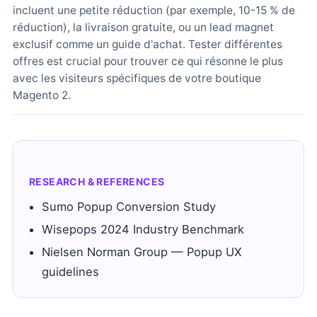
incluent une petite réduction (par exemple, 10-15 % de
réduction), la livraison gratuite, ou un lead magnet
exclusif comme un guide d'achat. Tester différentes
offres est crucial pour trouver ce qui résonne le plus
avec les visiteurs spécifiques de votre boutique
Magento 2.
RESEARCH & REFERENCES
Sumo Popup Conversion Study
Wisepops 2024 Industry Benchmark
Nielsen Norman Group — Popup UX
guidelines