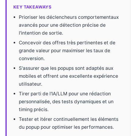
KEY TAKEAWAYS
Prioriser les déclencheurs comportementaux
avancés pour une détection précise de
l'intention de sortie.
Concevoir des offres très pertinentes et de
grande valeur pour maximiser les taux de
conversion.
S'assurer que les popups sont adaptés aux
mobiles et offrent une excellente expérience
utilisateur.
Tirer parti de l'IA/LLM pour une rédaction
personnalisée, des tests dynamiques et un
timing précis.
Tester et itérer continuellement les éléments
du popup pour optimiser les performances.