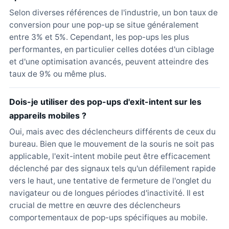
Selon diverses références de l'industrie, un bon taux de
conversion pour une pop-up se situe généralement
entre 3% et 5%. Cependant, les pop-ups les plus
performantes, en particulier celles dotées d'un ciblage
et d'une optimisation avancés, peuvent atteindre des
taux de 9% ou même plus.
Dois-je utiliser des pop-ups d'exit-intent sur les
appareils mobiles ?
Oui, mais avec des déclencheurs différents de ceux du
bureau. Bien que le mouvement de la souris ne soit pas
applicable, l'exit-intent mobile peut être efficacement
déclenché par des signaux tels qu'un défilement rapide
vers le haut, une tentative de fermeture de l'onglet du
navigateur ou de longues périodes d'inactivité. Il est
crucial de mettre en œuvre des déclencheurs
comportementaux de pop-ups spécifiques au mobile.