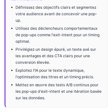
Définissez des objectifs clairs et segmentez
votre audience avant de concevoir une pop-
up.
Utilisez des déclencheurs comportementaux
de pop-ups comme l'exit-intent pour un timing
optimal.
Privilégiez un design épuré, un texte axé sur
les avantages et des CTA clairs pour une
conversion élevée.
Exploitez l'IA pour le texte dynamique,
l'optimisation des titres et un timing précis.
Mettez en œuvre des tests A/B continus pour
les pop-ups d'exit-intent et une itération basée
sur les données.