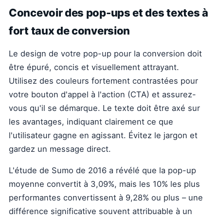
Concevoir des pop-ups et des textes à
fort taux de conversion
Le design de votre pop-up pour la conversion doit
être épuré, concis et visuellement attrayant.
Utilisez des couleurs fortement contrastées pour
votre bouton d'appel à l'action (CTA) et assurez-
vous qu'il se démarque. Le texte doit être axé sur
les avantages, indiquant clairement ce que
l'utilisateur gagne en agissant. Évitez le jargon et
gardez un message direct.
L'étude de Sumo de 2016 a révélé que la pop-up
moyenne convertit à 3,09%, mais les 10% les plus
performantes convertissent à 9,28% ou plus – une
différence significative souvent attribuable à un