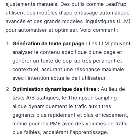
ajustements manuels. Des outils comme LeadYup
utilisent des modèles d'apprentissage automatique
avancés et des grands modèles linguistiques (LLM)
pour automatiser et optimiser. Voici comment :
Génération de texte par page :
Les LLM peuvent
analyser le contenu spécifique d'une page et
générer un texte de pop-up très pertinent et
contextuel, assurant une résonance maximale
avec l'intention actuelle de l'utilisateur.
Optimisation dynamique des titres :
Au lieu de
tests A/B statiques, le Thompson sampling
alloue dynamiquement le trafic aux titres
gagnants plus rapidement et plus efficacement,
même pour les PME avec des volumes de trafic
plus faibles, accélérant l'apprentissage.