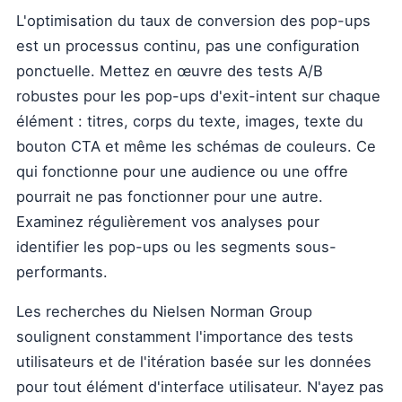
L'optimisation du taux de conversion des pop-ups
est un processus continu, pas une configuration
ponctuelle. Mettez en œuvre des tests A/B
robustes pour les pop-ups d'exit-intent sur chaque
élément : titres, corps du texte, images, texte du
bouton CTA et même les schémas de couleurs. Ce
qui fonctionne pour une audience ou une offre
pourrait ne pas fonctionner pour une autre.
Examinez régulièrement vos analyses pour
identifier les pop-ups ou les segments sous-
performants.
Les recherches du Nielsen Norman Group
soulignent constamment l'importance des tests
utilisateurs et de l'itération basée sur les données
pour tout élément d'interface utilisateur. N'ayez pas