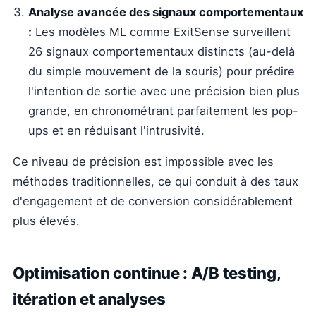
Analyse avancée des signaux comportementaux
:
Les modèles ML comme ExitSense surveillent
26 signaux comportementaux distincts (au-delà
du simple mouvement de la souris) pour prédire
l'intention de sortie avec une précision bien plus
grande, en chronométrant parfaitement les pop-
ups et en réduisant l'intrusivité.
Ce niveau de précision est impossible avec les
méthodes traditionnelles, ce qui conduit à des taux
d'engagement et de conversion considérablement
plus élevés.
Optimisation continue : A/B testing,
itération et analyses