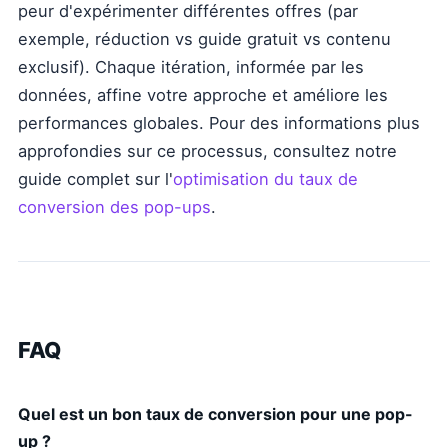
peur d'expérimenter différentes offres (par
exemple, réduction vs guide gratuit vs contenu
exclusif). Chaque itération, informée par les
données, affine votre approche et améliore les
performances globales. Pour des informations plus
approfondies sur ce processus, consultez notre
guide complet sur l'
optimisation du taux de
conversion des pop-ups
.
FAQ
Quel est un bon taux de conversion pour une pop-
up ?