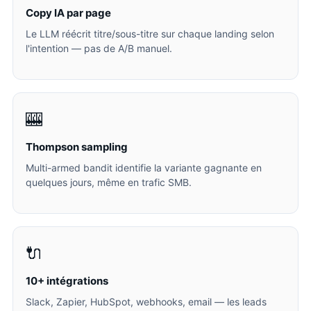
Copy IA par page
Le LLM réécrit titre/sous-titre sur chaque landing selon
l'intention — pas de A/B manuel.
🎰
Thompson sampling
Multi-armed bandit identifie la variante gagnante en
quelques jours, même en trafic SMB.
🔌
10+ intégrations
Slack, Zapier, HubSpot, webhooks, email — les leads