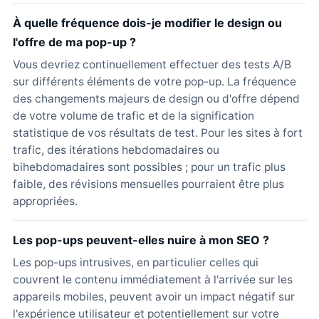
À quelle fréquence dois-je modifier le design ou
l'offre de ma pop-up ?
Vous devriez continuellement effectuer des tests A/B
sur différents éléments de votre pop-up. La fréquence
des changements majeurs de design ou d'offre dépend
de votre volume de trafic et de la signification
statistique de vos résultats de test. Pour les sites à fort
trafic, des itérations hebdomadaires ou
bihebdomadaires sont possibles ; pour un trafic plus
faible, des révisions mensuelles pourraient être plus
appropriées.
Les pop-ups peuvent-elles nuire à mon SEO ?
Les pop-ups intrusives, en particulier celles qui
couvrent le contenu immédiatement à l'arrivée sur les
appareils mobiles, peuvent avoir un impact négatif sur
l'expérience utilisateur et potentiellement sur votre