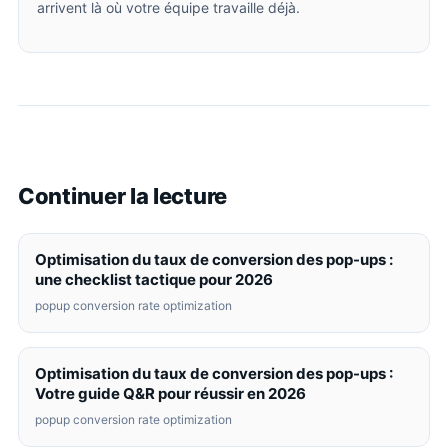
arrivent là où votre équipe travaille déjà.
Continuer la lecture
Optimisation du taux de conversion des pop-ups :
une checklist tactique pour 2026
popup conversion rate optimization
Optimisation du taux de conversion des pop-ups :
Votre guide Q&R pour réussir en 2026
popup conversion rate optimization