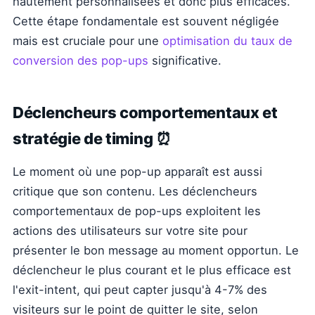
hautement personnalisées et donc plus efficaces.
Cette étape fondamentale est souvent négligée
mais est cruciale pour une
optimisation du taux de
conversion des pop-ups
significative.
Déclencheurs comportementaux et
stratégie de timing ⏰
Le moment où une pop-up apparaît est aussi
critique que son contenu. Les déclencheurs
comportementaux de pop-ups exploitent les
actions des utilisateurs sur votre site pour
présenter le bon message au moment opportun. Le
déclencheur le plus courant et le plus efficace est
l'exit-intent, qui peut capter jusqu'à 4-7% des
visiteurs sur le point de quitter le site, selon