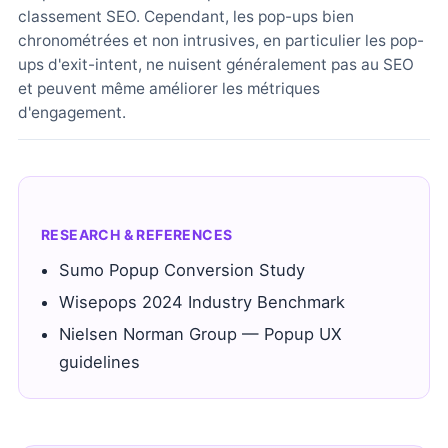
classement SEO. Cependant, les pop-ups bien
chronométrées et non intrusives, en particulier les pop-
ups d'exit-intent, ne nuisent généralement pas au SEO
et peuvent même améliorer les métriques
d'engagement.
RESEARCH & REFERENCES
Sumo Popup Conversion Study
Wisepops 2024 Industry Benchmark
Nielsen Norman Group — Popup UX
guidelines