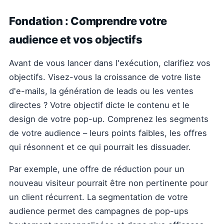
Fondation : Comprendre votre
audience et vos objectifs
Avant de vous lancer dans l'exécution, clarifiez vos
objectifs. Visez-vous la croissance de votre liste
d'e-mails, la génération de leads ou les ventes
directes ? Votre objectif dicte le contenu et le
design de votre pop-up. Comprenez les segments
de votre audience – leurs points faibles, les offres
qui résonnent et ce qui pourrait les dissuader.
Par exemple, une offre de réduction pour un
nouveau visiteur pourrait être non pertinente pour
un client récurrent. La segmentation de votre
audience permet des campagnes de pop-ups