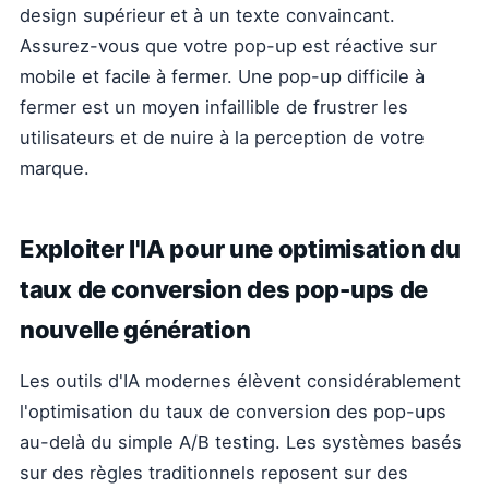
design supérieur et à un texte convaincant.
Assurez-vous que votre pop-up est réactive sur
mobile et facile à fermer. Une pop-up difficile à
fermer est un moyen infaillible de frustrer les
utilisateurs et de nuire à la perception de votre
marque.
Exploiter l'IA pour une optimisation du
taux de conversion des pop-ups de
nouvelle génération
Les outils d'IA modernes élèvent considérablement
l'optimisation du taux de conversion des pop-ups
au-delà du simple A/B testing. Les systèmes basés
sur des règles traditionnels reposent sur des