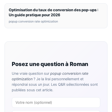
Optimisation du taux de conversion des pop-ups :
Un guide pratique pour 2026
popup conversion rate optimization
Posez une question à Roman
Une vraie question sur
popup conversion rate
optimization
? Je la lirai personnellement et
répondrai sous un jour. Les Q&R sélectionnées sont
publiées sous cet article.