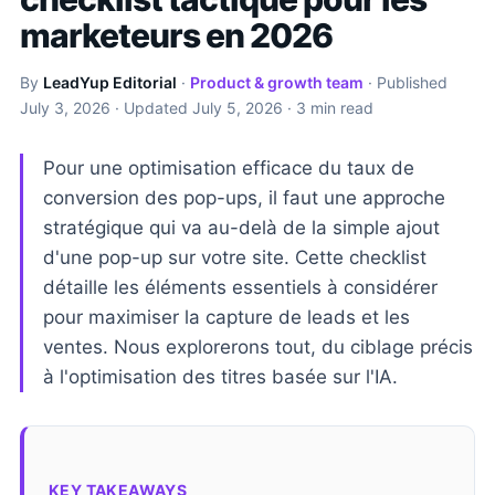
marketeurs en 2026
By
LeadYup Editorial
·
Product & growth team
· Published
July 3, 2026
· Updated
July 5, 2026
· 3 min read
Pour une optimisation efficace du taux de
conversion des pop-ups, il faut une approche
stratégique qui va au-delà de la simple ajout
d'une pop-up sur votre site. Cette checklist
détaille les éléments essentiels à considérer
pour maximiser la capture de leads et les
ventes. Nous explorerons tout, du ciblage précis
à l'optimisation des titres basée sur l'IA.
KEY TAKEAWAYS