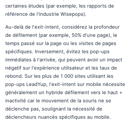
certaines études (par exemple, les rapports de
référence de l'industrie Wisepops).
Au-delà de l'exit-intent, considérez la profondeur
de défilement (par exemple, 50% d'une page), le
temps passé sur la page ou les visites de pages
spécifiques. Inversement, évitez les pop-ups
immédiates à l'arrivée, qui peuvent avoir un impact
négatif sur l'expérience utilisateur et les taux de
rebond. Sur les plus de 1 000 sites utilisant les
pop-ups LeadYup, l'exit-intent sur mobile nécessite
généralement un hybride défilement vers le haut +
inactivité car le mouvement de la souris ne se
déclenche pas, soulignant la nécessité de
déclencheurs nuancés spécifiques au mobile.