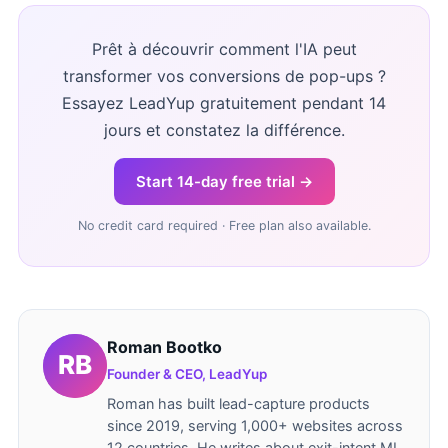
Prêt à découvrir comment l'IA peut
transformer vos conversions de pop-ups ?
Essayez LeadYup gratuitement pendant 14
jours et constatez la différence.
Start 14-day free trial →
No credit card required · Free plan also available.
Roman Bootko
Founder & CEO, LeadYup
Roman has built lead-capture products
since 2019, serving 1,000+ websites across