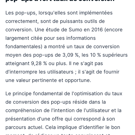
Les pop-ups, lorsqu'elles sont implémentées
correctement, sont de puissants outils de
conversion. Une étude de Sumo en 2016 (encore
largement citée pour ses informations
fondamentales) a montré un taux de conversion
moyen des pop-ups de 3,09 %, les 10 % supérieurs
atteignant 9,28 % ou plus. Il ne s'agit pas
d'interrompre les utilisateurs ; il s'agit de fournir
une valeur pertinente et opportune.
Le principe fondamental de l'optimisation du taux
de conversion des pop-ups réside dans la
compréhension de l'intention de l'utilisateur et la
présentation d'une offre qui correspond à son
parcours actuel. Cela implique d'identifier le bon