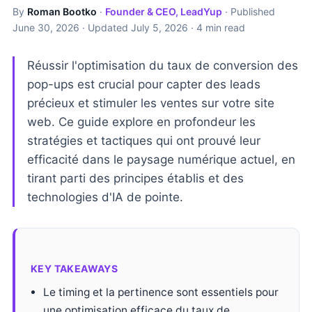
By
Roman Bootko
·
Founder & CEO, LeadYup
· Published
June 30, 2026
· Updated
July 5, 2026
· 4 min read
Réussir l'optimisation du taux de conversion des
pop-ups est crucial pour capter des leads
précieux et stimuler les ventes sur votre site
web. Ce guide explore en profondeur les
stratégies et tactiques qui ont prouvé leur
efficacité dans le paysage numérique actuel, en
tirant parti des principes établis et des
technologies d'IA de pointe.
KEY TAKEAWAYS
Le timing et la pertinence sont essentiels pour
une optimisation efficace du taux de