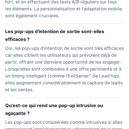
fort, et en effectuant des tests A/B réguliers sur tous
les éléments. La personnalisation et l'adaptation mobile
sont également cruciales.
Les pop-ups d'intention de sortie sont-elles
efficaces ?
Oui, les pop-ups d'intention de sortie sont très efficaces
car elles ciblent les utilisateurs qui prévoient déjà de
partir, offrant une dernière opportunité de les engager.
Lorsqu'elles sont combinées à une offre pertinente et à
un timing intelligent (comme l'ExitSense™ de LeadYup),
elles augmentent considérablement la capture de leads
et les ventes.
Qu'est-ce qui rend une pop-up intrusive ou
agaçante ?
Les pop-ups sont considérées comme intrusives si elles