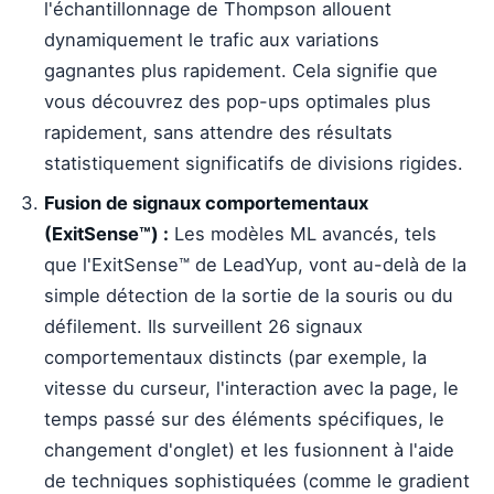
l'échantillonnage de Thompson allouent
dynamiquement le trafic aux variations
gagnantes plus rapidement. Cela signifie que
vous découvrez des pop-ups optimales plus
rapidement, sans attendre des résultats
statistiquement significatifs de divisions rigides.
Fusion de signaux comportementaux
(ExitSense™) :
Les modèles ML avancés, tels
que l'ExitSense™ de LeadYup, vont au-delà de la
simple détection de la sortie de la souris ou du
défilement. Ils surveillent 26 signaux
comportementaux distincts (par exemple, la
vitesse du curseur, l'interaction avec la page, le
temps passé sur des éléments spécifiques, le
changement d'onglet) et les fusionnent à l'aide
de techniques sophistiquées (comme le gradient