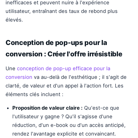
inefficaces et peuvent nuire à l'expérience
utilisateur, entraînant des taux de rebond plus
élevés.
Conception de pop-ups pour la
conversion : Créer l'offre irrésistible
Une
conception de pop-up efficace pour la
conversion
va au-delà de l'esthétique ; il s'agit de
clarté, de valeur et d'un appel à l'action fort. Les
éléments clés incluent :
Proposition de valeur claire :
Qu'est-ce que
l'utilisateur y gagne ? Qu'il s'agisse d'une
réduction, d'un e-book ou d'un accès anticipé,
rendez l'avantage explicite et convaincant.