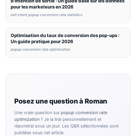
d'intention de sortie : Un guide basé sur les données
pour les marketeurs en 2026
exit intent popup conversion rate statistics
Optimisation du taux de conversion des pop-ups :
Un guide pratique pour 2026
popup conversion rate optimization
Posez une question à Roman
Une vraie question sur
popup conversion rate
optimization
? Je la lirai personnellement et
répondrai sous un jour. Les Q&R sélectionnées sont
publiées sous cet article.