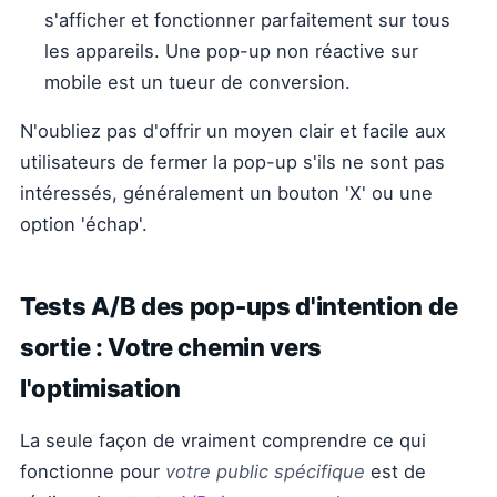
s'afficher et fonctionner parfaitement sur tous
les appareils. Une pop-up non réactive sur
mobile est un tueur de conversion.
N'oubliez pas d'offrir un moyen clair et facile aux
utilisateurs de fermer la pop-up s'ils ne sont pas
intéressés, généralement un bouton 'X' ou une
option 'échap'.
Tests A/B des pop-ups d'intention de
sortie : Votre chemin vers
l'optimisation
La seule façon de vraiment comprendre ce qui
fonctionne pour
votre public spécifique
est de