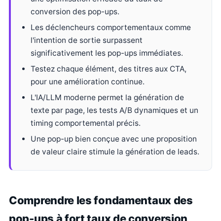
conversion des pop-ups.
Les déclencheurs comportementaux comme
l'intention de sortie surpassent
significativement les pop-ups immédiates.
Testez chaque élément, des titres aux CTA,
pour une amélioration continue.
L'IA/LLM moderne permet la génération de
texte par page, les tests A/B dynamiques et un
timing comportemental précis.
Une pop-up bien conçue avec une proposition
de valeur claire stimule la génération de leads.
Comprendre les fondamentaux des
pop-ups à fort taux de conversion