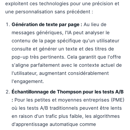
exploitent ces technologies pour une précision et
une personnalisation sans précédent :
Génération de texte par page :
Au lieu de
messages génériques, l'IA peut analyser le
contenu de la page spécifique qu'un utilisateur
consulte et générer un texte et des titres de
pop-up très pertinents. Cela garantit que l'offre
s'aligne parfaitement avec le contexte actuel de
l'utilisateur, augmentant considérablement
l'engagement.
Échantillonnage de Thompson pour les tests A/B
:
Pour les petites et moyennes entreprises (PME)
où les tests A/B traditionnels peuvent être lents
en raison d'un trafic plus faible, les algorithmes
d'apprentissage automatique comme