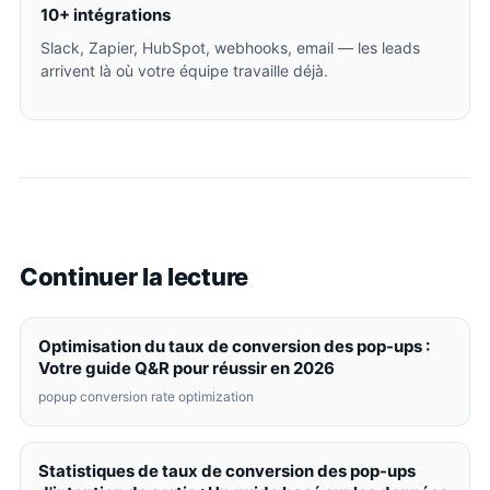
10+ intégrations
Slack, Zapier, HubSpot, webhooks, email — les leads
arrivent là où votre équipe travaille déjà.
Continuer la lecture
Optimisation du taux de conversion des pop-ups :
Votre guide Q&R pour réussir en 2026
popup conversion rate optimization
Statistiques de taux de conversion des pop-ups