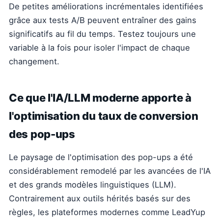
De petites améliorations incrémentales identifiées
grâce aux tests A/B peuvent entraîner des gains
significatifs au fil du temps. Testez toujours une
variable à la fois pour isoler l'impact de chaque
changement.
Ce que l'IA/LLM moderne apporte à
l'optimisation du taux de conversion
des pop-ups
Le paysage de l'optimisation des pop-ups a été
considérablement remodelé par les avancées de l'IA
et des grands modèles linguistiques (LLM).
Contrairement aux outils hérités basés sur des
règles, les plateformes modernes comme LeadYup