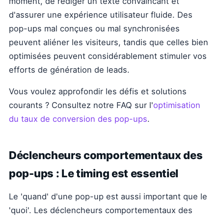
moment, de rédiger un texte convaincant et
d'assurer une expérience utilisateur fluide. Des
pop-ups mal conçues ou mal synchronisées
peuvent aliéner les visiteurs, tandis que celles bien
optimisées peuvent considérablement stimuler vos
efforts de génération de leads.
Vous voulez approfondir les défis et solutions
courants ? Consultez notre FAQ sur l'
optimisation
du taux de conversion des pop-ups
.
Déclencheurs comportementaux des
pop-ups : Le timing est essentiel
Le 'quand' d'une pop-up est aussi important que le
'quoi'. Les déclencheurs comportementaux des