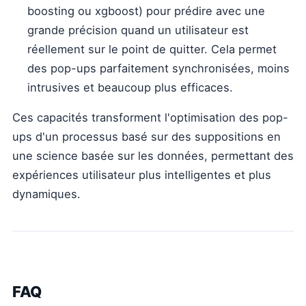
boosting ou xgboost) pour prédire avec une
grande précision quand un utilisateur est
réellement sur le point de quitter. Cela permet
des pop-ups parfaitement synchronisées, moins
intrusives et beaucoup plus efficaces.
Ces capacités transforment l'optimisation des pop-
ups d'un processus basé sur des suppositions en
une science basée sur les données, permettant des
expériences utilisateur plus intelligentes et plus
dynamiques.
FAQ