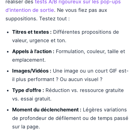
réaliser des
tests A/B rigoureux sur les pop-ups
d'intention de sortie
. Ne vous fiez pas aux
suppositions. Testez tout :
Titres et textes :
Différentes propositions de
valeur, urgence et ton.
Appels à l'action :
Formulation, couleur, taille et
emplacement.
Images/Vidéos :
Une image ou un court GIF est-
il plus performant ? Ou aucun visuel ?
Type d'offre :
Réduction vs. ressource gratuite
vs. essai gratuit.
Moment du déclenchement :
Légères variations
de profondeur de défilement ou de temps passé
sur la page.