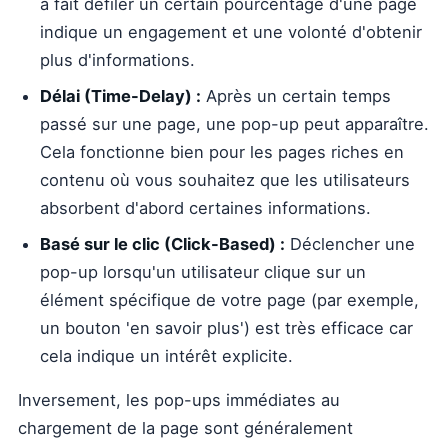
a fait défiler un certain pourcentage d'une page
indique un engagement et une volonté d'obtenir
plus d'informations.
Délai (Time-Delay) :
Après un certain temps
passé sur une page, une pop-up peut apparaître.
Cela fonctionne bien pour les pages riches en
contenu où vous souhaitez que les utilisateurs
absorbent d'abord certaines informations.
Basé sur le clic (Click-Based) :
Déclencher une
pop-up lorsqu'un utilisateur clique sur un
élément spécifique de votre page (par exemple,
un bouton 'en savoir plus') est très efficace car
cela indique un intérêt explicite.
Inversement, les pop-ups immédiates au
chargement de la page sont généralement