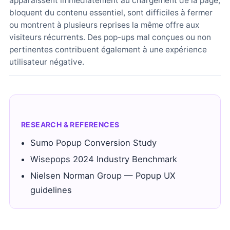
apparaissent immédiatement au chargement de la page,
bloquent du contenu essentiel, sont difficiles à fermer
ou montrent à plusieurs reprises la même offre aux
visiteurs récurrents. Des pop-ups mal conçues ou non
pertinentes contribuent également à une expérience
utilisateur négative.
RESEARCH & REFERENCES
Sumo Popup Conversion Study
Wisepops 2024 Industry Benchmark
Nielsen Norman Group — Popup UX
guidelines