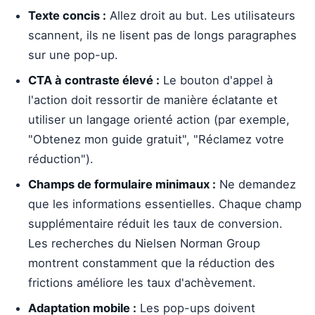
Texte concis :
Allez droit au but. Les utilisateurs
scannent, ils ne lisent pas de longs paragraphes
sur une pop-up.
CTA à contraste élevé :
Le bouton d'appel à
l'action doit ressortir de manière éclatante et
utiliser un langage orienté action (par exemple,
"Obtenez mon guide gratuit", "Réclamez votre
réduction").
Champs de formulaire minimaux :
Ne demandez
que les informations essentielles. Chaque champ
supplémentaire réduit les taux de conversion.
Les recherches du Nielsen Norman Group
montrent constamment que la réduction des
frictions améliore les taux d'achèvement.
Adaptation mobile :
Les pop-ups doivent