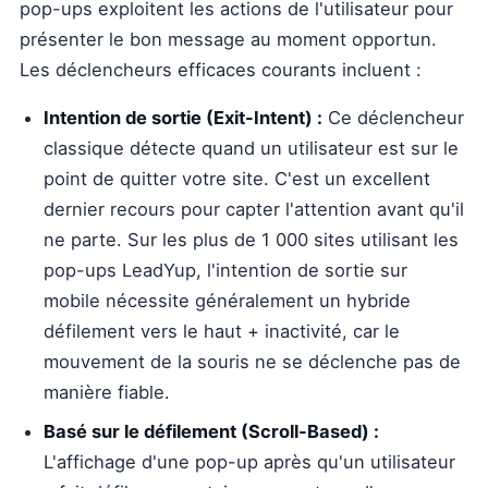
pop-ups exploitent les actions de l'utilisateur pour
présenter le bon message au moment opportun.
Les déclencheurs efficaces courants incluent :
Intention de sortie (Exit-Intent) :
Ce déclencheur
classique détecte quand un utilisateur est sur le
point de quitter votre site. C'est un excellent
dernier recours pour capter l'attention avant qu'il
ne parte. Sur les plus de 1 000 sites utilisant les
pop-ups LeadYup, l'intention de sortie sur
mobile nécessite généralement un hybride
défilement vers le haut + inactivité, car le
mouvement de la souris ne se déclenche pas de
manière fiable.
Basé sur le défilement (Scroll-Based) :
L'affichage d'une pop-up après qu'un utilisateur