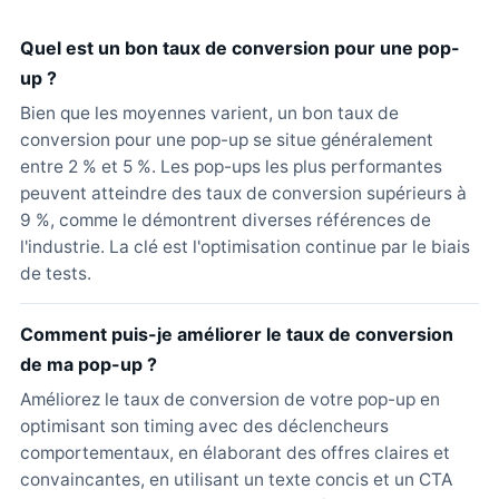
Quel est un bon taux de conversion pour une pop-
up ?
Bien que les moyennes varient, un bon taux de
conversion pour une pop-up se situe généralement
entre 2 % et 5 %. Les pop-ups les plus performantes
peuvent atteindre des taux de conversion supérieurs à
9 %, comme le démontrent diverses références de
l'industrie. La clé est l'optimisation continue par le biais
de tests.
Comment puis-je améliorer le taux de conversion
de ma pop-up ?
Améliorez le taux de conversion de votre pop-up en
optimisant son timing avec des déclencheurs
comportementaux, en élaborant des offres claires et
convaincantes, en utilisant un texte concis et un CTA