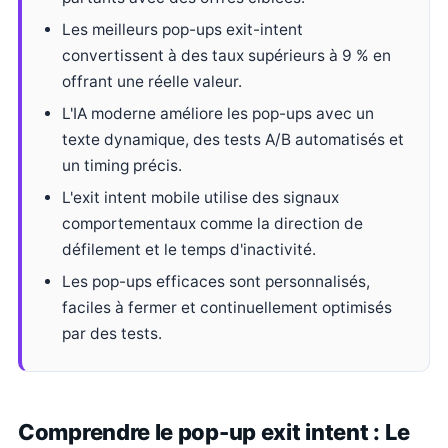
Les meilleurs pop-ups exit-intent
convertissent à des taux supérieurs à 9 % en
offrant une réelle valeur.
L'IA moderne améliore les pop-ups avec un
texte dynamique, des tests A/B automatisés et
un timing précis.
L'exit intent mobile utilise des signaux
comportementaux comme la direction de
défilement et le temps d'inactivité.
Les pop-ups efficaces sont personnalisés,
faciles à fermer et continuellement optimisés
par des tests.
Comprendre le pop-up exit intent : Le