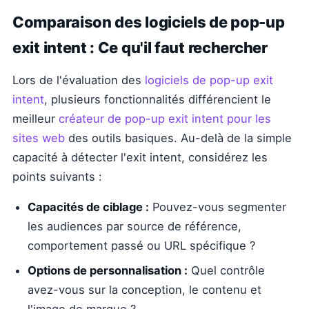
Comparaison des logiciels de pop-up
exit intent : Ce qu'il faut rechercher
Lors de l'évaluation des
logiciels de pop-up exit
intent
, plusieurs fonctionnalités différencient le
meilleur
créateur de pop-up exit intent pour les
sites web
des outils basiques. Au-delà de la simple
capacité à détecter l'exit intent, considérez les
points suivants :
Capacités de ciblage :
Pouvez-vous segmenter
les audiences par source de référence,
comportement passé ou URL spécifique ?
Options de personnalisation :
Quel contrôle
avez-vous sur la conception, le contenu et