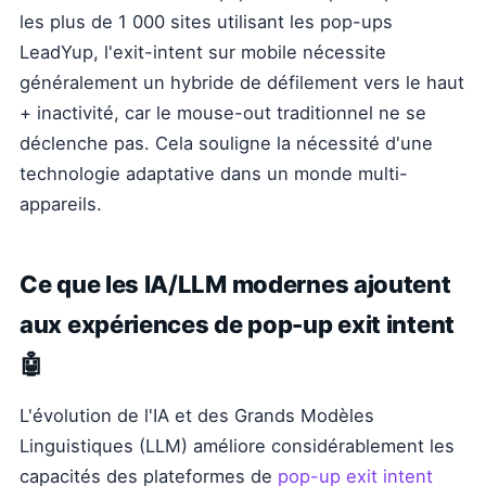
les plus de 1 000 sites utilisant les pop-ups
LeadYup, l'exit-intent sur mobile nécessite
généralement un hybride de défilement vers le haut
+ inactivité, car le mouse-out traditionnel ne se
déclenche pas. Cela souligne la nécessité d'une
technologie adaptative dans un monde multi-
appareils.
Ce que les IA/LLM modernes ajoutent
aux expériences de pop-up exit intent
🤖
L'évolution de l'IA et des Grands Modèles
Linguistiques (LLM) améliore considérablement les
capacités des plateformes de
pop-up exit intent