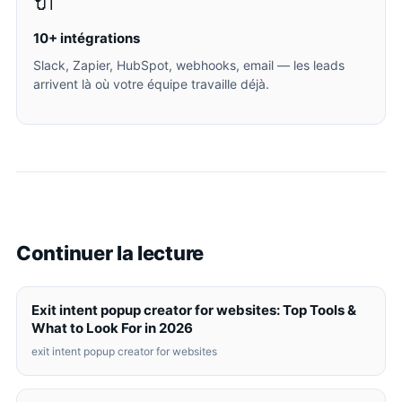
🔌
10+ intégrations
Slack, Zapier, HubSpot, webhooks, email — les leads
arrivent là où votre équipe travaille déjà.
Continuer la lecture
Exit intent popup creator for websites: Top Tools &
What to Look For in 2026
exit intent popup creator for websites