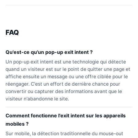
FAQ
Qu'est-ce qu'un pop-up exit intent ?
Un pop-up exit intent est une technologie qui détecte
quand un visiteur est sur le point de quitter une page et
affiche ensuite un message ou une offre ciblée pour le
réengager. C'est un effort de dernière chance pour
convertir ou capturer des informations avant que le
visiteur n'abandonne le site.
Comment fonctionne l'exit intent sur les appareils
mobiles ?
Sur mobile, la détection traditionnelle du mouse-out