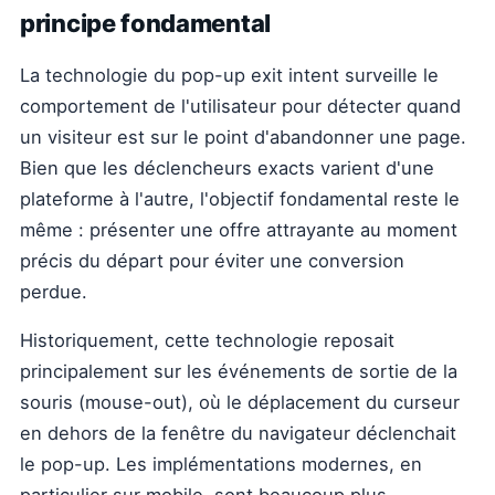
principe fondamental
La technologie du pop-up exit intent surveille le
comportement de l'utilisateur pour détecter quand
un visiteur est sur le point d'abandonner une page.
Bien que les déclencheurs exacts varient d'une
plateforme à l'autre, l'objectif fondamental reste le
même : présenter une offre attrayante au moment
précis du départ pour éviter une conversion
perdue.
Historiquement, cette technologie reposait
principalement sur les événements de sortie de la
souris (mouse-out), où le déplacement du curseur
en dehors de la fenêtre du navigateur déclenchait
le pop-up. Les implémentations modernes, en