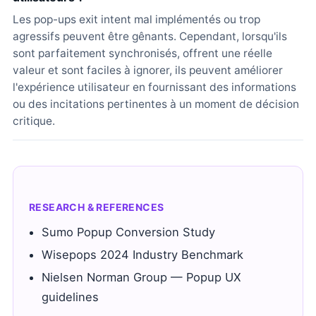
Les pop-ups exit intent mal implémentés ou trop
agressifs peuvent être gênants. Cependant, lorsqu'ils
sont parfaitement synchronisés, offrent une réelle
valeur et sont faciles à ignorer, ils peuvent améliorer
l'expérience utilisateur en fournissant des informations
ou des incitations pertinentes à un moment de décision
critique.
RESEARCH & REFERENCES
Sumo Popup Conversion Study
Wisepops 2024 Industry Benchmark
Nielsen Norman Group — Popup UX
guidelines