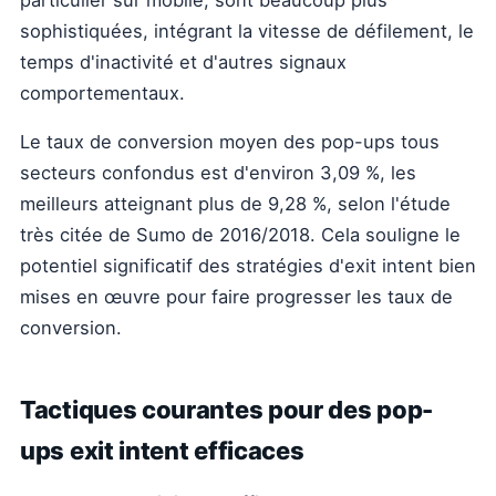
particulier sur mobile, sont beaucoup plus
sophistiquées, intégrant la vitesse de défilement, le
temps d'inactivité et d'autres signaux
comportementaux.
Le taux de conversion moyen des pop-ups tous
secteurs confondus est d'environ 3,09 %, les
meilleurs atteignant plus de 9,28 %, selon l'étude
très citée de Sumo de 2016/2018. Cela souligne le
potentiel significatif des stratégies d'exit intent bien
mises en œuvre pour faire progresser les taux de
conversion.
Tactiques courantes pour des pop-
ups exit intent efficaces