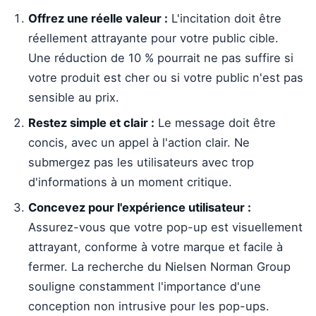
Offrez une réelle valeur :
L'incitation doit être
réellement attrayante pour votre public cible.
Une réduction de 10 % pourrait ne pas suffire si
votre produit est cher ou si votre public n'est pas
sensible au prix.
Restez simple et clair :
Le message doit être
concis, avec un appel à l'action clair. Ne
submergez pas les utilisateurs avec trop
d'informations à un moment critique.
Concevez pour l'expérience utilisateur :
Assurez-vous que votre pop-up est visuellement
attrayant, conforme à votre marque et facile à
fermer. La recherche du Nielsen Norman Group
souligne constamment l'importance d'une
conception non intrusive pour les pop-ups.