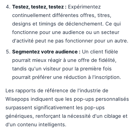
Testez, testez, testez :
Expérimentez
continuellement différentes offres, titres,
designs et timings de déclenchement. Ce qui
fonctionne pour une audience ou un secteur
d'activité peut ne pas fonctionner pour un autre.
Segmentez votre audience :
Un client fidèle
pourrait mieux réagir à une offre de fidélité,
tandis qu'un visiteur pour la première fois
pourrait préférer une réduction à l'inscription.
Les rapports de référence de l'industrie de
Wisepops indiquent que les pop-ups personnalisés
surpassent significativement les pop-ups
génériques, renforçant la nécessité d'un ciblage et
d'un contenu intelligents.