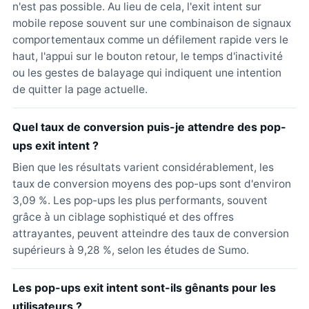
n'est pas possible. Au lieu de cela, l'exit intent sur
mobile repose souvent sur une combinaison de signaux
comportementaux comme un défilement rapide vers le
haut, l'appui sur le bouton retour, le temps d'inactivité
ou les gestes de balayage qui indiquent une intention
de quitter la page actuelle.
Quel taux de conversion puis-je attendre des pop-
ups exit intent ?
Bien que les résultats varient considérablement, les
taux de conversion moyens des pop-ups sont d'environ
3,09 %. Les pop-ups les plus performants, souvent
grâce à un ciblage sophistiqué et des offres
attrayantes, peuvent atteindre des taux de conversion
supérieurs à 9,28 %, selon les études de Sumo.
Les pop-ups exit intent sont-ils gênants pour les
utilisateurs ?