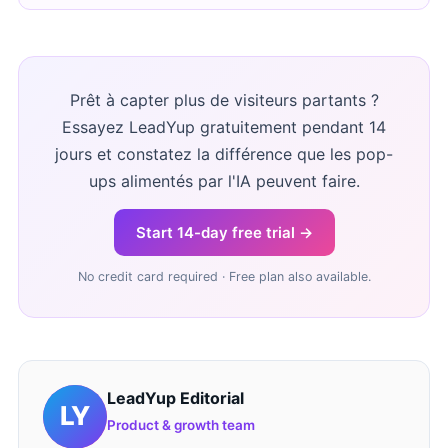
Prêt à capter plus de visiteurs partants ?
Essayez LeadYup gratuitement pendant 14
jours et constatez la différence que les pop-
ups alimentés par l'IA peuvent faire.
Start 14-day free trial →
No credit card required · Free plan also available.
LeadYup Editorial
Product & growth team