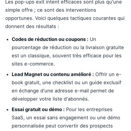
Les pop-ups exit intent efficaces sont plus qu'une
simple offre ; ce sont des interventions
opportunes. Voici quelques tactiques courantes qui
donnent des résultats :
Codes de réduction ou coupons :
Un
pourcentage de réduction ou la livraison gratuite
est un classique, souvent très efficace pour les
sites e-commerce.
Lead Magnet ou contenu amélioré :
Offrir un e-
book gratuit, une checklist ou un guide exclusif
en échange d'une adresse e-mail permet de
développer votre liste d'abonnés.
Essai gratuit ou démo :
Pour les entreprises
SaaS, un essai sans engagement ou une démo
personnalisée peut convertir des prospects