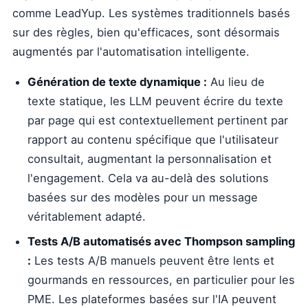
comme LeadYup. Les systèmes traditionnels basés
sur des règles, bien qu'efficaces, sont désormais
augmentés par l'automatisation intelligente.
Génération de texte dynamique :
Au lieu de
texte statique, les LLM peuvent écrire du texte
par page qui est contextuellement pertinent par
rapport au contenu spécifique que l'utilisateur
consultait, augmentant la personnalisation et
l'engagement. Cela va au-delà des solutions
basées sur des modèles pour un message
véritablement adapté.
Tests A/B automatisés avec Thompson sampling
:
Les tests A/B manuels peuvent être lents et
gourmands en ressources, en particulier pour les
PME. Les plateformes basées sur l'IA peuvent