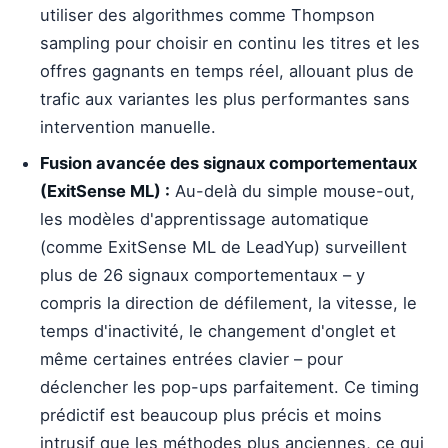
utiliser des algorithmes comme Thompson
sampling pour choisir en continu les titres et les
offres gagnants en temps réel, allouant plus de
trafic aux variantes les plus performantes sans
intervention manuelle.
Fusion avancée des signaux comportementaux
(ExitSense ML) :
Au-delà du simple mouse-out,
les modèles d'apprentissage automatique
(comme ExitSense ML de LeadYup) surveillent
plus de 26 signaux comportementaux – y
compris la direction de défilement, la vitesse, le
temps d'inactivité, le changement d'onglet et
même certaines entrées clavier – pour
déclencher les pop-ups parfaitement. Ce timing
prédictif est beaucoup plus précis et moins
intrusif que les méthodes plus anciennes, ce qui