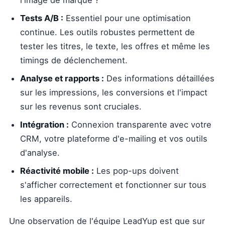
l'image de marque ?
Tests A/B :
Essentiel pour une optimisation
continue. Les outils robustes permettent de
tester les titres, le texte, les offres et même les
timings de déclenchement.
Analyse et rapports :
Des informations détaillées
sur les impressions, les conversions et l'impact
sur les revenus sont cruciales.
Intégration :
Connexion transparente avec votre
CRM, votre plateforme d'e-mailing et vos outils
d'analyse.
Réactivité mobile :
Les pop-ups doivent
s'afficher correctement et fonctionner sur tous
les appareils.
Une observation de l'équipe LeadYup est que sur