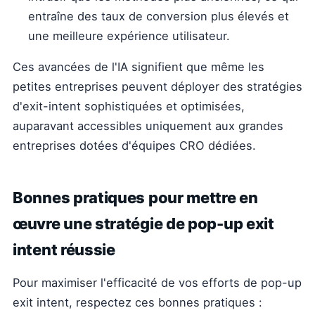
entraîne des taux de conversion plus élevés et
une meilleure expérience utilisateur.
Ces avancées de l'IA signifient que même les
petites entreprises peuvent déployer des stratégies
d'exit-intent sophistiquées et optimisées,
auparavant accessibles uniquement aux grandes
entreprises dotées d'équipes CRO dédiées.
Bonnes pratiques pour mettre en
œuvre une stratégie de pop-up exit
intent réussie
Pour maximiser l'efficacité de vos efforts de pop-up
exit intent, respectez ces bonnes pratiques :