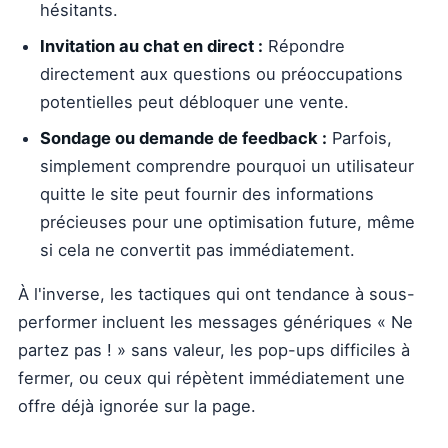
hésitants.
Invitation au chat en direct :
Répondre
directement aux questions ou préoccupations
potentielles peut débloquer une vente.
Sondage ou demande de feedback :
Parfois,
simplement comprendre pourquoi un utilisateur
quitte le site peut fournir des informations
précieuses pour une optimisation future, même
si cela ne convertit pas immédiatement.
À l'inverse, les tactiques qui ont tendance à sous-
performer incluent les messages génériques « Ne
partez pas ! » sans valeur, les pop-ups difficiles à
fermer, ou ceux qui répètent immédiatement une
offre déjà ignorée sur la page.