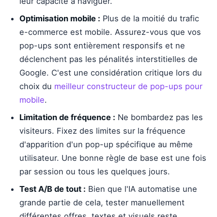
leur capacité à naviguer.
Optimisation mobile :
Plus de la moitié du trafic
e-commerce est mobile. Assurez-vous que vos
pop-ups sont entièrement responsifs et ne
déclenchent pas les pénalités interstitielles de
Google. C'est une considération critique lors du
choix du
meilleur constructeur de pop-ups pour
mobile
.
Limitation de fréquence :
Ne bombardez pas les
visiteurs. Fixez des limites sur la fréquence
d'apparition d'un pop-up spécifique au même
utilisateur. Une bonne règle de base est une fois
par session ou tous les quelques jours.
Test A/B de tout :
Bien que l'IA automatise une
grande partie de cela, tester manuellement
différentes offres, textes et visuels reste