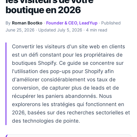
boutique en 2026
By
Roman Bootko
·
Founder & CEO, LeadYup
· Published
June 25, 2026
· Updated
July 5, 2026
· 4 min read
Convertir les visiteurs d'un site web en clients
est un défi constant pour les propriétaires de
boutiques Shopify. Ce guide se concentre sur
l'utilisation des pop-ups pour Shopify afin
d'améliorer considérablement vos taux de
conversion, de capturer plus de leads et de
récupérer les paniers abandonnés. Nous
explorerons les stratégies qui fonctionnent en
2026, basées sur des recherches sectorielles et
des technologies de pointe.