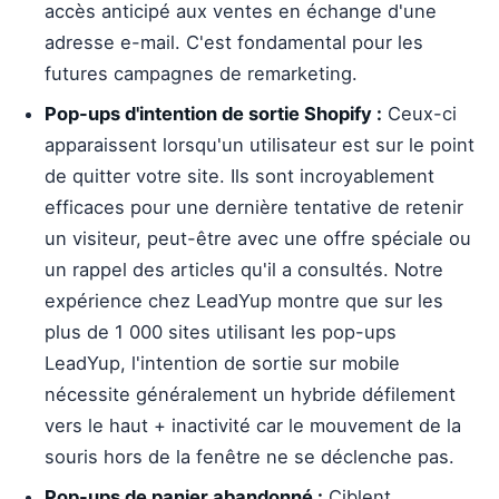
accès anticipé aux ventes en échange d'une
adresse e-mail. C'est fondamental pour les
futures campagnes de remarketing.
Pop-ups d'intention de sortie Shopify :
Ceux-ci
apparaissent lorsqu'un utilisateur est sur le point
de quitter votre site. Ils sont incroyablement
efficaces pour une dernière tentative de retenir
un visiteur, peut-être avec une offre spéciale ou
un rappel des articles qu'il a consultés. Notre
expérience chez LeadYup montre que sur les
plus de 1 000 sites utilisant les pop-ups
LeadYup, l'intention de sortie sur mobile
nécessite généralement un hybride défilement
vers le haut + inactivité car le mouvement de la
souris hors de la fenêtre ne se déclenche pas.
Pop-ups de panier abandonné :
Ciblent