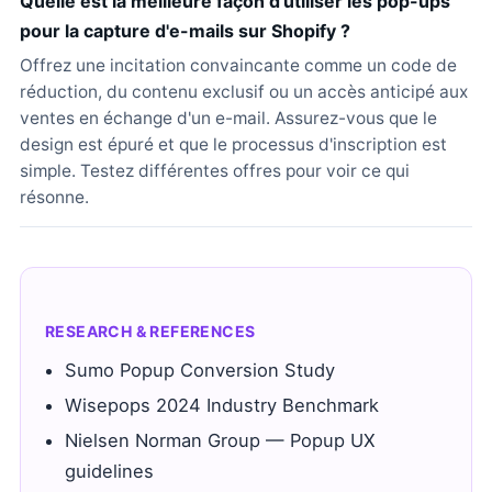
Quelle est la meilleure façon d'utiliser les pop-ups
pour la capture d'e-mails sur Shopify ?
Offrez une incitation convaincante comme un code de
réduction, du contenu exclusif ou un accès anticipé aux
ventes en échange d'un e-mail. Assurez-vous que le
design est épuré et que le processus d'inscription est
simple. Testez différentes offres pour voir ce qui
résonne.
RESEARCH & REFERENCES
Sumo Popup Conversion Study
Wisepops 2024 Industry Benchmark
Nielsen Norman Group — Popup UX
guidelines