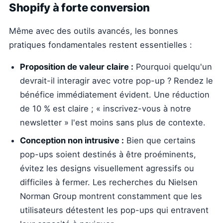
Shopify à forte conversion
Même avec des outils avancés, les bonnes
pratiques fondamentales restent essentielles :
Proposition de valeur claire :
Pourquoi quelqu'un
devrait-il interagir avec votre pop-up ? Rendez le
bénéfice immédiatement évident. Une réduction
de 10 % est claire ; « inscrivez-vous à notre
newsletter » l'est moins sans plus de contexte.
Conception non intrusive :
Bien que certains
pop-ups soient destinés à être proéminents,
évitez les designs visuellement agressifs ou
difficiles à fermer. Les recherches du Nielsen
Norman Group montrent constamment que les
utilisateurs détestent les pop-ups qui entravent