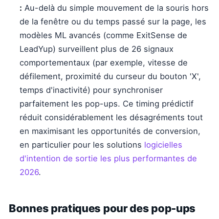
:
Au-delà du simple mouvement de la souris hors
de la fenêtre ou du temps passé sur la page, les
modèles ML avancés (comme ExitSense de
LeadYup) surveillent plus de 26 signaux
comportementaux (par exemple, vitesse de
défilement, proximité du curseur du bouton 'X',
temps d'inactivité) pour synchroniser
parfaitement les pop-ups. Ce timing prédictif
réduit considérablement les désagréments tout
en maximisant les opportunités de conversion,
en particulier pour les solutions
logicielles
d'intention de sortie les plus performantes de
2026
.
Bonnes pratiques pour des pop-ups