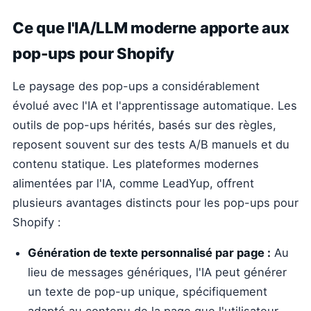
Ce que l'IA/LLM moderne apporte aux
pop-ups pour Shopify
Le paysage des pop-ups a considérablement
évolué avec l'IA et l'apprentissage automatique. Les
outils de pop-ups hérités, basés sur des règles,
reposent souvent sur des tests A/B manuels et du
contenu statique. Les plateformes modernes
alimentées par l'IA, comme LeadYup, offrent
plusieurs avantages distincts pour les pop-ups pour
Shopify :
Génération de texte personnalisé par page :
Au
lieu de messages génériques, l'IA peut générer
un texte de pop-up unique, spécifiquement