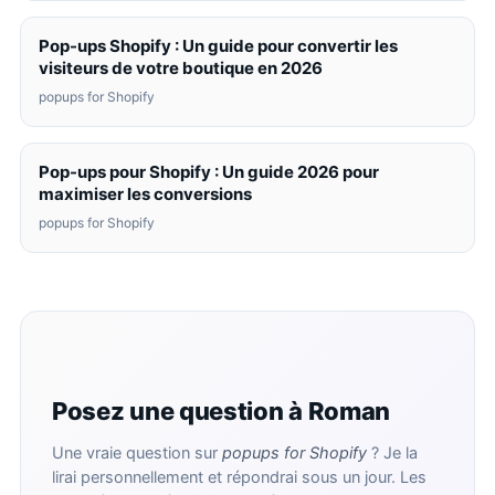
Pop-ups Shopify : Un guide pour convertir les
visiteurs de votre boutique en 2026
popups for Shopify
Pop-ups pour Shopify : Un guide 2026 pour
maximiser les conversions
popups for Shopify
Posez une question à Roman
Une vraie question sur
popups for Shopify
? Je la
lirai personnellement et répondrai sous un jour. Les