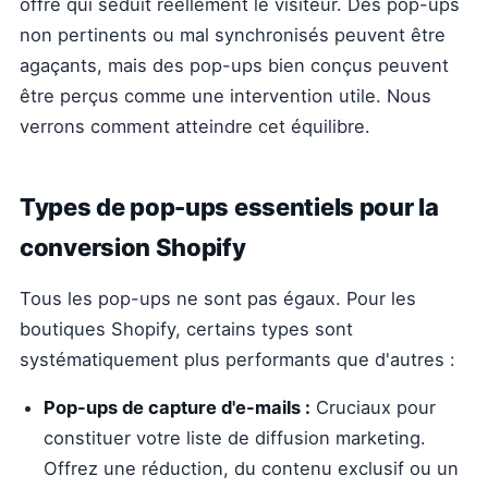
offre qui séduit réellement le visiteur. Des pop-ups
non pertinents ou mal synchronisés peuvent être
agaçants, mais des pop-ups bien conçus peuvent
être perçus comme une intervention utile. Nous
verrons comment atteindre cet équilibre.
Types de pop-ups essentiels pour la
conversion Shopify
Tous les pop-ups ne sont pas égaux. Pour les
boutiques Shopify, certains types sont
systématiquement plus performants que d'autres :
Pop-ups de capture d'e-mails :
Cruciaux pour
constituer votre liste de diffusion marketing.
Offrez une réduction, du contenu exclusif ou un