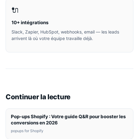
🔌
10+ intégrations
Slack, Zapier, HubSpot, webhooks, email — les leads
arrivent là où votre équipe travaille déjà.
Continuer la lecture
Pop-ups Shopify : Votre guide Q&R pour booster les
conversions en 2026
popups for Shopify