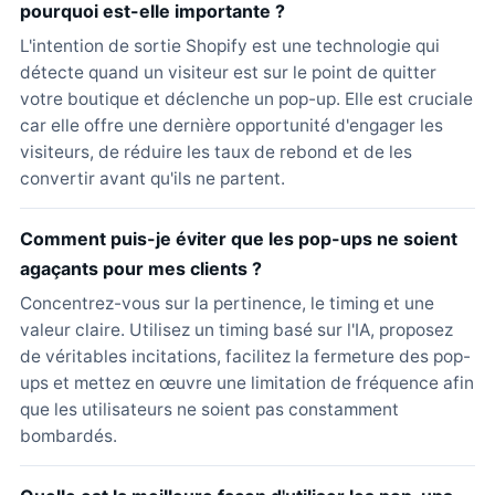
pourquoi est-elle importante ?
L'intention de sortie Shopify est une technologie qui
détecte quand un visiteur est sur le point de quitter
votre boutique et déclenche un pop-up. Elle est cruciale
car elle offre une dernière opportunité d'engager les
visiteurs, de réduire les taux de rebond et de les
convertir avant qu'ils ne partent.
Comment puis-je éviter que les pop-ups ne soient
agaçants pour mes clients ?
Concentrez-vous sur la pertinence, le timing et une
valeur claire. Utilisez un timing basé sur l'IA, proposez
de véritables incitations, facilitez la fermeture des pop-
ups et mettez en œuvre une limitation de fréquence afin
que les utilisateurs ne soient pas constamment
bombardés.