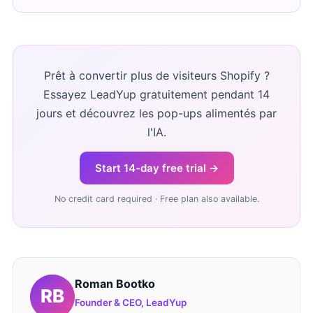
Prêt à convertir plus de visiteurs Shopify ?
Essayez LeadYup gratuitement pendant 14
jours et découvrez les pop-ups alimentés par
l'IA.
Start 14-day free trial →
No credit card required · Free plan also available.
Roman Bootko
Founder & CEO, LeadYup