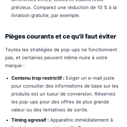
précieux. Comparez une réduction de 10 % à la
livraison gratuite, par exemple.
Pièges courants et ce qu'il faut éviter
Toutes les stratégies de pop-ups ne fonctionnent
pas, et certaines peuvent même nuire à votre
marque :
Contenu trop restrictif :
Exiger un e-mail juste
pour consulter des informations de base sur les
produits est un tueur de conversion. Réservez
les pop-ups pour des offres de plus grande
valeur ou des tentatives de sortie.
Timing agressif :
Apparaître immédiatement à