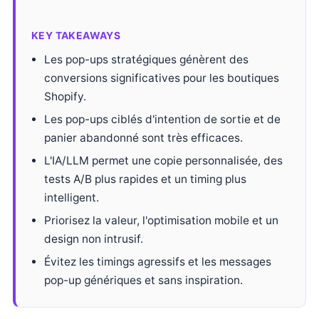
KEY TAKEAWAYS
Les pop-ups stratégiques génèrent des
conversions significatives pour les boutiques
Shopify.
Les pop-ups ciblés d'intention de sortie et de
panier abandonné sont très efficaces.
L'IA/LLM permet une copie personnalisée, des
tests A/B plus rapides et un timing plus
intelligent.
Priorisez la valeur, l'optimisation mobile et un
design non intrusif.
Évitez les timings agressifs et les messages
pop-up génériques et sans inspiration.