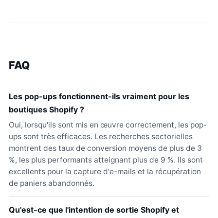
FAQ
Les pop-ups fonctionnent-ils vraiment pour les
boutiques Shopify ?
Oui, lorsqu'ils sont mis en œuvre correctement, les pop-
ups sont très efficaces. Les recherches sectorielles
montrent des taux de conversion moyens de plus de 3
%, les plus performants atteignant plus de 9 %. Ils sont
excellents pour la capture d'e-mails et la récupération
de paniers abandonnés.
Qu'est-ce que l'intention de sortie Shopify et