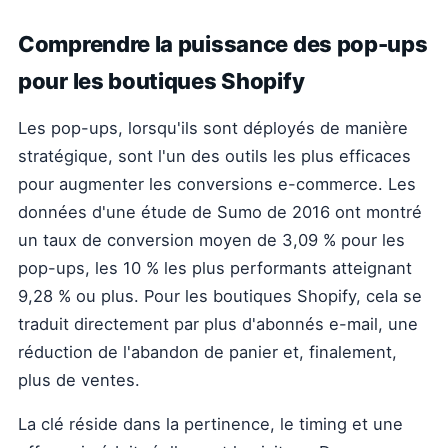
Comprendre la puissance des pop-ups
pour les boutiques Shopify
Les pop-ups, lorsqu'ils sont déployés de manière
stratégique, sont l'un des outils les plus efficaces
pour augmenter les conversions e-commerce. Les
données d'une étude de Sumo de 2016 ont montré
un taux de conversion moyen de 3,09 % pour les
pop-ups, les 10 % les plus performants atteignant
9,28 % ou plus. Pour les boutiques Shopify, cela se
traduit directement par plus d'abonnés e-mail, une
réduction de l'abandon de panier et, finalement,
plus de ventes.
La clé réside dans la pertinence, le timing et une