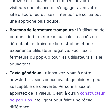
l'arrivée est souvent trop tôt. Donnez aux
visiteurs une chance de s'engager avec votre
site d'abord, ou utilisez l'intention de sortie pour
une approche plus douce.
Boutons de fermeture trompeurs :
L'utilisation de
boutons de fermeture minuscules, cachés ou
déroutants entraîne de la frustration et une
expérience utilisateur négative. Facilitez la
fermeture du pop-up pour les utilisateurs s'ils le
souhaitent.
Texte générique :
« Inscrivez-vous à notre
newsletter » sans aucun avantage clair est peu
susceptible de convertir. Personnalisez et
apportez de la valeur. C'est là qu'un
constructeur
de pop-ups
intelligent peut faire une réelle
différence.