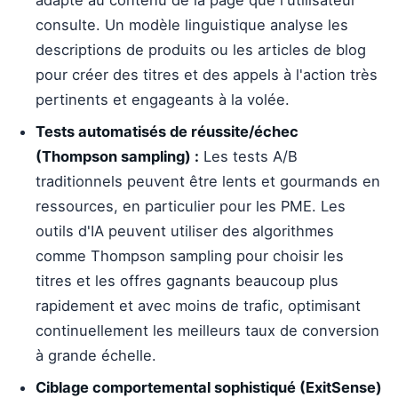
adapté au contenu de la page que l'utilisateur
consulte. Un modèle linguistique analyse les
descriptions de produits ou les articles de blog
pour créer des titres et des appels à l'action très
pertinents et engageants à la volée.
Tests automatisés de réussite/échec
(Thompson sampling) :
Les tests A/B
traditionnels peuvent être lents et gourmands en
ressources, en particulier pour les PME. Les
outils d'IA peuvent utiliser des algorithmes
comme Thompson sampling pour choisir les
titres et les offres gagnants beaucoup plus
rapidement et avec moins de trafic, optimisant
continuellement les meilleurs taux de conversion
à grande échelle.
Ciblage comportemental sophistiqué (ExitSense)