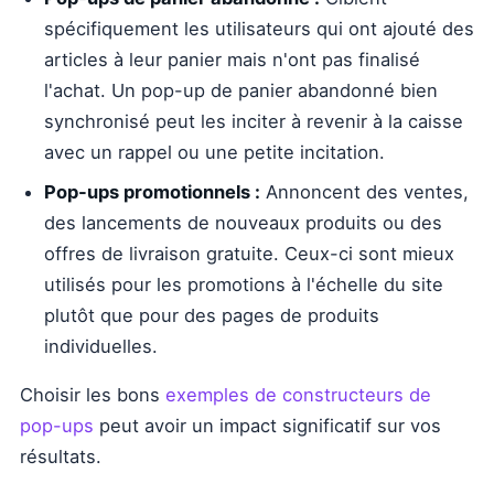
spécifiquement les utilisateurs qui ont ajouté des
articles à leur panier mais n'ont pas finalisé
l'achat. Un pop-up de panier abandonné bien
synchronisé peut les inciter à revenir à la caisse
avec un rappel ou une petite incitation.
Pop-ups promotionnels :
Annoncent des ventes,
des lancements de nouveaux produits ou des
offres de livraison gratuite. Ceux-ci sont mieux
utilisés pour les promotions à l'échelle du site
plutôt que pour des pages de produits
individuelles.
Choisir les bons
exemples de constructeurs de
pop-ups
peut avoir un impact significatif sur vos
résultats.