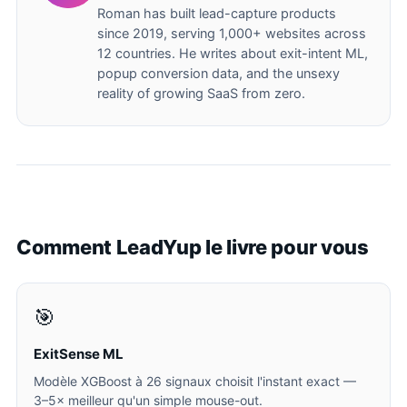
Roman has built lead-capture products
since 2019, serving 1,000+ websites across
12 countries. He writes about exit-intent ML,
popup conversion data, and the unsexy
reality of growing SaaS from zero.
Comment LeadYup le livre pour vous
🎯
ExitSense ML
Modèle XGBoost à 26 signaux choisit l'instant exact —
3–5× meilleur qu'un simple mouse-out.