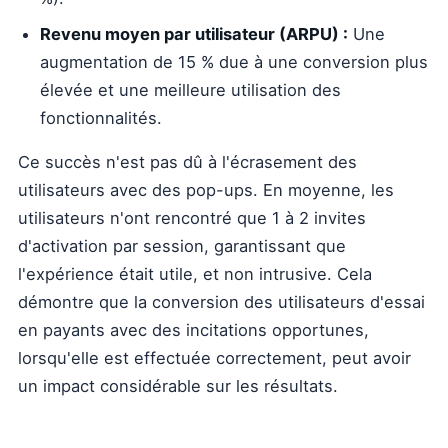
Revenu moyen par utilisateur (ARPU) :
Une
augmentation de 15 % due à une conversion plus
élevée et une meilleure utilisation des
fonctionnalités.
Ce succès n'est pas dû à l'écrasement des
utilisateurs avec des pop-ups. En moyenne, les
utilisateurs n'ont rencontré que 1 à 2 invites
d'activation par session, garantissant que
l'expérience était utile, et non intrusive. Cela
démontre que la conversion des utilisateurs d'essai
en payants avec des incitations opportunes,
lorsqu'elle est effectuée correctement, peut avoir
un impact considérable sur les résultats.