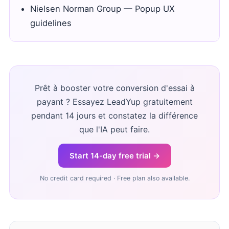
Nielsen Norman Group — Popup UX
guidelines
Prêt à booster votre conversion d'essai à
payant ? Essayez LeadYup gratuitement
pendant 14 jours et constatez la différence
que l'IA peut faire.
Start 14-day free trial →
No credit card required · Free plan also available.