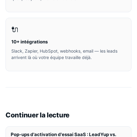
🔌
10+ intégrations
Slack, Zapier, HubSpot, webhooks, email — les leads
arrivent là où votre équipe travaille déjà.
Continuer la lecture
Pop-ups d'activation d'essai SaaS : LeadYup vs.