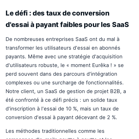
Le défi : des taux de conversion
d'essai à payant faibles pour les SaaS
De nombreuses entreprises SaaS ont du mal à
transformer les utilisateurs d'essai en abonnés
payants. Même avec une stratégie d'acquisition
d'utilisateurs robuste, le « moment Eurêka ! » se
perd souvent dans des parcours d'intégration
complexes ou une surcharge de fonctionnalités.
Notre client, un SaaS de gestion de projet B2B, a
été confronté à ce défi précis : un solide taux
d'inscription à l'essai de 10 %, mais un taux de
conversion d'essai à payant décevant de 2 %.
Les méthodes traditionnelles comme les