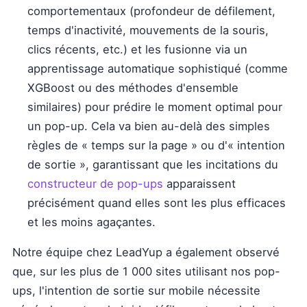
comportementaux (profondeur de défilement,
temps d'inactivité, mouvements de la souris,
clics récents, etc.) et les fusionne via un
apprentissage automatique sophistiqué (comme
XGBoost ou des méthodes d'ensemble
similaires) pour prédire le moment optimal pour
un pop-up. Cela va bien au-delà des simples
règles de « temps sur la page » ou d'« intention
de sortie », garantissant que les incitations du
constructeur de pop-ups
apparaissent
précisément quand elles sont les plus efficaces
et les moins agaçantes.
Notre équipe chez LeadYup a également observé
que, sur les plus de 1 000 sites utilisant nos pop-
ups, l'intention de sortie sur mobile nécessite