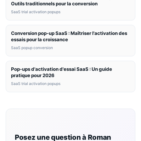
Outils traditionnels pour la conversion
SaaS trial activation popups
Conversion pop-up SaaS : Maîtriser l'activation des
essais pour la croissance
SaaS popup conversion
Pop-ups d'activation d'essai SaaS : Un guide
pratique pour 2026
SaaS trial activation popups
Posez une question à Roman