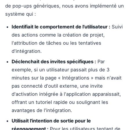
de pop-ups génériques, nous avons implémenté un
système qui :
Identifiait le comportement de l'utilisateur :
Suivi
des actions comme la création de projet,
l'attribution de tâches ou les tentatives
d'intégration.
Déclenchait des invites spécifiques :
Par
exemple, si un utilisateur passait plus de 3
minutes sur la page « Intégrations » mais n'avait
pas connecté d'outil externe, une invite
d'activation intégrée à l'application apparaissait,
offrant un tutoriel rapide ou soulignant les
avantages de l'intégration.
Utilisait l'intention de sortie pour le
réengagement :
Pour les utilisateurs tentant de