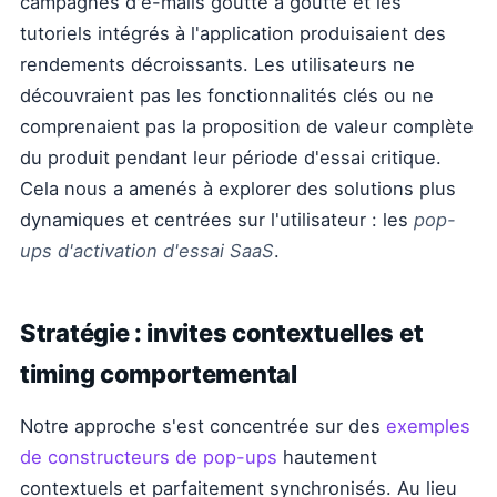
campagnes d'e-mails goutte à goutte et les
tutoriels intégrés à l'application produisaient des
rendements décroissants. Les utilisateurs ne
découvraient pas les fonctionnalités clés ou ne
comprenaient pas la proposition de valeur complète
du produit pendant leur période d'essai critique.
Cela nous a amenés à explorer des solutions plus
dynamiques et centrées sur l'utilisateur : les
pop-
ups d'activation d'essai SaaS
.
Stratégie : invites contextuelles et
timing comportemental
Notre approche s'est concentrée sur des
exemples
de constructeurs de pop-ups
hautement
contextuels et parfaitement synchronisés. Au lieu