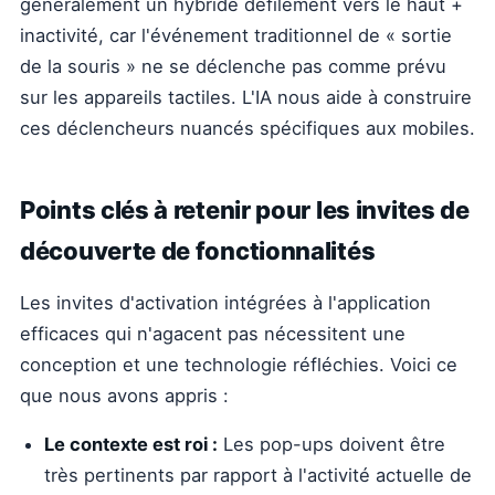
généralement un hybride défilement vers le haut +
inactivité, car l'événement traditionnel de « sortie
de la souris » ne se déclenche pas comme prévu
sur les appareils tactiles. L'IA nous aide à construire
ces déclencheurs nuancés spécifiques aux mobiles.
Points clés à retenir pour les invites de
découverte de fonctionnalités
Les invites d'activation intégrées à l'application
efficaces qui n'agacent pas nécessitent une
conception et une technologie réfléchies. Voici ce
que nous avons appris :
Le contexte est roi :
Les pop-ups doivent être
très pertinents par rapport à l'activité actuelle de