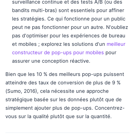
surveillance continue et des tests A/B (ou des
bandits multi-bras) sont essentiels pour affiner
les stratégies. Ce qui fonctionne pour un public
peut ne pas fonctionner pour un autre. N'oubliez
pas d'optimiser pour les expériences de bureau
et mobiles ; explorez les solutions d'un
meilleur
constructeur de pop-ups pour mobiles
pour
assurer une conception réactive.
Bien que les 10 % des meilleurs pop-ups puissent
atteindre des taux de conversion de plus de 9 %
(Sumo, 2016), cela nécessite une approche
stratégique basée sur les données plutôt que de
simplement ajouter plus de pop-ups. Concentrez-
vous sur la qualité plutôt que sur la quantité.