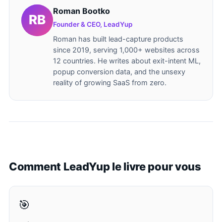
Roman Bootko
Founder & CEO, LeadYup
Roman has built lead-capture products
since 2019, serving 1,000+ websites across
12 countries. He writes about exit-intent ML,
popup conversion data, and the unsexy
reality of growing SaaS from zero.
Comment LeadYup le livre pour vous
🎯