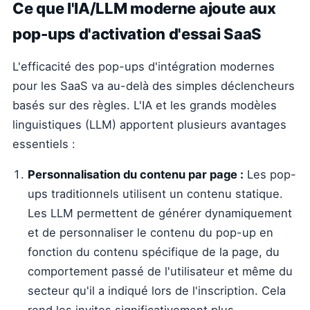
Ce que l'IA/LLM moderne ajoute aux
pop-ups d'activation d'essai SaaS
L'efficacité des pop-ups d'intégration modernes
pour les SaaS va au-delà des simples déclencheurs
basés sur des règles. L'IA et les grands modèles
linguistiques (LLM) apportent plusieurs avantages
essentiels :
Personnalisation du contenu par page :
Les pop-
ups traditionnels utilisent un contenu statique.
Les LLM permettent de générer dynamiquement
et de personnaliser le contenu du pop-up en
fonction du contenu spécifique de la page, du
comportement passé de l'utilisateur et même du
secteur qu'il a indiqué lors de l'inscription. Cela