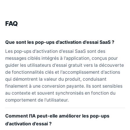
FAQ
Que sont les pop-ups d'activation d'essai SaaS ?
Les pop-ups d'activation d'essai SaaS sont des
messages ciblés intégrés à l'application, conçus pour
guider les utilisateurs d'essai gratuit vers la découverte
de fonctionnalités clés et l'accomplissement d'actions
qui démontrent la valeur du produit, conduisant
finalement à une conversion payante. Ils sont sensibles
au contexte et souvent synchronisés en fonction du
comportement de l'utilisateur.
Comment l'IA peut-elle améliorer les pop-ups
d'activation d'essai ?