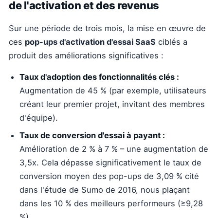
de l'activation et des revenus
Sur une période de trois mois, la mise en œuvre de
ces
pop-ups d'activation d'essai SaaS
ciblés a
produit des améliorations significatives :
Taux d'adoption des fonctionnalités clés :
Augmentation de 45 % (par exemple, utilisateurs
créant leur premier projet, invitant des membres
d'équipe).
Taux de conversion d'essai à payant :
Amélioration de 2 % à 7 % – une augmentation de
3,5x. Cela dépasse significativement le taux de
conversion moyen des pop-ups de 3,09 % cité
dans l'étude de Sumo de 2016, nous plaçant
dans les 10 % des meilleurs performeurs (≥9,28
%).