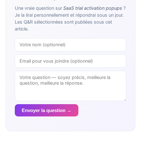
Une vraie question sur
SaaS trial activation popups
?
Je la lirai personnellement et répondrai sous un jour.
Les Q&R sélectionnées sont publiées sous cet
article.
Envoyer la question →