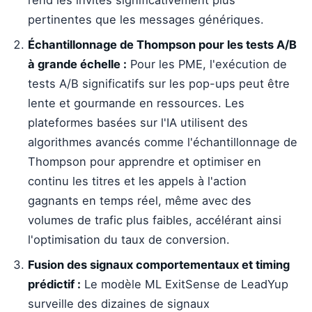
rend les invites significativement plus
pertinentes que les messages génériques.
Échantillonnage de Thompson pour les tests A/B
à grande échelle :
Pour les PME, l'exécution de
tests A/B significatifs sur les pop-ups peut être
lente et gourmande en ressources. Les
plateformes basées sur l'IA utilisent des
algorithmes avancés comme l'échantillonnage de
Thompson pour apprendre et optimiser en
continu les titres et les appels à l'action
gagnants en temps réel, même avec des
volumes de trafic plus faibles, accélérant ainsi
l'optimisation du taux de conversion.
Fusion des signaux comportementaux et timing
prédictif :
Le modèle ML ExitSense de LeadYup
surveille des dizaines de signaux