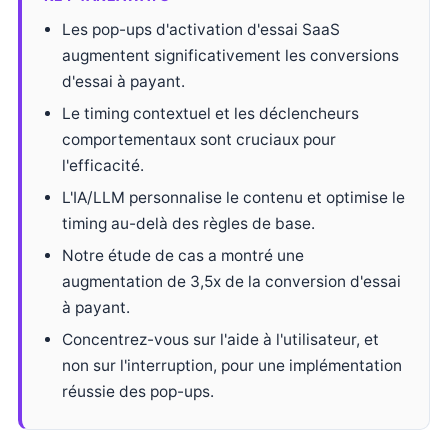
Les pop-ups d'activation d'essai SaaS
augmentent significativement les conversions
d'essai à payant.
Le timing contextuel et les déclencheurs
comportementaux sont cruciaux pour
l'efficacité.
L'IA/LLM personnalise le contenu et optimise le
timing au-delà des règles de base.
Notre étude de cas a montré une
augmentation de 3,5x de la conversion d'essai
à payant.
Concentrez-vous sur l'aide à l'utilisateur, et
non sur l'interruption, pour une implémentation
réussie des pop-ups.