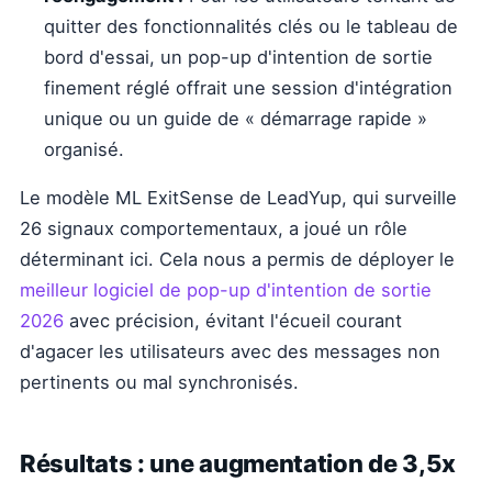
quitter des fonctionnalités clés ou le tableau de
bord d'essai, un pop-up d'intention de sortie
finement réglé offrait une session d'intégration
unique ou un guide de « démarrage rapide »
organisé.
Le modèle ML ExitSense de LeadYup, qui surveille
26 signaux comportementaux, a joué un rôle
déterminant ici. Cela nous a permis de déployer le
meilleur logiciel de pop-up d'intention de sortie
2026
avec précision, évitant l'écueil courant
d'agacer les utilisateurs avec des messages non
pertinents ou mal synchronisés.
Résultats : une augmentation de 3,5x