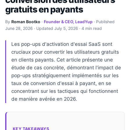
gratuits en payants
By
Roman Bootko
·
Founder & CEO, LeadYup
· Published
June 28, 2026
· Updated
July 5, 2026
· 4 min read
Les pop-ups d'activation d'essai SaaS sont
cruciaux pour convertir les utilisateurs gratuits
en clients payants. Cet article présente une
étude de cas concrète, démontrant l'impact de
pop-ups stratégiquement implémentés sur les
taux de conversion d'essai à payant, en se
concentrant sur les tactiques qui fonctionnent
de manière avérée en 2026.
KEY TAKEAWAYS