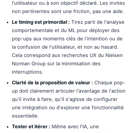
l'utilisateur ou à son objectif déclaré. Les invites
non pertinentes sont une friction, pas une aide.
Le timing est primordial :
Tirez parti de l'analyse
comportementale et du ML pour déployer des
pop-ups aux moments clés de l'intention ou de
la confusion de l'utilisateur, et non au hasard.
Cela correspond aux recherches UX du Nielsen
Norman Group sur la minimisation des
interruptions.
Clarté de la proposition de valeur :
Chaque pop-
up doit clairement articuler l'avantage de l'action
qu'il invite à faire, qu'il s'agisse de configurer
une intégration ou d'explorer une fonctionnalité
essentielle.
Tester et itérer :
Même avec l'IA, une