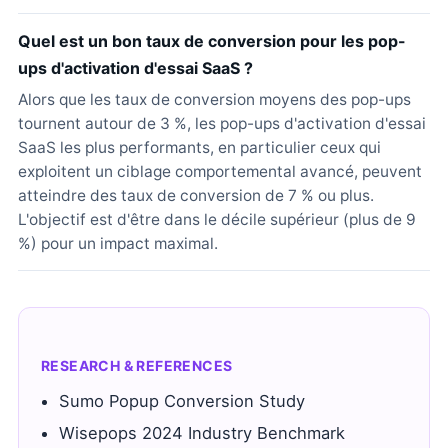
Quel est un bon taux de conversion pour les pop-
ups d'activation d'essai SaaS ?
Alors que les taux de conversion moyens des pop-ups
tournent autour de 3 %, les pop-ups d'activation d'essai
SaaS les plus performants, en particulier ceux qui
exploitent un ciblage comportemental avancé, peuvent
atteindre des taux de conversion de 7 % ou plus.
L'objectif est d'être dans le décile supérieur (plus de 9
%) pour un impact maximal.
RESEARCH & REFERENCES
Sumo Popup Conversion Study
Wisepops 2024 Industry Benchmark