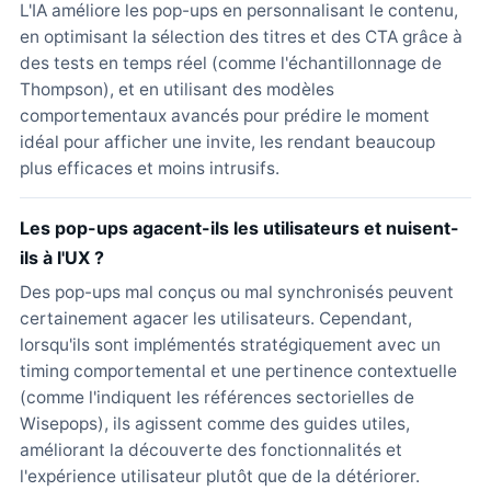
L'IA améliore les pop-ups en personnalisant le contenu,
en optimisant la sélection des titres et des CTA grâce à
des tests en temps réel (comme l'échantillonnage de
Thompson), et en utilisant des modèles
comportementaux avancés pour prédire le moment
idéal pour afficher une invite, les rendant beaucoup
plus efficaces et moins intrusifs.
Les pop-ups agacent-ils les utilisateurs et nuisent-
ils à l'UX ?
Des pop-ups mal conçus ou mal synchronisés peuvent
certainement agacer les utilisateurs. Cependant,
lorsqu'ils sont implémentés stratégiquement avec un
timing comportemental et une pertinence contextuelle
(comme l'indiquent les références sectorielles de
Wisepops), ils agissent comme des guides utiles,
améliorant la découverte des fonctionnalités et
l'expérience utilisateur plutôt que de la détériorer.