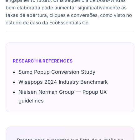
engajamento futuro. Uma sequência de boas-vindas
bem elaborada pode aumentar significativamente as
taxas de abertura, cliques e conversões, como visto no
estudo de caso da EcoEssentials Co.
RESEARCH & REFERENCES
Sumo Popup Conversion Study
Wisepops 2024 Industry Benchmark
Nielsen Norman Group — Popup UX
guidelines