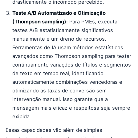
drasticamente o incômodo percebido.
Teste A/B Automatizado e Otimização
(Thompson sampling):
Para PMEs, executar
testes A/B estatisticamente significativos
manualmente é um dreno de recursos.
Ferramentas de IA usam métodos estatísticos
avançados como Thompson sampling para testar
continuamente variações de títulos e segmentos
de texto em tempo real, identificando
automaticamente combinações vencedoras e
otimizando as taxas de conversão sem
intervenção manual. Isso garante que a
mensagem mais eficaz e respeitosa seja sempre
exibida.
Essas capacidades vão além de simples