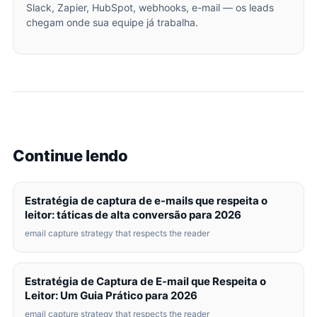
Slack, Zapier, HubSpot, webhooks, e-mail — os leads
chegam onde sua equipe já trabalha.
Continue lendo
Estratégia de captura de e-mails que respeita o
leitor: táticas de alta conversão para 2026
email capture strategy that respects the reader
Estratégia de Captura de E-mail que Respeita o
Leitor: Um Guia Prático para 2026
email capture strategy that respects the reader