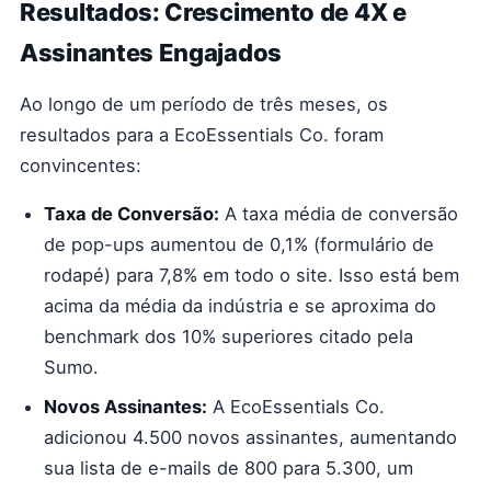
Resultados: Crescimento de 4X e
Assinantes Engajados
Ao longo de um período de três meses, os
resultados para a EcoEssentials Co. foram
convincentes:
Taxa de Conversão:
A taxa média de conversão
de pop-ups aumentou de 0,1% (formulário de
rodapé) para 7,8% em todo o site. Isso está bem
acima da média da indústria e se aproxima do
benchmark dos 10% superiores citado pela
Sumo.
Novos Assinantes:
A EcoEssentials Co.
adicionou 4.500 novos assinantes, aumentando
sua lista de e-mails de 800 para 5.300, um