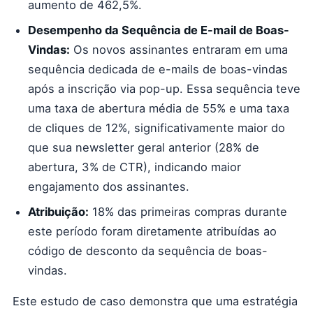
aumento de 462,5%.
Desempenho da Sequência de E-mail de Boas-
Vindas:
Os novos assinantes entraram em uma
sequência dedicada de e-mails de boas-vindas
após a inscrição via pop-up. Essa sequência teve
uma taxa de abertura média de 55% e uma taxa
de cliques de 12%, significativamente maior do
que sua newsletter geral anterior (28% de
abertura, 3% de CTR), indicando maior
engajamento dos assinantes.
Atribuição:
18% das primeiras compras durante
este período foram diretamente atribuídas ao
código de desconto da sequência de boas-
vindas.
Este estudo de caso demonstra que uma estratégia