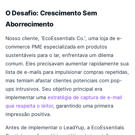
O Desafio: Crescimento Sem
Aborrecimento
Nosso cliente, 'EcoEssentials Co.', uma loja de e-
commerce PME especializada em produtos
sustentáveis para o lar, enfrentava um dilema
comum. Eles precisavam aumentar rapidamente sua
lista de e-mails para impulsionar compras repetidas,
mas temiam afastar clientes potenciais com pop-
ups intrusivos. Seu objetivo principal era
implementar uma
estratégia de captura de e-mail
que respeita o leitor
, garantindo uma primeira
impressão positiva.
Antes de implementar o LeadYup, a EcoEssentials