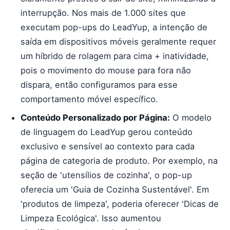
interrupção. Nos mais de 1.000 sites que
executam pop-ups do LeadYup, a intenção de
saída em dispositivos móveis geralmente requer
um híbrido de rolagem para cima + inatividade,
pois o movimento do mouse para fora não
dispara, então configuramos para esse
comportamento móvel específico.
Conteúdo Personalizado por Página:
O modelo
de linguagem do LeadYup gerou conteúdo
exclusivo e sensível ao contexto para cada
página de categoria de produto. Por exemplo, na
seção de 'utensílios de cozinha', o pop-up
oferecia um 'Guia de Cozinha Sustentável'. Em
'produtos de limpeza', poderia oferecer 'Dicas de
Limpeza Ecológica'. Isso aumentou