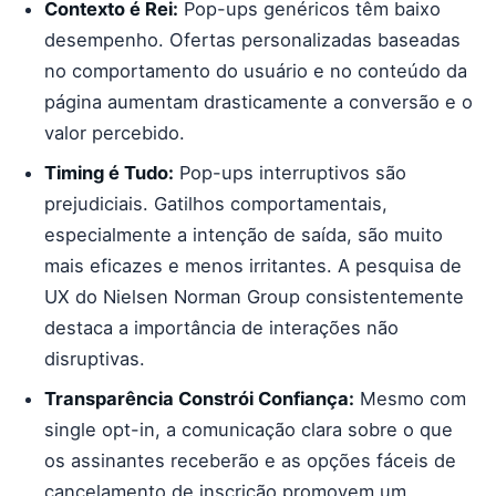
Contexto é Rei:
Pop-ups genéricos têm baixo
desempenho. Ofertas personalizadas baseadas
no comportamento do usuário e no conteúdo da
página aumentam drasticamente a conversão e o
valor percebido.
Timing é Tudo:
Pop-ups interruptivos são
prejudiciais. Gatilhos comportamentais,
especialmente a intenção de saída, são muito
mais eficazes e menos irritantes. A pesquisa de
UX do Nielsen Norman Group consistentemente
destaca a importância de interações não
disruptivas.
Transparência Constrói Confiança:
Mesmo com
single opt-in, a comunicação clara sobre o que
os assinantes receberão e as opções fáceis de
cancelamento de inscrição promovem um