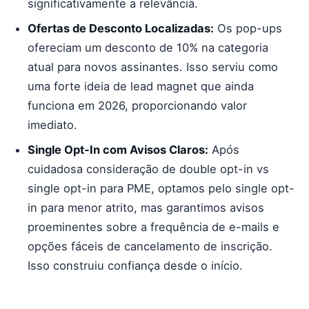
significativamente a relevância.
Ofertas de Desconto Localizadas:
Os pop-ups
ofereciam um desconto de 10% na categoria
atual para novos assinantes. Isso serviu como
uma forte ideia de lead magnet que ainda
funciona em 2026, proporcionando valor
imediato.
Single Opt-In com Avisos Claros:
Após
cuidadosa consideração de double opt-in vs
single opt-in para PME, optamos pelo single opt-
in para menor atrito, mas garantimos avisos
proeminentes sobre a frequência de e-mails e
opções fáceis de cancelamento de inscrição.
Isso construiu confiança desde o início.