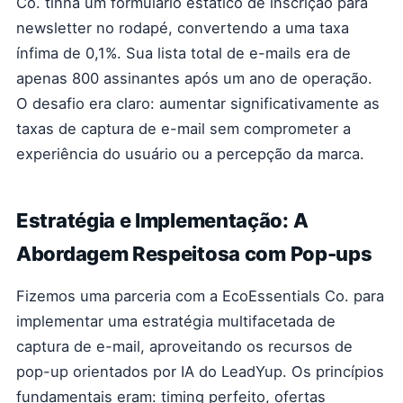
Co. tinha um formulário estático de inscrição para
newsletter no rodapé, convertendo a uma taxa
ínfima de 0,1%. Sua lista total de e-mails era de
apenas 800 assinantes após um ano de operação.
O desafio era claro: aumentar significativamente as
taxas de captura de e-mail sem comprometer a
experiência do usuário ou a percepção da marca.
Estratégia e Implementação: A
Abordagem Respeitosa com Pop-ups
Fizemos uma parceria com a EcoEssentials Co. para
implementar uma estratégia multifacetada de
captura de e-mail, aproveitando os recursos de
pop-up orientados por IA do LeadYup. Os princípios
fundamentais eram: timing perfeito, ofertas