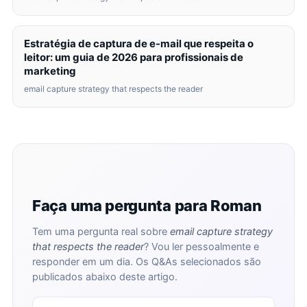
Estratégia de captura de e-mail que respeita o
leitor: um guia de 2026 para profissionais de
marketing
email capture strategy that respects the reader
Faça uma pergunta para Roman
Tem uma pergunta real sobre
email capture strategy
that respects the reader
? Vou ler pessoalmente e
responder em um dia. Os Q&As selecionados são
publicados abaixo deste artigo.