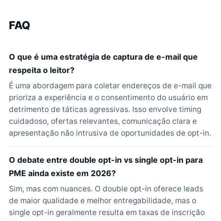
FAQ
O que é uma estratégia de captura de e-mail que
respeita o leitor?
É uma abordagem para coletar endereços de e-mail que
prioriza a experiência e o consentimento do usuário em
detrimento de táticas agressivas. Isso envolve timing
cuidadoso, ofertas relevantes, comunicação clara e
apresentação não intrusiva de oportunidades de opt-in.
O debate entre double opt-in vs single opt-in para
PME ainda existe em 2026?
Sim, mas com nuances. O double opt-in oferece leads
de maior qualidade e melhor entregabilidade, mas o
single opt-in geralmente resulta em taxas de inscrição