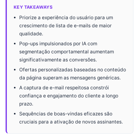
KEY TAKEAWAYS
Priorize a experiência do usuário para um
crescimento de lista de e-mails de maior
qualidade.
Pop-ups impulsionados por IA com
segmentação comportamental aumentam
significativamente as conversões.
Ofertas personalizadas baseadas no conteúdo
da página superam as mensagens genéricas.
A captura de e-mail respeitosa constrói
confiança e engajamento do cliente a longo
prazo.
Sequências de boas-vindas eficazes são
cruciais para a ativação de novos assinantes.