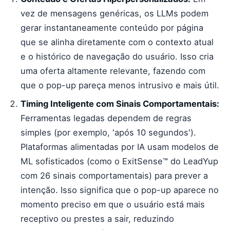
vez de mensagens genéricas, os LLMs podem
gerar instantaneamente conteúdo por página
que se alinha diretamente com o contexto atual
e o histórico de navegação do usuário. Isso cria
uma oferta altamente relevante, fazendo com
que o pop-up pareça menos intrusivo e mais útil.
Timing Inteligente com Sinais Comportamentais:
Ferramentas legadas dependem de regras
simples (por exemplo, 'após 10 segundos').
Plataformas alimentadas por IA usam modelos de
ML sofisticados (como o ExitSense™ do LeadYup
com 26 sinais comportamentais) para prever a
intenção. Isso significa que o pop-up aparece no
momento preciso em que o usuário está mais
receptivo ou prestes a sair, reduzindo