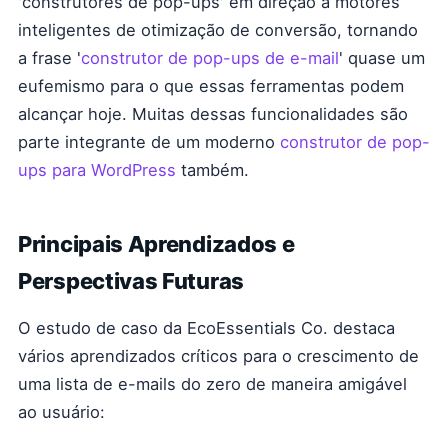
'construtores de pop-ups' em direção a motores
inteligentes de otimização de conversão, tornando
a frase '
construtor de pop-ups de e-mail
' quase um
eufemismo para o que essas ferramentas podem
alcançar hoje. Muitas dessas funcionalidades são
parte integrante de um moderno
construtor de pop-
ups para WordPress
também.
Principais Aprendizados e
Perspectivas Futuras
O estudo de caso da EcoEssentials Co. destaca
vários aprendizados críticos para o crescimento de
uma lista de e-mails do zero de maneira amigável
ao usuário: