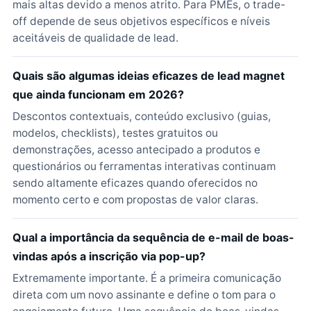
mais altas devido a menos atrito. Para PMEs, o trade-
off depende de seus objetivos específicos e níveis
aceitáveis de qualidade de lead.
Quais são algumas ideias eficazes de lead magnet
que ainda funcionam em 2026?
Descontos contextuais, conteúdo exclusivo (guias,
modelos, checklists), testes gratuitos ou
demonstrações, acesso antecipado a produtos e
questionários ou ferramentas interativas continuam
sendo altamente eficazes quando oferecidos no
momento certo e com propostas de valor claras.
Qual a importância da sequência de e-mail de boas-
vindas após a inscrição via pop-up?
Extremamente importante. É a primeira comunicação
direta com um novo assinante e define o tom para o