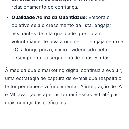
relacionamento de confiança.
Qualidade Acima da Quantidade:
Embora o
objetivo seja o crescimento da lista, engajar
assinantes de alta qualidade que optam
voluntariamente leva a um melhor engajamento e
ROI a longo prazo, como evidenciado pelo
desempenho da sequência de boas-vindas.
À medida que o marketing digital continua a evoluir,
uma estratégia de captura de e-mail que respeita o
leitor permanecerá fundamental. A integração de IA
e ML avançadas apenas tornará essas estratégias
mais nuançadas e eficazes.