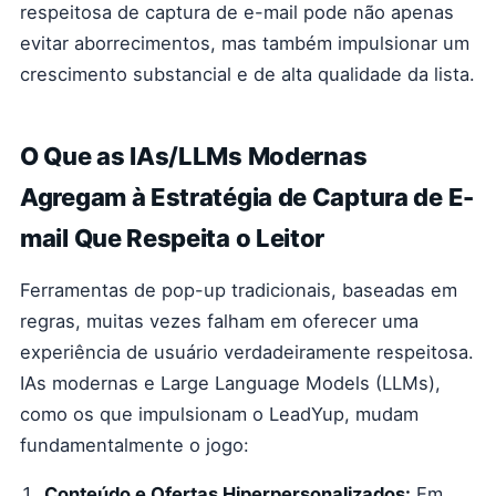
respeitosa de captura de e-mail pode não apenas
evitar aborrecimentos, mas também impulsionar um
crescimento substancial e de alta qualidade da lista.
O Que as IAs/LLMs Modernas
Agregam à Estratégia de Captura de E-
mail Que Respeita o Leitor
Ferramentas de pop-up tradicionais, baseadas em
regras, muitas vezes falham em oferecer uma
experiência de usuário verdadeiramente respeitosa.
IAs modernas e Large Language Models (LLMs),
como os que impulsionam o LeadYup, mudam
fundamentalmente o jogo:
Conteúdo e Ofertas Hiperpersonalizados:
Em