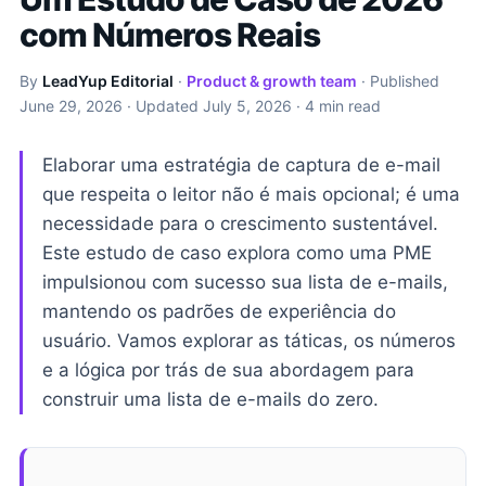
com Números Reais
By
LeadYup Editorial
·
Product & growth team
· Published
June 29, 2026
· Updated
July 5, 2026
· 4 min read
Elaborar uma estratégia de captura de e-mail
que respeita o leitor não é mais opcional; é uma
necessidade para o crescimento sustentável.
Este estudo de caso explora como uma PME
impulsionou com sucesso sua lista de e-mails,
mantendo os padrões de experiência do
usuário. Vamos explorar as táticas, os números
e a lógica por trás de sua abordagem para
construir uma lista de e-mails do zero.