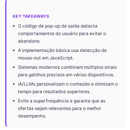
KEY TAKEAWAYS
O código de pop-up de saída detecta
comportamentos do usuário para evitar o
abandono.
A implementação básica usa detecção de
mouse-out em JavaScript.
Sistemas modernos combinam múltiplos sinais
para gatilhos precisos em vários dispositivos.
IA/LLMs personalizam o conteúdo e otimizam o
tempo para resultados superiores.
Evite a superfrequência e garanta que as
ofertas sejam relevantes para o melhor
desempenho.