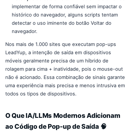
implementar de forma confiável sem impactar o
histórico do navegador, alguns scripts tentam
detectar o uso iminente do botão Voltar do
navegador.
Nos mais de 1.000 sites que executam pop-ups
LeadYup, a intenção de saída em dispositivos
móveis geralmente precisa de um híbrido de
rolagem para cima + inatividade, pois o mouse-out
não é acionado. Essa combinação de sinais garante
uma experiência mais precisa e menos intrusiva em
todos os tipos de dispositivos.
O Que IA/LLMs Modernos Adicionam
ao Código de Pop-up de Saída 🧠