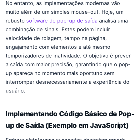
No entanto, as implementações modernas vão
muito além de um simples mouse-out. Hoje, um
robusto
software de pop-up de saída
analisa uma
combinação de sinais. Estes podem incluir
velocidade de rolagem, tempo na página,
engajamento com elementos e até mesmo
temporizadores de inatividade. O objetivo é prever
a saída com maior precisão, garantindo que o pop-
up apareça no momento mais oportuno sem
interromper desnecessariamente a experiência do
usuário.
Implementando Código Básico de Pop-
up de Saída (Exemplo em JavaScript)