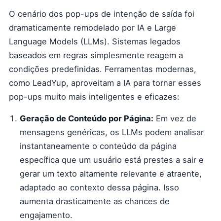
O cenário dos pop-ups de intenção de saída foi
dramaticamente remodelado por IA e Large
Language Models (LLMs). Sistemas legados
baseados em regras simplesmente reagem a
condições predefinidas. Ferramentas modernas,
como LeadYup, aproveitam a IA para tornar esses
pop-ups muito mais inteligentes e eficazes:
Geração de Conteúdo por Página:
Em vez de
mensagens genéricas, os LLMs podem analisar
instantaneamente o conteúdo da página
específica que um usuário está prestes a sair e
gerar um texto altamente relevante e atraente,
adaptado ao contexto dessa página. Isso
aumenta drasticamente as chances de
engajamento.