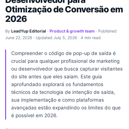
Otimização de Conversão em
2026
By
LeadYup Editorial
·
Product & growth team
· Published
June 22, 2026
· Updated
July 5, 2026
· 4 min read
Compreender o código de pop-up de saída é
crucial para qualquer profissional de marketing
ou desenvolvedor que busca capturar visitantes
do site antes que eles saiam. Este guia
aprofundado explorará os fundamentos
técnicos da tecnologia de intenção de saída,
sua implementação e como plataformas
avançadas estão expandindo os limites do que
é possível em 2026.