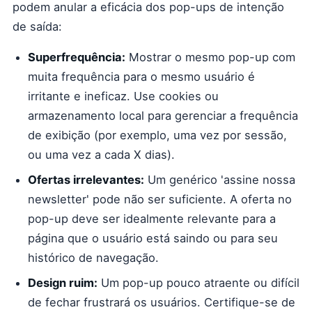
podem anular a eficácia dos pop-ups de intenção
de saída:
Superfrequência:
Mostrar o mesmo pop-up com
muita frequência para o mesmo usuário é
irritante e ineficaz. Use cookies ou
armazenamento local para gerenciar a frequência
de exibição (por exemplo, uma vez por sessão,
ou uma vez a cada X dias).
Ofertas irrelevantes:
Um genérico 'assine nossa
newsletter' pode não ser suficiente. A oferta no
pop-up deve ser idealmente relevante para a
página que o usuário está saindo ou para seu
histórico de navegação.
Design ruim:
Um pop-up pouco atraente ou difícil
de fechar frustrará os usuários. Certifique-se de