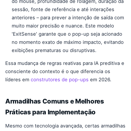
do mouse, profundidade de rolagem, duração da
sessão, fonte de referência e até interações
anteriores – para prever a intenção de saída com
muito maior precisão e nuance. Este modelo
'ExitSense' garante que o pop-up seja acionado
no momento exato de máximo impacto, evitando
exibições prematuras ou disruptivas.
Essa mudança de regras reativas para IA preditiva e
consciente do contexto é o que diferencia os
líderes em
construtores de pop-ups
em 2026.
Armadilhas Comuns e Melhores
Práticas para Implementação
Mesmo com tecnologia avançada, certas armadilhas