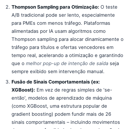
Thompson Sampling para Otimização:
O teste
A/B tradicional pode ser lento, especialmente
para PMEs com menos tráfego. Plataformas
alimentadas por IA usam algoritmos como
Thompson sampling para alocar dinamicamente o
tráfego para títulos e ofertas vencedores em
tempo real, acelerando a otimização e garantindo
que o
melhor pop-up de intenção de saída
seja
sempre exibido sem intervenção manual.
Fusão de Sinais Comportamentais (ex:
XGBoost):
Em vez de regras simples de 'se-
então', modelos de aprendizado de máquina
(como XGBoost, uma estrutura popular de
gradient boosting) podem fundir mais de 26
sinais comportamentais – incluindo movimentos