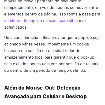
mouse se moveu para fora do documento
completamente, em vez de apenas se mover entre
elementos dentro da página. Isso forma a base para
criadores de pop-up de saída para sites
mais
sofisticados.
Uma consideração crítica é evitar que o pop-up seja
acionado várias vezes. Implemente um cookie
baseado em sessão ou um sinalizador de
armazenamento local para garantir que o pop-up
seja exibido apenas uma vez por sessão de usuário
ou dentro de um período de tempo definido.
Além do Mouse-Out: Detecção
Avançada para Celular e Desktop