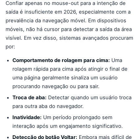
Confiar apenas no mouse-out para a intenção de
saída é insuficiente em 2026, especialmente com a
prevalência da navegação móvel. Em dispositivos
móveis, não há cursor para detectar a saída da área
visível. Em vez disso, sistemas avançados procuram
por:
Comportamento de rolagem para cima:
Uma
rolagem rápida para cima após atingir o final de
uma página geralmente sinaliza um usuário
procurando navegação ou para sair.
Troca de aba:
Detectar quando um usuário troca
para outra aba do navegador.
Inatividade:
Um período prolongado sem
interação após um engajamento significativo.
Detecção do botão Voltar:
Embora mais difícil de