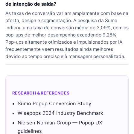
de intenção de saída?
As taxas de conversão variam amplamente com base na
oferta, design e segmentação. A pesquisa da Sumo
indicou uma taxa de conversão média de 3,09%, com os
pop-ups de melhor desempenho excedendo 9,28%.
Pop-ups altamente otimizados e impulsionados por IA
frequentemente veem resultados ainda melhores
devido ao tempo preciso e à mensagem personalizada.
RESEARCH & REFERENCES
Sumo Popup Conversion Study
Wisepops 2024 Industry Benchmark
Nielsen Norman Group — Popup UX
guidelines