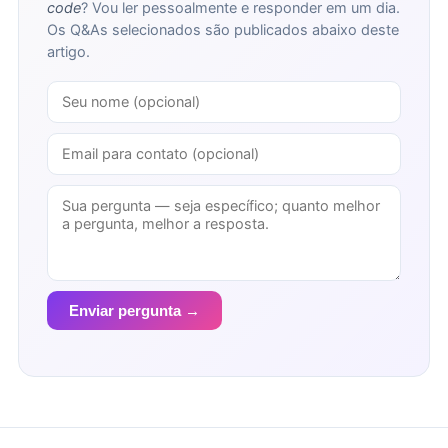
code
? Vou ler pessoalmente e responder em um dia.
Os Q&As selecionados são publicados abaixo deste
artigo.
Enviar pergunta →