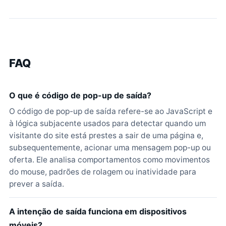
FAQ
O que é código de pop-up de saída?
O código de pop-up de saída refere-se ao JavaScript e
à lógica subjacente usados para detectar quando um
visitante do site está prestes a sair de uma página e,
subsequentemente, acionar uma mensagem pop-up ou
oferta. Ele analisa comportamentos como movimentos
do mouse, padrões de rolagem ou inatividade para
prever a saída.
A intenção de saída funciona em dispositivos
móveis?