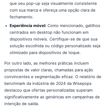
que seu pop-up seja visualmente consistente
com sua marca e ofereça uma opção clara de
fechamento.
Experiência móvel:
Como mencionado, gatilhos
centrados em desktop não funcionam em
dispositivos móveis. Certifique-se de que sua
solução escolhida ou código personalizado seja
otimizado para dispositivos de toque.
Por outro lado, as melhores práticas incluem
propostas de valor claras, chamadas para ação
convincentes e segmentação eficaz. O relatório de
benchmark da indústria de 2024 da Wisepops
destacou que ofertas personalizadas superam
significativamente as genéricas em campanhas de
intenção de saída.