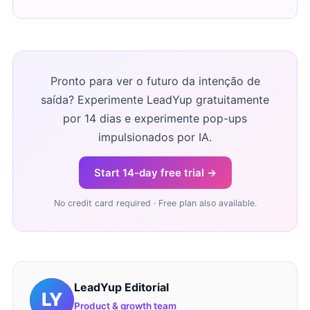
Pronto para ver o futuro da intenção de
saída? Experimente LeadYup gratuitamente
por 14 dias e experimente pop-ups
impulsionados por IA.
Start 14-day free trial →
No credit card required · Free plan also available.
LeadYup Editorial
Product & growth team