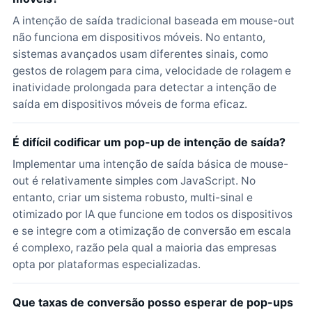
A intenção de saída tradicional baseada em mouse-out
não funciona em dispositivos móveis. No entanto,
sistemas avançados usam diferentes sinais, como
gestos de rolagem para cima, velocidade de rolagem e
inatividade prolongada para detectar a intenção de
saída em dispositivos móveis de forma eficaz.
É difícil codificar um pop-up de intenção de saída?
Implementar uma intenção de saída básica de mouse-
out é relativamente simples com JavaScript. No
entanto, criar um sistema robusto, multi-sinal e
otimizado por IA que funcione em todos os dispositivos
e se integre com a otimização de conversão em escala
é complexo, razão pela qual a maioria das empresas
opta por plataformas especializadas.
Que taxas de conversão posso esperar de pop-ups