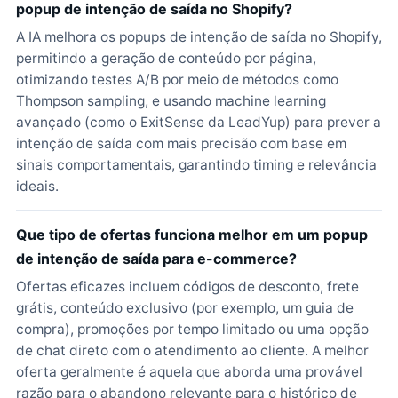
popup de intenção de saída no Shopify?
A IA melhora os popups de intenção de saída no Shopify,
permitindo a geração de conteúdo por página,
otimizando testes A/B por meio de métodos como
Thompson sampling, e usando machine learning
avançado (como o ExitSense da LeadYup) para prever a
intenção de saída com mais precisão com base em
sinais comportamentais, garantindo timing e relevância
ideais.
Que tipo de ofertas funciona melhor em um popup
de intenção de saída para e-commerce?
Ofertas eficazes incluem códigos de desconto, frete
grátis, conteúdo exclusivo (por exemplo, um guia de
compra), promoções por tempo limitado ou uma opção
de chat direto com o atendimento ao cliente. A melhor
oferta geralmente é aquela que aborda uma provável
razão para o abandono relevante para o histórico de