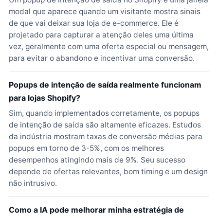
modal que aparece quando um visitante mostra sinais
de que vai deixar sua loja de e-commerce. Ele é
projetado para capturar a atenção deles uma última
vez, geralmente com uma oferta especial ou mensagem,
para evitar o abandono e incentivar uma conversão.
Popups de intenção de saída realmente funcionam
para lojas Shopify?
Sim, quando implementados corretamente, os popups
de intenção de saída são altamente eficazes. Estudos
da indústria mostram taxas de conversão médias para
popups em torno de 3-5%, com os melhores
desempenhos atingindo mais de 9%. Seu sucesso
depende de ofertas relevantes, bom timing e um design
não intrusivo.
Como a IA pode melhorar minha estratégia de