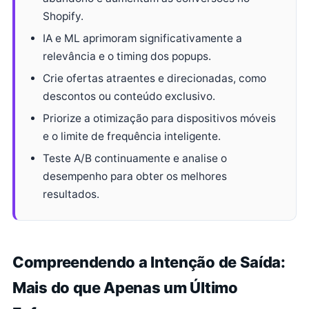
Shopify.
IA e ML aprimoram significativamente a
relevância e o timing dos popups.
Crie ofertas atraentes e direcionadas, como
descontos ou conteúdo exclusivo.
Priorize a otimização para dispositivos móveis
e o limite de frequência inteligente.
Teste A/B continuamente e analise o
desempenho para obter os melhores
resultados.
Compreendendo a Intenção de Saída:
Mais do que Apenas um Último