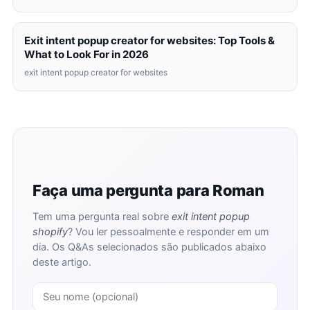
Exit intent popup creator for websites: Top Tools &
What to Look For in 2026
exit intent popup creator for websites
Faça uma pergunta para Roman
Tem uma pergunta real sobre
exit intent popup
shopify
? Vou ler pessoalmente e responder em um
dia. Os Q&As selecionados são publicados abaixo
deste artigo.