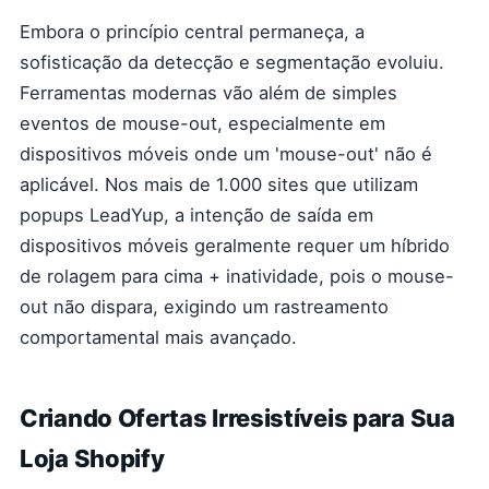
Embora o princípio central permaneça, a
sofisticação da detecção e segmentação evoluiu.
Ferramentas modernas vão além de simples
eventos de mouse-out, especialmente em
dispositivos móveis onde um 'mouse-out' não é
aplicável. Nos mais de 1.000 sites que utilizam
popups LeadYup, a intenção de saída em
dispositivos móveis geralmente requer um híbrido
de rolagem para cima + inatividade, pois o mouse-
out não dispara, exigindo um rastreamento
comportamental mais avançado.
Criando Ofertas Irresistíveis para Sua
Loja Shopify