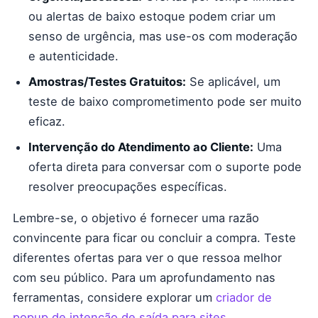
ou alertas de baixo estoque podem criar um
senso de urgência, mas use-os com moderação
e autenticidade.
Amostras/Testes Gratuitos:
Se aplicável, um
teste de baixo comprometimento pode ser muito
eficaz.
Intervenção do Atendimento ao Cliente:
Uma
oferta direta para conversar com o suporte pode
resolver preocupações específicas.
Lembre-se, o objetivo é fornecer uma razão
convincente para ficar ou concluir a compra. Teste
diferentes ofertas para ver o que ressoa melhor
com seu público. Para um aprofundamento nas
ferramentas, considere explorar um
criador de
popup de intenção de saída para sites
.