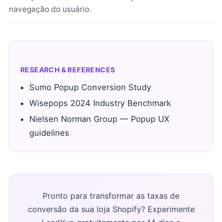
navegação do usuário.
RESEARCH & REFERENCES
Sumo Popup Conversion Study
Wisepops 2024 Industry Benchmark
Nielsen Norman Group — Popup UX
guidelines
Pronto para transformar as taxas de
conversão da sua loja Shopify? Experimente