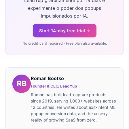
LeadYup gratuitamente por 14 dias e
experimente o poder dos popups
impulsionados por IA.
Start 14-day free trial →
No credit card required · Free plan also available.
Roman Bootko
Founder & CEO, LeadYup
Roman has built lead-capture products
since 2019, serving 1,000+ websites across
12 countries. He writes about exit-intent ML,
popup conversion data, and the unsexy
reality of growing SaaS from zero.