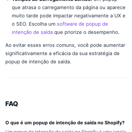
que atrasa o carregamento da página ou aparece
muito tarde pode impactar negativamente a UX e
o SEO. Escolha um
software de popup de
intenção de saída
que priorize o desempenho.
Ao evitar esses erros comuns, você pode aumentar
significativamente a eficácia da sua estratégia de
popup de intenção de saída.
FAQ
O que é um popup de intenção de saída no Shopify?
Um popup de intenção de saída no Shopify é uma janela