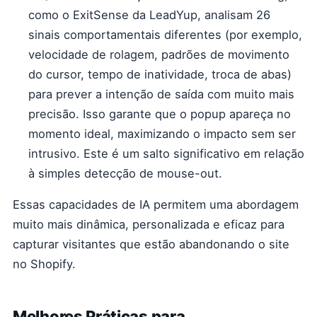
como o ExitSense da LeadYup, analisam 26
sinais comportamentais diferentes (por exemplo,
velocidade de rolagem, padrões de movimento
do cursor, tempo de inatividade, troca de abas)
para prever a intenção de saída com muito mais
precisão. Isso garante que o popup apareça no
momento ideal, maximizando o impacto sem ser
intrusivo. Este é um salto significativo em relação
à simples detecção de mouse-out.
Essas capacidades de IA permitem uma abordagem
muito mais dinâmica, personalizada e eficaz para
capturar visitantes que estão abandonando o site
no Shopify.
Melhores Práticas para