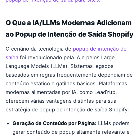
O Que a IA/LLMs Modernas Adicionam
ao Popup de Intenção de Saída Shopify
O cenário da tecnologia de
popup de intenção de
saída
foi revolucionado pela IA e pelos Large
Language Models (LLMs). Sistemas legados
baseados em regras frequentemente dependiam de
conteúdo estático e gatilhos básicos. Plataformas
modernas alimentadas por IA, como LeadYup,
oferecem várias vantagens distintas para sua
estratégia de popup de intenção de saída Shopify:
Geração de Conteúdo por Página:
LLMs podem
gerar conteúdo de popup altamente relevante e