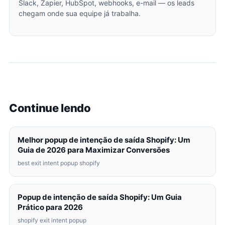
Slack, Zapier, HubSpot, webhooks, e-mail — os leads
chegam onde sua equipe já trabalha.
Continue lendo
Melhor popup de intenção de saída Shopify: Um
Guia de 2026 para Maximizar Conversões
best exit intent popup shopify
Popup de intenção de saída Shopify: Um Guia
Prático para 2026
shopify exit intent popup