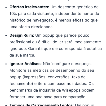
Ofertas Irrelevantes:
Um desconto genérico de
10% para cada visitante, independentemente do
histórico de navegação, é menos eficaz do que
uma oferta direcionada.
Design Ruim:
Um popup que parece pouco
profissional ou é difícil de ler será imediatamente
ignorado. Garanta que ele corresponda à estética
da sua marca.
Ignorar Análises:
Não 'configure e esqueça'.
Monitore as métricas de desempenho do seu
popup (impressões, conversões, taxa de
fechamento) e itere com base nos dados. Os
benchmarks da indústria da Wisepops podem
fornecer uma boa base para comparação.
Tempos de Carregamento Lentos:
Um popup