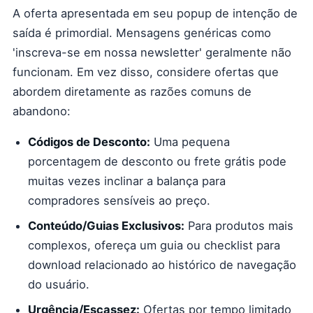
A oferta apresentada em seu popup de intenção de
saída é primordial. Mensagens genéricas como
'inscreva-se em nossa newsletter' geralmente não
funcionam. Em vez disso, considere ofertas que
abordem diretamente as razões comuns de
abandono:
Códigos de Desconto:
Uma pequena
porcentagem de desconto ou frete grátis pode
muitas vezes inclinar a balança para
compradores sensíveis ao preço.
Conteúdo/Guias Exclusivos:
Para produtos mais
complexos, ofereça um guia ou checklist para
download relacionado ao histórico de navegação
do usuário.
Urgência/Escassez:
Ofertas por tempo limitado