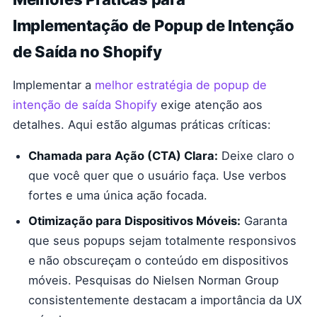
Implementação de Popup de Intenção
de Saída no Shopify
Implementar a
melhor estratégia de popup de
intenção de saída Shopify
exige atenção aos
detalhes. Aqui estão algumas práticas críticas:
Chamada para Ação (CTA) Clara:
Deixe claro o
que você quer que o usuário faça. Use verbos
fortes e uma única ação focada.
Otimização para Dispositivos Móveis:
Garanta
que seus popups sejam totalmente responsivos
e não obscureçam o conteúdo em dispositivos
móveis. Pesquisas do Nielsen Norman Group
consistentemente destacam a importância da UX