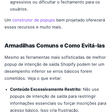
agressivos ou dificultar o fechamento para os
usuários.
Um
construtor de popups
bem projetado oferecerá
esses recursos e muito mais.
Armadilhas Comuns e Como Evitá-las
Mesmo as ferramentas mais sofisticadas de melhor
popup de intenção de saída Shopify podem ter um
desempenho inferior se erros básicos forem
cometidos. Veja o que evitar:
Conteúdo Excessivamente Restrito:
Não use
popups de intenção de saída para restringir
informações essenciais ou forçar inscrições para
acesso básico. Isso cria frustração.