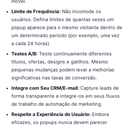
móvel.
Limite de Frequência:
Não incomode os
usuários. Defina limites de quantas vezes um
popup aparece para o mesmo visitante dentro de
um determinado período (por exemplo, uma vez
a cada 24 horas).
Testes A/B:
Teste continuamente diferentes
títulos, ofertas, designs e gatilhos. Mesmo
pequenas mudanças podem levar a melhorias
significativas nas taxas de conversão.
Integre com Seu CRM/E-mail:
Capture leads de
forma transparente e integre-os em seus fluxos
de trabalho de automação de marketing.
Respeite a Experiência do Usuário:
Embora
eficazes, os popups nunca devem parecer