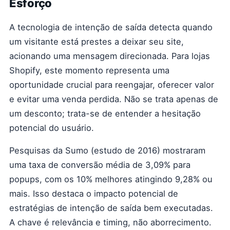
Esforço
A tecnologia de intenção de saída detecta quando
um visitante está prestes a deixar seu site,
acionando uma mensagem direcionada. Para lojas
Shopify, este momento representa uma
oportunidade crucial para reengajar, oferecer valor
e evitar uma venda perdida. Não se trata apenas de
um desconto; trata-se de entender a hesitação
potencial do usuário.
Pesquisas da Sumo (estudo de 2016) mostraram
uma taxa de conversão média de 3,09% para
popups, com os 10% melhores atingindo 9,28% ou
mais. Isso destaca o impacto potencial de
estratégias de intenção de saída bem executadas.
A chave é relevância e timing, não aborrecimento.