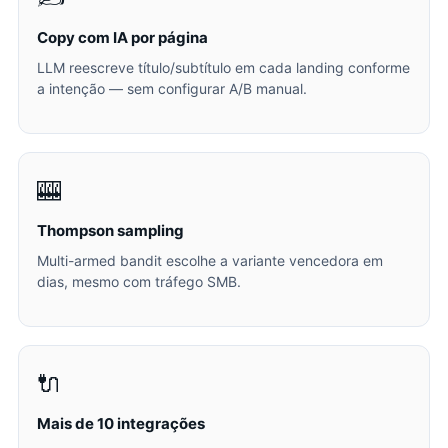
Copy com IA por página
LLM reescreve título/subtítulo em cada landing conforme
a intenção — sem configurar A/B manual.
🎰
Thompson sampling
Multi-armed bandit escolhe a variante vencedora em
dias, mesmo com tráfego SMB.
🔌
Mais de 10 integrações