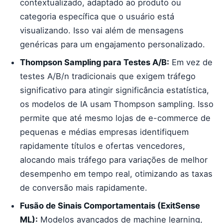
contextualizado, adaptado ao produto ou
categoria específica que o usuário está
visualizando. Isso vai além de mensagens
genéricas para um engajamento personalizado.
Thompson Sampling para Testes A/B:
Em vez de
testes A/B/n tradicionais que exigem tráfego
significativo para atingir significância estatística,
os modelos de IA usam Thompson sampling. Isso
permite que até mesmo lojas de e-commerce de
pequenas e médias empresas identifiquem
rapidamente títulos e ofertas vencedores,
alocando mais tráfego para variações de melhor
desempenho em tempo real, otimizando as taxas
de conversão mais rapidamente.
Fusão de Sinais Comportamentais (ExitSense
ML):
Modelos avançados de machine learning,