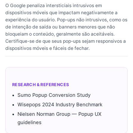
O Google penaliza intersticiais intrusivos em
dispositivos móveis que impactam negativamente a
experiência do usuário. Pop-ups não intrusivos, como os
de intenção de saída ou banners menores que não
bloqueiam o conteúdo, geralmente são aceitáveis.
Certifique-se de que seus pop-ups sejam responsivos a
dispositivos móveis e fáceis de fechar.
RESEARCH & REFERENCES
Sumo Popup Conversion Study
Wisepops 2024 Industry Benchmark
Nielsen Norman Group — Popup UX
guidelines