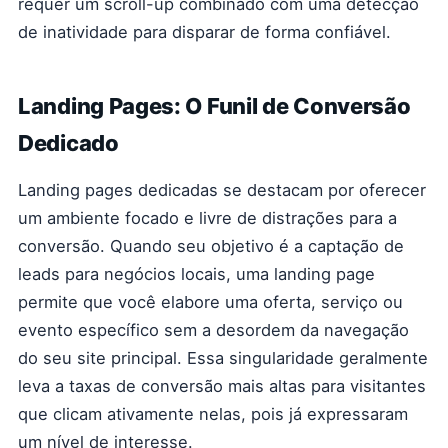
requer um scroll-up combinado com uma detecção
de inatividade para disparar de forma confiável.
Landing Pages: O Funil de Conversão
Dedicado
Landing pages dedicadas se destacam por oferecer
um ambiente focado e livre de distrações para a
conversão. Quando seu objetivo é a captação de
leads para negócios locais, uma landing page
permite que você elabore uma oferta, serviço ou
evento específico sem a desordem da navegação
do seu site principal. Essa singularidade geralmente
leva a taxas de conversão mais altas para visitantes
que clicam ativamente nelas, pois já expressaram
um nível de interesse.