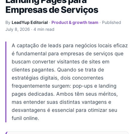
Empresas de Serviços
By
LeadYup Editorial
·
Product & growth team
· Published
July 8, 2026
· 4 min read
A captação de leads para negócios locais eficaz
é fundamental para empresas de serviços que
buscam converter visitantes de sites em
clientes pagantes. Quando se trata de
estratégias digitais, dois concorrentes
frequentemente surgem: pop-ups e landing
pages dedicadas. Ambos têm seus méritos,
mas entender suas distintas vantagens e
desvantagens é essencial para otimizar seu
funil online.