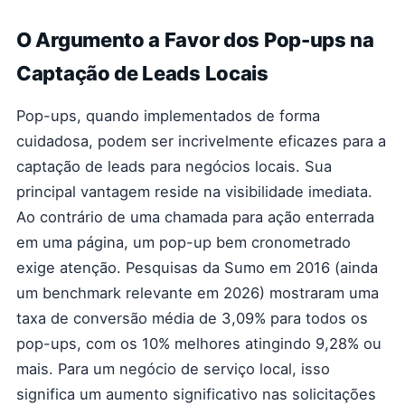
O Argumento a Favor dos Pop-ups na
Captação de Leads Locais
Pop-ups, quando implementados de forma
cuidadosa, podem ser incrivelmente eficazes para a
captação de leads para negócios locais. Sua
principal vantagem reside na visibilidade imediata.
Ao contrário de uma chamada para ação enterrada
em uma página, um pop-up bem cronometrado
exige atenção. Pesquisas da Sumo em 2016 (ainda
um benchmark relevante em 2026) mostraram uma
taxa de conversão média de 3,09% para todos os
pop-ups, com os 10% melhores atingindo 9,28% ou
mais. Para um negócio de serviço local, isso
significa um aumento significativo nas solicitações