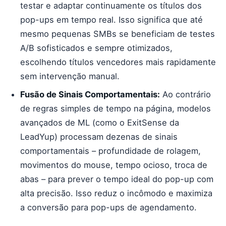
testar e adaptar continuamente os títulos dos
pop-ups em tempo real. Isso significa que até
mesmo pequenas SMBs se beneficiam de testes
A/B sofisticados e sempre otimizados,
escolhendo títulos vencedores mais rapidamente
sem intervenção manual.
Fusão de Sinais Comportamentais:
Ao contrário
de regras simples de tempo na página, modelos
avançados de ML (como o ExitSense da
LeadYup) processam dezenas de sinais
comportamentais – profundidade de rolagem,
movimentos do mouse, tempo ocioso, troca de
abas – para prever o tempo ideal do pop-up com
alta precisão. Isso reduz o incômodo e maximiza
a conversão para pop-ups de agendamento.