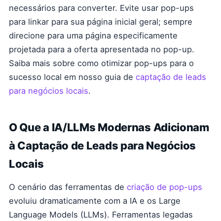
necessários para converter. Evite usar pop-ups
para linkar para sua página inicial geral; sempre
direcione para uma página especificamente
projetada para a oferta apresentada no pop-up.
Saiba mais sobre como otimizar pop-ups para o
sucesso local em nosso guia de
captação de leads
para negócios locais
.
O Que a IA/LLMs Modernas Adicionam
à Captação de Leads para Negócios
Locais
O cenário das ferramentas de
criação de pop-ups
evoluiu dramaticamente com a IA e os Large
Language Models (LLMs). Ferramentas legadas