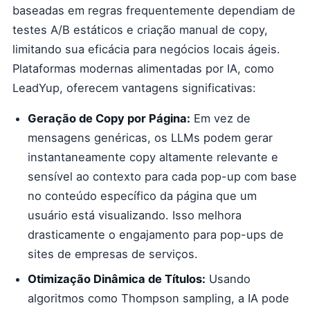
baseadas em regras frequentemente dependiam de
testes A/B estáticos e criação manual de copy,
limitando sua eficácia para negócios locais ágeis.
Plataformas modernas alimentadas por IA, como
LeadYup, oferecem vantagens significativas:
Geração de Copy por Página:
Em vez de
mensagens genéricas, os LLMs podem gerar
instantaneamente copy altamente relevante e
sensível ao contexto para cada pop-up com base
no conteúdo específico da página que um
usuário está visualizando. Isso melhora
drasticamente o engajamento para pop-ups de
sites de empresas de serviços.
Otimização Dinâmica de Títulos:
Usando
algoritmos como Thompson sampling, a IA pode