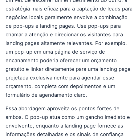
Em vez de escolher um em detrimento do outro, a
estratégia mais eficaz para a captação de leads para
negócios locais geralmente envolve a combinação
de pop-ups e landing pages. Use pop-ups para
chamar a atenção e direcionar os visitantes para
landing pages altamente relevantes. Por exemplo,
um pop-up em uma página de serviço de
encanamento poderia oferecer um orçamento
gratuito e linkar diretamente para uma landing page
projetada exclusivamente para agendar esse
orçamento, completa com depoimentos e um
formulário de agendamento claro.
Essa abordagem aproveita os pontos fortes de
ambos. O pop-up atua como um gancho imediato e
envolvente, enquanto a landing page fornece as
informações detalhadas e os sinais de confiança