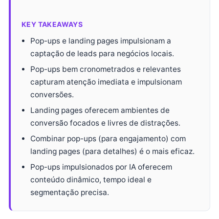
KEY TAKEAWAYS
Pop-ups e landing pages impulsionam a
captação de leads para negócios locais.
Pop-ups bem cronometrados e relevantes
capturam atenção imediata e impulsionam
conversões.
Landing pages oferecem ambientes de
conversão focados e livres de distrações.
Combinar pop-ups (para engajamento) com
landing pages (para detalhes) é o mais eficaz.
Pop-ups impulsionados por IA oferecem
conteúdo dinâmico, tempo ideal e
segmentação precisa.