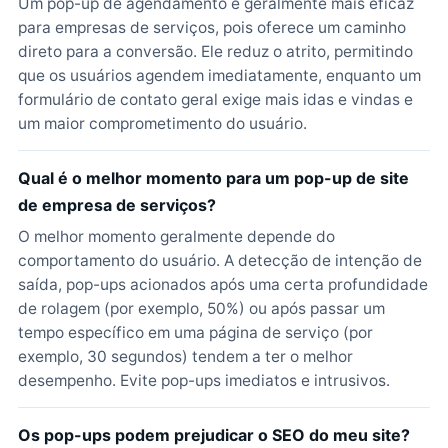
Um pop-up de agendamento é geralmente mais eficaz
para empresas de serviços, pois oferece um caminho
direto para a conversão. Ele reduz o atrito, permitindo
que os usuários agendem imediatamente, enquanto um
formulário de contato geral exige mais idas e vindas e
um maior comprometimento do usuário.
Qual é o melhor momento para um pop-up de site
de empresa de serviços?
O melhor momento geralmente depende do
comportamento do usuário. A detecção de intenção de
saída, pop-ups acionados após uma certa profundidade
de rolagem (por exemplo, 50%) ou após passar um
tempo específico em uma página de serviço (por
exemplo, 30 segundos) tendem a ter o melhor
desempenho. Evite pop-ups imediatos e intrusivos.
Os pop-ups podem prejudicar o SEO do meu site?