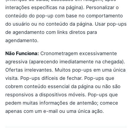
interações específicas na página). Personalizar o
conteúdo do pop-up com base no comportamento
do usuário ou no conteúdo da página. Usar pop-ups
de agendamento com links diretos para
agendamento.
Não Funciona:
Cronometragem excessivamente
agressiva (aparecendo imediatamente na chegada).
Ofertas irrelevantes. Muitos pop-ups em uma única
visita. Pop-ups difíceis de fechar. Pop-ups que
cobrem conteúdo essencial da página ou não são
responsivos a dispositivos móveis. Pop-ups que
pedem muitas informações de antemão; comece
apenas com um e-mail ou uma única ação.