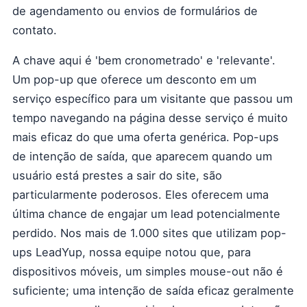
de agendamento ou envios de formulários de
contato.
A chave aqui é 'bem cronometrado' e 'relevante'.
Um pop-up que oferece um desconto em um
serviço específico para um visitante que passou um
tempo navegando na página desse serviço é muito
mais eficaz do que uma oferta genérica. Pop-ups
de intenção de saída, que aparecem quando um
usuário está prestes a sair do site, são
particularmente poderosos. Eles oferecem uma
última chance de engajar um lead potencialmente
perdido. Nos mais de 1.000 sites que utilizam pop-
ups LeadYup, nossa equipe notou que, para
dispositivos móveis, um simples mouse-out não é
suficiente; uma intenção de saída eficaz geralmente