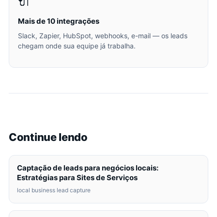
🔌
Mais de 10 integrações
Slack, Zapier, HubSpot, webhooks, e-mail — os leads
chegam onde sua equipe já trabalha.
Continue lendo
Captação de leads para negócios locais:
Estratégias para Sites de Serviços
local business lead capture