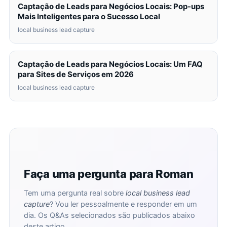
Captação de Leads para Negócios Locais: Pop-ups
Mais Inteligentes para o Sucesso Local
local business lead capture
Captação de Leads para Negócios Locais: Um FAQ
para Sites de Serviços em 2026
local business lead capture
Faça uma pergunta para Roman
Tem uma pergunta real sobre
local business lead
capture
? Vou ler pessoalmente e responder em um
dia. Os Q&As selecionados são publicados abaixo
deste artigo.