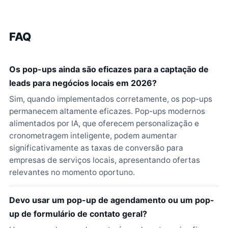
FAQ
Os pop-ups ainda são eficazes para a captação de
leads para negócios locais em 2026?
Sim, quando implementados corretamente, os pop-ups
permanecem altamente eficazes. Pop-ups modernos
alimentados por IA, que oferecem personalização e
cronometragem inteligente, podem aumentar
significativamente as taxas de conversão para
empresas de serviços locais, apresentando ofertas
relevantes no momento oportuno.
Devo usar um pop-up de agendamento ou um pop-
up de formulário de contato geral?