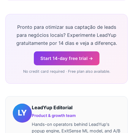
Pronto para otimizar sua captação de leads
para negócios locais? Experimente LeadYup
gratuitamente por 14 dias e veja a diferença.
Start 14-day free trial →
No credit card required · Free plan also available.
LeadYup Editorial
Product & growth team
Hands-on operators behind LeadYup's
popup engine, ExitSense ML model, and A/B