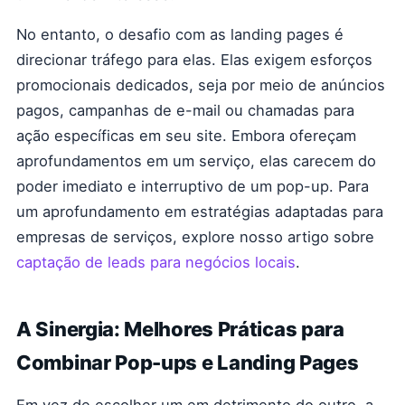
No entanto, o desafio com as landing pages é
direcionar tráfego para elas. Elas exigem esforços
promocionais dedicados, seja por meio de anúncios
pagos, campanhas de e-mail ou chamadas para
ação específicas em seu site. Embora ofereçam
aprofundamentos em um serviço, elas carecem do
poder imediato e interruptivo de um pop-up. Para
um aprofundamento em estratégias adaptadas para
empresas de serviços, explore nosso artigo sobre
captação de leads para negócios locais
.
A Sinergia: Melhores Práticas para
Combinar Pop-ups e Landing Pages