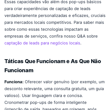
Essas capacidades vão além dos pop-ups básicos
para criar experiências de captação de leads
verdadeiramente personalizadas e eficazes, cruciais
para mercados locais competitivos. Para saber mais
sobre como essas tecnologias impactam as
empresas de serviços, confira nosso Q&A sobre
captação de leads para negócios locais
.
Táticas Que Funcionam e As Que Não
Funcionam
Funciona:
Oferecer valor genuíno (por exemplo, um
desconto relevante, uma consulta gratuita, um guia
valioso). Usar linguagem clara e concisa.
Cronometrar pop-ups de forma inteligente
(intenção de saída, baseados em rolagem, após