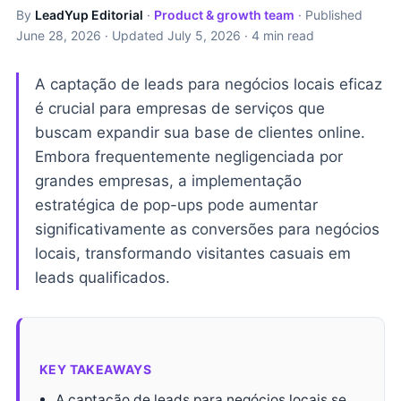
By
LeadYup Editorial
·
Product & growth team
· Published
June 28, 2026
· Updated
July 5, 2026
· 4 min read
A captação de leads para negócios locais eficaz
é crucial para empresas de serviços que
buscam expandir sua base de clientes online.
Embora frequentemente negligenciada por
grandes empresas, a implementação
estratégica de pop-ups pode aumentar
significativamente as conversões para negócios
locais, transformando visitantes casuais em
leads qualificados.
KEY TAKEAWAYS
A captação de leads para negócios locais se