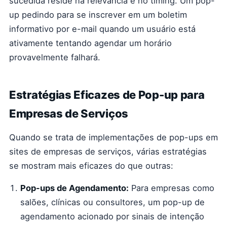
sucedida reside na relevância e no timing. Um pop-
up pedindo para se inscrever em um boletim
informativo por e-mail quando um usuário está
ativamente tentando agendar um horário
provavelmente falhará.
Estratégias Eficazes de Pop-up para
Empresas de Serviços
Quando se trata de implementações de pop-ups em
sites de empresas de serviços, várias estratégias
se mostram mais eficazes do que outras:
Pop-ups de Agendamento:
Para empresas como
salões, clínicas ou consultores, um pop-up de
agendamento acionado por sinais de intenção