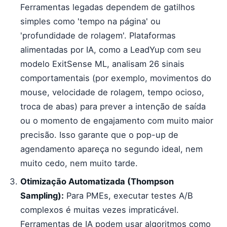
Ferramentas legadas dependem de gatilhos
simples como 'tempo na página' ou
'profundidade de rolagem'. Plataformas
alimentadas por IA, como a LeadYup com seu
modelo ExitSense ML, analisam 26 sinais
comportamentais (por exemplo, movimentos do
mouse, velocidade de rolagem, tempo ocioso,
troca de abas) para prever a intenção de saída
ou o momento de engajamento com muito maior
precisão. Isso garante que o pop-up de
agendamento apareça no segundo ideal, nem
muito cedo, nem muito tarde.
Otimização Automatizada (Thompson
Sampling):
Para PMEs, executar testes A/B
complexos é muitas vezes impraticável.
Ferramentas de IA podem usar algoritmos como