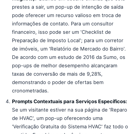
prestes a sair, um pop-up de intenção de saída
pode oferecer um recurso valioso em troca de
informações de contato. Para um consultor
financeiro, isso pode ser um 'Checklist de
Preparação de Imposto Local'; para um corretor
de imóveis, um 'Relatório de Mercado do Bairro'.
De acordo com um estudo de 2016 da Sumo, os
pop-ups de melhor desempenho alcançaram
taxas de conversão de mais de 9,28%,
demonstrando o poder de ofertas bem
cronometradas.
Prompts Contextuais para Serviços Específicos:
Se um visitante estiver na sua página de 'Reparo
de HVAC', um pop-up oferecendo uma
'Verificação Gratuita do Sistema HVAC' faz todo o