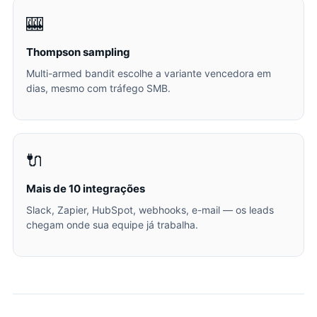
🎰
Thompson sampling
Multi-armed bandit escolhe a variante vencedora em
dias, mesmo com tráfego SMB.
🔌
Mais de 10 integrações
Slack, Zapier, HubSpot, webhooks, e-mail — os leads
chegam onde sua equipe já trabalha.