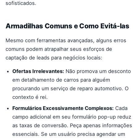
sofisticados.
Armadilhas Comuns e Como Evitá-las
Mesmo com ferramentas avançadas, alguns erros
comuns podem atrapalhar seus esforços de
captação de leads para negócios locais:
Ofertas Irrelevantes:
Não promova um desconto
em detalhamento de carros para alguém
procurando um serviço de reparo automotivo. O
contexto é rei.
Formulários Excessivamente Complexos:
Cada
campo adicional em seu formulário pop-up reduz
as taxas de conversão. Peça apenas informações
essenciais. Se um usuário precisa agendar um