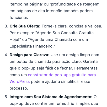
'tempo na página' ou 'profundidade de rolagem'
em páginas de alta intenção também podem
funcionar.
Crie Sua Oferta:
Torne-a clara, concisa e valiosa.
Por exemplo: "Agende Sua Consulta Gratuita
Hoje!" ou "Agende uma Chamada com um
Especialista Financeiro."
Design para Clareza:
Use um design limpo com
um botão de chamada para ação claro. Garanta
que o pop-up seja fácil de fechar. Ferramentas
como um
construtor de pop-ups gratuito para
WordPress
podem ajudar a simplificar esse
processo.
Integre com Seu Sistema de Agendamento:
O
pop-up deve conter um formulário simples que