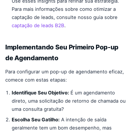
Use esses insights para refinar sua estratégia.
Para mais informações sobre como otimizar a
captação de leads, consulte nosso guia sobre
captação de leads B2B
.
Implementando Seu Primeiro Pop-up
de Agendamento
Para configurar um pop-up de agendamento eficaz,
comece com estas etapas:
Identifique Seu Objetivo:
É um agendamento
direto, uma solicitação de retorno de chamada ou
uma consulta gratuita?
Escolha Seu Gatilho:
A intenção de saída
geralmente tem um bom desempenho, mas