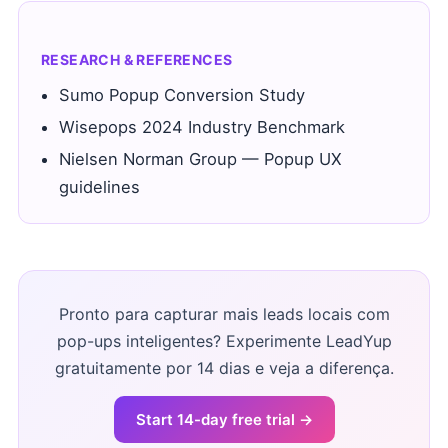
RESEARCH & REFERENCES
Sumo Popup Conversion Study
Wisepops 2024 Industry Benchmark
Nielsen Norman Group — Popup UX
guidelines
Pronto para capturar mais leads locais com
pop-ups inteligentes? Experimente LeadYup
gratuitamente por 14 dias e veja a diferença.
Start 14-day free trial →