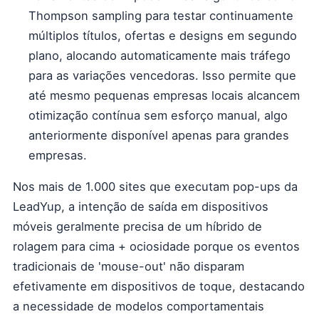
Thompson sampling para testar continuamente
múltiplos títulos, ofertas e designs em segundo
plano, alocando automaticamente mais tráfego
para as variações vencedoras. Isso permite que
até mesmo pequenas empresas locais alcancem
otimização contínua sem esforço manual, algo
anteriormente disponível apenas para grandes
empresas.
Nos mais de 1.000 sites que executam pop-ups da
LeadYup, a intenção de saída em dispositivos
móveis geralmente precisa de um híbrido de
rolagem para cima + ociosidade porque os eventos
tradicionais de 'mouse-out' não disparam
efetivamente em dispositivos de toque, destacando
a necessidade de modelos comportamentais