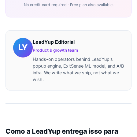
No credit card required · Free plan also available.
LeadYup Editorial
Product & growth team
Hands-on operators behind LeadYup's
popup engine, ExitSense ML model, and A/B
infra. We write what we ship, not what we
wish.
Como a LeadYup entrega isso para