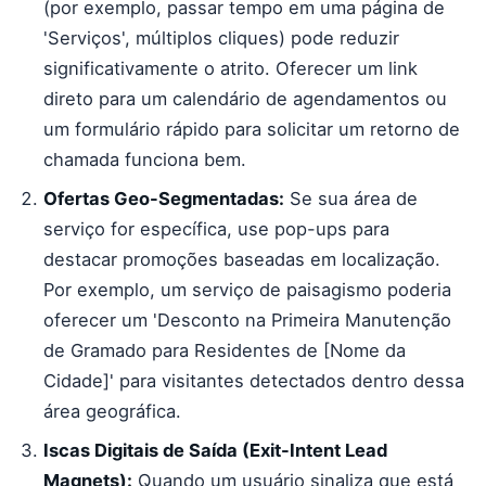
(por exemplo, passar tempo em uma página de
'Serviços', múltiplos cliques) pode reduzir
significativamente o atrito. Oferecer um link
direto para um calendário de agendamentos ou
um formulário rápido para solicitar um retorno de
chamada funciona bem.
Ofertas Geo-Segmentadas:
Se sua área de
serviço for específica, use pop-ups para
destacar promoções baseadas em localização.
Por exemplo, um serviço de paisagismo poderia
oferecer um 'Desconto na Primeira Manutenção
de Gramado para Residentes de [Nome da
Cidade]' para visitantes detectados dentro dessa
área geográfica.
Iscas Digitais de Saída (Exit-Intent Lead
Magnets):
Quando um usuário sinaliza que está