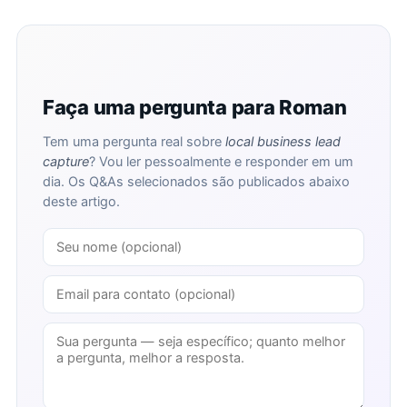
Faça uma pergunta para Roman
Tem uma pergunta real sobre
local business lead
capture
? Vou ler pessoalmente e responder em um
dia. Os Q&As selecionados são publicados abaixo
deste artigo.