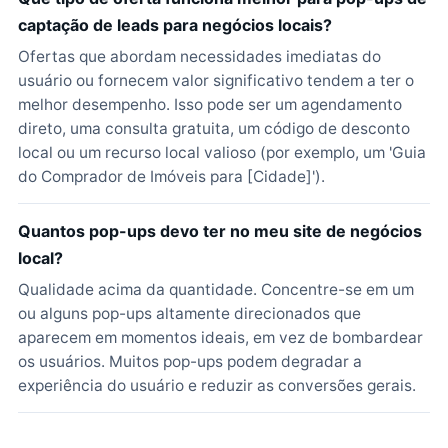
captação de leads para negócios locais?
Ofertas que abordam necessidades imediatas do
usuário ou fornecem valor significativo tendem a ter o
melhor desempenho. Isso pode ser um agendamento
direto, uma consulta gratuita, um código de desconto
local ou um recurso local valioso (por exemplo, um 'Guia
do Comprador de Imóveis para [Cidade]').
Quantos pop-ups devo ter no meu site de negócios
local?
Qualidade acima da quantidade. Concentre-se em um
ou alguns pop-ups altamente direcionados que
aparecem em momentos ideais, em vez de bombardear
os usuários. Muitos pop-ups podem degradar a
experiência do usuário e reduzir as conversões gerais.