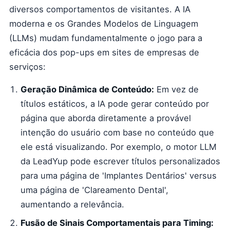
diversos comportamentos de visitantes. A IA
moderna e os Grandes Modelos de Linguagem
(LLMs) mudam fundamentalmente o jogo para a
eficácia dos pop-ups em sites de empresas de
serviços:
Geração Dinâmica de Conteúdo:
Em vez de
títulos estáticos, a IA pode gerar conteúdo por
página que aborda diretamente a provável
intenção do usuário com base no conteúdo que
ele está visualizando. Por exemplo, o motor LLM
da LeadYup pode escrever títulos personalizados
para uma página de 'Implantes Dentários' versus
uma página de 'Clareamento Dental',
aumentando a relevância.
Fusão de Sinais Comportamentais para Timing: