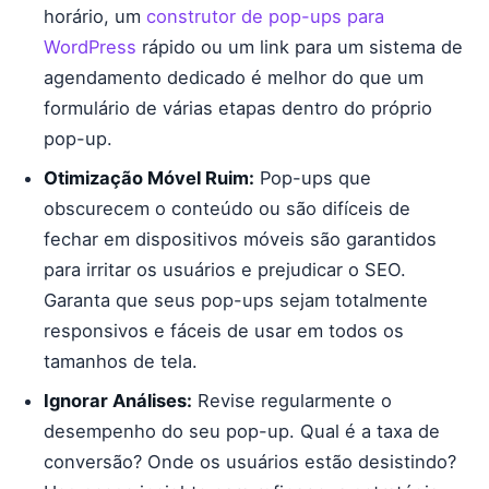
horário, um
construtor de pop-ups para
WordPress
rápido ou um link para um sistema de
agendamento dedicado é melhor do que um
formulário de várias etapas dentro do próprio
pop-up.
Otimização Móvel Ruim:
Pop-ups que
obscurecem o conteúdo ou são difíceis de
fechar em dispositivos móveis são garantidos
para irritar os usuários e prejudicar o SEO.
Garanta que seus pop-ups sejam totalmente
responsivos e fáceis de usar em todos os
tamanhos de tela.
Ignorar Análises:
Revise regularmente o
desempenho do seu pop-up. Qual é a taxa de
conversão? Onde os usuários estão desistindo?