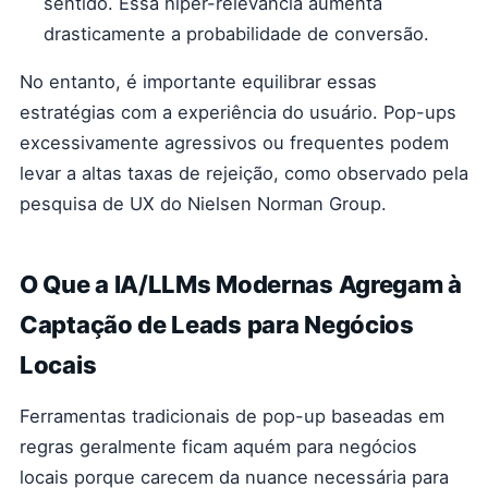
sentido. Essa hiper-relevância aumenta
drasticamente a probabilidade de conversão.
No entanto, é importante equilibrar essas
estratégias com a experiência do usuário. Pop-ups
excessivamente agressivos ou frequentes podem
levar a altas taxas de rejeição, como observado pela
pesquisa de UX do Nielsen Norman Group.
O Que a IA/LLMs Modernas Agregam à
Captação de Leads para Negócios
Locais
Ferramentas tradicionais de pop-up baseadas em
regras geralmente ficam aquém para negócios
locais porque carecem da nuance necessária para