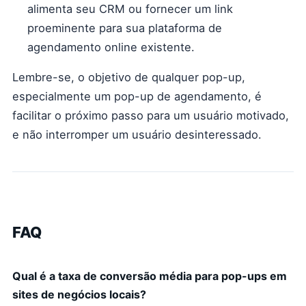
alimenta seu CRM ou fornecer um link
proeminente para sua plataforma de
agendamento online existente.
Lembre-se, o objetivo de qualquer pop-up,
especialmente um pop-up de agendamento, é
facilitar o próximo passo para um usuário motivado,
e não interromper um usuário desinteressado.
FAQ
Qual é a taxa de conversão média para pop-ups em
sites de negócios locais?