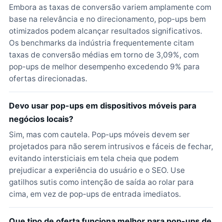
Embora as taxas de conversão variem amplamente com
base na relevância e no direcionamento, pop-ups bem
otimizados podem alcançar resultados significativos.
Os benchmarks da indústria frequentemente citam
taxas de conversão médias em torno de 3,09%, com
pop-ups de melhor desempenho excedendo 9% para
ofertas direcionadas.
Devo usar pop-ups em dispositivos móveis para
negócios locais?
Sim, mas com cautela. Pop-ups móveis devem ser
projetados para não serem intrusivos e fáceis de fechar,
evitando intersticiais em tela cheia que podem
prejudicar a experiência do usuário e o SEO. Use
gatilhos sutis como intenção de saída ao rolar para
cima, em vez de pop-ups de entrada imediatos.
Que tipo de oferta funciona melhor para pop-ups de