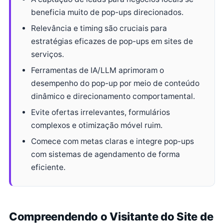
beneficia muito de pop-ups direcionados.
Relevância e timing são cruciais para
estratégias eficazes de pop-ups em sites de
serviços.
Ferramentas de IA/LLM aprimoram o
desempenho do pop-up por meio de conteúdo
dinâmico e direcionamento comportamental.
Evite ofertas irrelevantes, formulários
complexos e otimização móvel ruim.
Comece com metas claras e integre pop-ups
com sistemas de agendamento de forma
eficiente.
Compreendendo o Visitante do Site de