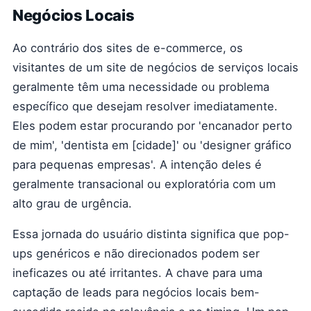
Negócios Locais
Ao contrário dos sites de e-commerce, os
visitantes de um site de negócios de serviços locais
geralmente têm uma necessidade ou problema
específico que desejam resolver imediatamente.
Eles podem estar procurando por 'encanador perto
de mim', 'dentista em [cidade]' ou 'designer gráfico
para pequenas empresas'. A intenção deles é
geralmente transacional ou exploratória com um
alto grau de urgência.
Essa jornada do usuário distinta significa que pop-
ups genéricos e não direcionados podem ser
ineficazes ou até irritantes. A chave para uma
captação de leads para negócios locais bem-