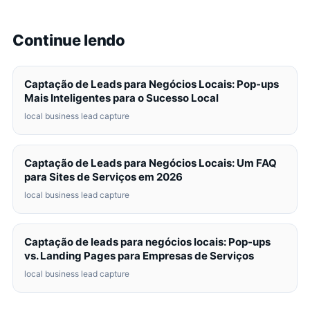
Continue lendo
Captação de Leads para Negócios Locais: Pop-ups
Mais Inteligentes para o Sucesso Local
local business lead capture
Captação de Leads para Negócios Locais: Um FAQ
para Sites de Serviços em 2026
local business lead capture
Captação de leads para negócios locais: Pop-ups
vs. Landing Pages para Empresas de Serviços
local business lead capture