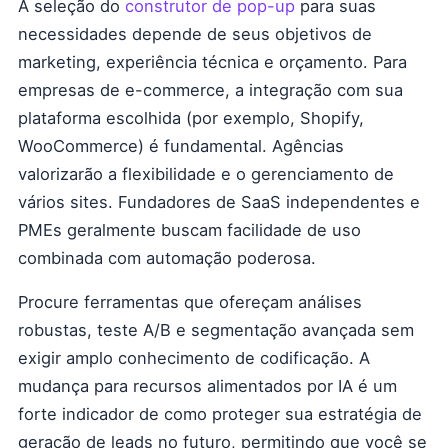
A seleção do
construtor de pop-up
para suas
necessidades depende de seus objetivos de
marketing, experiência técnica e orçamento. Para
empresas de e-commerce, a integração com sua
plataforma escolhida (por exemplo, Shopify,
WooCommerce) é fundamental. Agências
valorizarão a flexibilidade e o gerenciamento de
vários sites. Fundadores de SaaS independentes e
PMEs geralmente buscam facilidade de uso
combinada com automação poderosa.
Procure ferramentas que ofereçam análises
robustas, teste A/B e segmentação avançada sem
exigir amplo conhecimento de codificação. A
mudança para recursos alimentados por IA é um
forte indicador de como proteger sua estratégia de
geração de leads no futuro, permitindo que você se