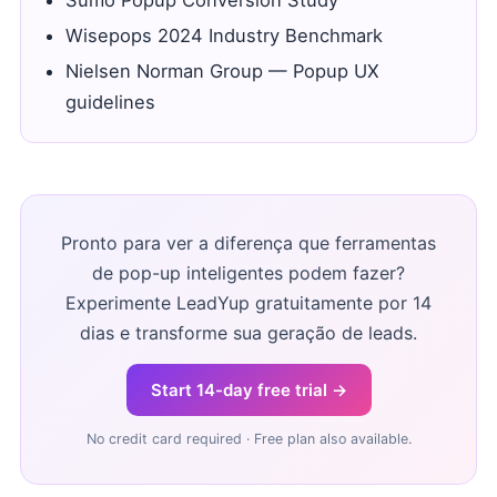
Sumo Popup Conversion Study
Wisepops 2024 Industry Benchmark
Nielsen Norman Group — Popup UX
guidelines
Pronto para ver a diferença que ferramentas
de pop-up inteligentes podem fazer?
Experimente LeadYup gratuitamente por 14
dias e transforme sua geração de leads.
Start 14-day free trial →
No credit card required · Free plan also available.