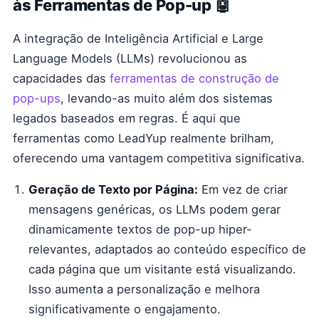
às Ferramentas de Pop-up 🤖
A integração de Inteligência Artificial e Large
Language Models (LLMs) revolucionou as
capacidades das
ferramentas de construção de
pop-ups
, levando-as muito além dos sistemas
legados baseados em regras. É aqui que
ferramentas como LeadYup realmente brilham,
oferecendo uma vantagem competitiva significativa.
Geração de Texto por Página:
Em vez de criar
mensagens genéricas, os LLMs podem gerar
dinamicamente textos de pop-up hiper-
relevantes, adaptados ao conteúdo específico de
cada página que um visitante está visualizando.
Isso aumenta a personalização e melhora
significativamente o engajamento.