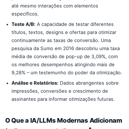
até mesmo interações com elementos
específicos.
Teste A/B:
A capacidade de testar diferentes
títulos, textos, designs e ofertas para otimizar
continuamente as taxas de conversão. Uma
pesquisa da Sumo em 2016 descobriu uma taxa
média de conversão de pop-up de 3,09%, com
os melhores desempenhos atingindo mais de
9,28% – um testemunho do poder da otimização.
Análise e Relatórios:
Dados abrangentes sobre
impressões, conversões e crescimento de
assinantes para informar otimizações futuras.
O Que a IA/LLMs Modernas Adicionam