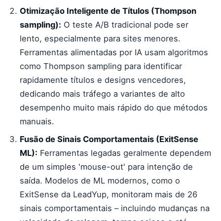
Otimização Inteligente de Títulos (Thompson
sampling):
O teste A/B tradicional pode ser
lento, especialmente para sites menores.
Ferramentas alimentadas por IA usam algoritmos
como Thompson sampling para identificar
rapidamente títulos e designs vencedores,
dedicando mais tráfego a variantes de alto
desempenho muito mais rápido do que métodos
manuais.
Fusão de Sinais Comportamentais (ExitSense
ML):
Ferramentas legadas geralmente dependem
de um simples 'mouse-out' para intenção de
saída. Modelos de ML modernos, como o
ExitSense da LeadYup, monitoram mais de 26
sinais comportamentais – incluindo mudanças na