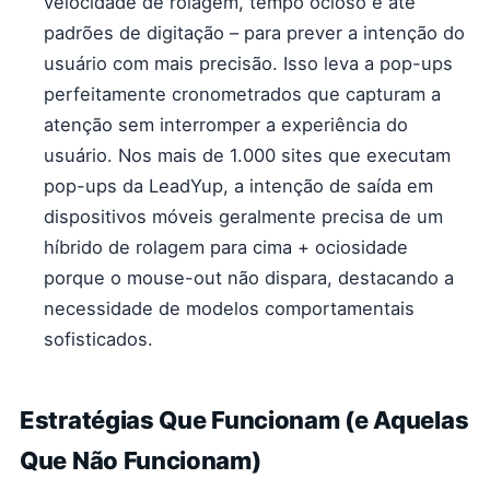
velocidade de rolagem, tempo ocioso e até
padrões de digitação – para prever a intenção do
usuário com mais precisão. Isso leva a pop-ups
perfeitamente cronometrados que capturam a
atenção sem interromper a experiência do
usuário. Nos mais de 1.000 sites que executam
pop-ups da LeadYup, a intenção de saída em
dispositivos móveis geralmente precisa de um
híbrido de rolagem para cima + ociosidade
porque o mouse-out não dispara, destacando a
necessidade de modelos comportamentais
sofisticados.
Estratégias Que Funcionam (e Aquelas
Que Não Funcionam)