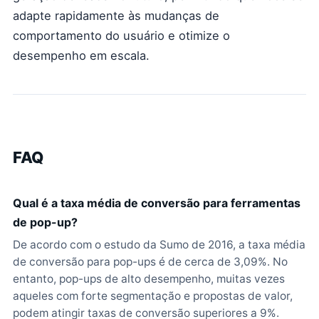
adapte rapidamente às mudanças de
comportamento do usuário e otimize o
desempenho em escala.
FAQ
Qual é a taxa média de conversão para ferramentas
de pop-up?
De acordo com o estudo da Sumo de 2016, a taxa média
de conversão para pop-ups é de cerca de 3,09%. No
entanto, pop-ups de alto desempenho, muitas vezes
aqueles com forte segmentação e propostas de valor,
podem atingir taxas de conversão superiores a 9%.