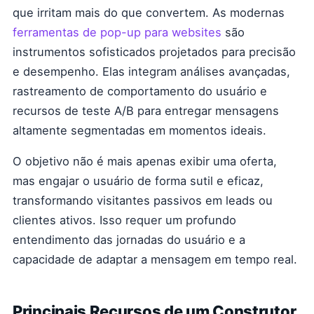
que irritam mais do que convertem. As modernas
ferramentas de pop-up para websites
são
instrumentos sofisticados projetados para precisão
e desempenho. Elas integram análises avançadas,
rastreamento de comportamento do usuário e
recursos de teste A/B para entregar mensagens
altamente segmentadas em momentos ideais.
O objetivo não é mais apenas exibir uma oferta,
mas engajar o usuário de forma sutil e eficaz,
transformando visitantes passivos em leads ou
clientes ativos. Isso requer um profundo
entendimento das jornadas do usuário e a
capacidade de adaptar a mensagem em tempo real.
Principais Recursos de um Construtor