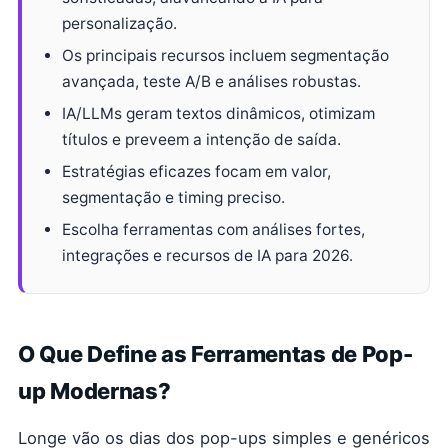
personalização.
Os principais recursos incluem segmentação
avançada, teste A/B e análises robustas.
IA/LLMs geram textos dinâmicos, otimizam
títulos e preveem a intenção de saída.
Estratégias eficazes focam em valor,
segmentação e timing preciso.
Escolha ferramentas com análises fortes,
integrações e recursos de IA para 2026.
O Que Define as Ferramentas de Pop-
up Modernas?
Longe vão os dias dos pop-ups simples e genéricos