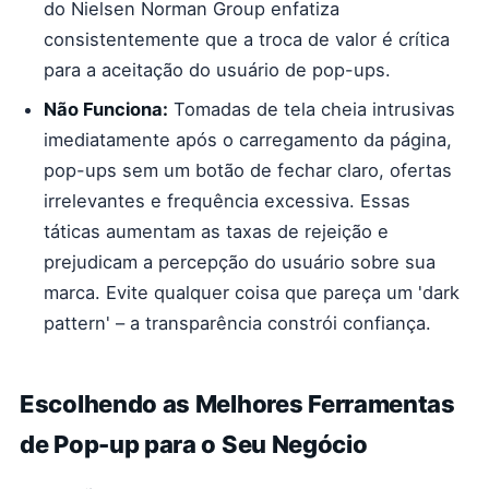
do Nielsen Norman Group enfatiza
consistentemente que a troca de valor é crítica
para a aceitação do usuário de pop-ups.
Não Funciona:
Tomadas de tela cheia intrusivas
imediatamente após o carregamento da página,
pop-ups sem um botão de fechar claro, ofertas
irrelevantes e frequência excessiva. Essas
táticas aumentam as taxas de rejeição e
prejudicam a percepção do usuário sobre sua
marca. Evite qualquer coisa que pareça um 'dark
pattern' – a transparência constrói confiança.
Escolhendo as Melhores Ferramentas
de Pop-up para o Seu Negócio