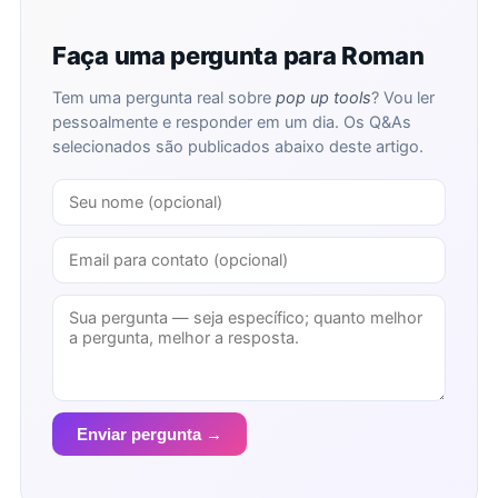
Faça uma pergunta para Roman
Tem uma pergunta real sobre
pop up tools
? Vou ler
pessoalmente e responder em um dia. Os Q&As
selecionados são publicados abaixo deste artigo.
Enviar pergunta →