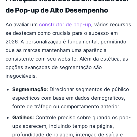
de Pop-up de Alto Desempenho
Ao avaliar um
construtor de pop-up
, vários recursos
se destacam como cruciais para o sucesso em
2026. A personalização é fundamental, permitindo
que as marcas mantenham uma aparência
consistente com seu website. Além da estética, as
opções avançadas de segmentação são
inegociáveis.
Segmentação:
Direcionar segmentos de público
específicos com base em dados demográficos,
fonte de tráfego ou comportamento anterior.
Gatilhos:
Controle preciso sobre quando os pop-
ups aparecem, incluindo tempo na página,
profundidade de rolagem, intenção de saída e