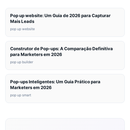
Pop up website: Um Guia de 2026 para Capturar
Mais Leads
pop up website
Construtor de Pop-ups: A Comparação Definitiva
para Marketers em 2026
pop up builder
Pop-ups Inteligentes: Um Guia Prático para
Marketers em 2026
pop up smart