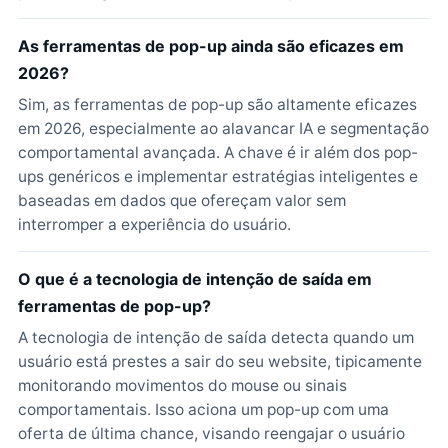
As ferramentas de pop-up ainda são eficazes em
2026?
Sim, as ferramentas de pop-up são altamente eficazes
em 2026, especialmente ao alavancar IA e segmentação
comportamental avançada. A chave é ir além dos pop-
ups genéricos e implementar estratégias inteligentes e
baseadas em dados que ofereçam valor sem
interromper a experiência do usuário.
O que é a tecnologia de intenção de saída em
ferramentas de pop-up?
A tecnologia de intenção de saída detecta quando um
usuário está prestes a sair do seu website, tipicamente
monitorando movimentos do mouse ou sinais
comportamentais. Isso aciona um pop-up com uma
oferta de última chance, visando reengajar o usuário