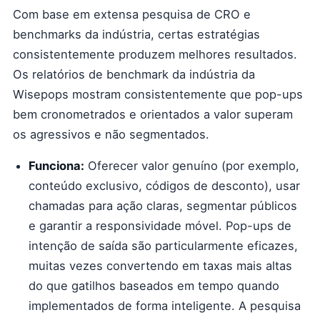
Com base em extensa pesquisa de CRO e
benchmarks da indústria, certas estratégias
consistentemente produzem melhores resultados.
Os relatórios de benchmark da indústria da
Wisepops mostram consistentemente que pop-ups
bem cronometrados e orientados a valor superam
os agressivos e não segmentados.
Funciona:
Oferecer valor genuíno (por exemplo,
conteúdo exclusivo, códigos de desconto), usar
chamadas para ação claras, segmentar públicos
e garantir a responsividade móvel. Pop-ups de
intenção de saída são particularmente eficazes,
muitas vezes convertendo em taxas mais altas
do que gatilhos baseados em tempo quando
implementados de forma inteligente. A pesquisa