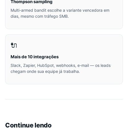
Thompson sampling
Multi-armed bandit escolhe a variante vencedora em
dias, mesmo com tráfego SMB.
🔌
Mais de 10 integrações
Slack, Zapier, HubSpot, webhooks, e-mail — os leads
chegam onde sua equipe já trabalha.
Continue lendo