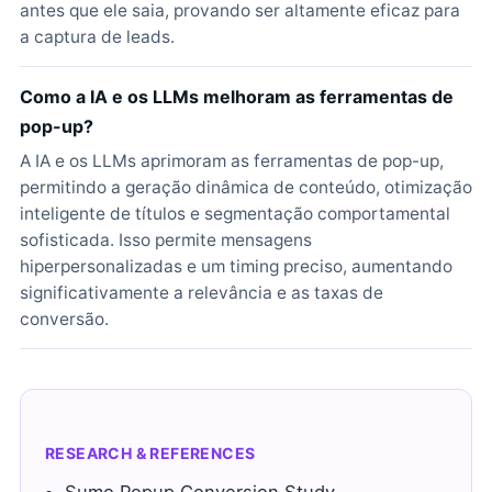
antes que ele saia, provando ser altamente eficaz para
a captura de leads.
Como a IA e os LLMs melhoram as ferramentas de
pop-up?
A IA e os LLMs aprimoram as ferramentas de pop-up,
permitindo a geração dinâmica de conteúdo, otimização
inteligente de títulos e segmentação comportamental
sofisticada. Isso permite mensagens
hiperpersonalizadas e um timing preciso, aumentando
significativamente a relevância e as taxas de
conversão.
RESEARCH & REFERENCES