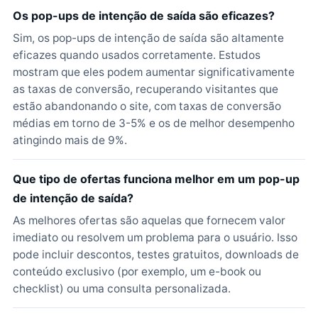
Os pop-ups de intenção de saída são eficazes?
Sim, os pop-ups de intenção de saída são altamente
eficazes quando usados corretamente. Estudos
mostram que eles podem aumentar significativamente
as taxas de conversão, recuperando visitantes que
estão abandonando o site, com taxas de conversão
médias em torno de 3-5% e os de melhor desempenho
atingindo mais de 9%.
Que tipo de ofertas funciona melhor em um pop-up
de intenção de saída?
As melhores ofertas são aquelas que fornecem valor
imediato ou resolvem um problema para o usuário. Isso
pode incluir descontos, testes gratuitos, downloads de
conteúdo exclusivo (por exemplo, um e-book ou
checklist) ou uma consulta personalizada.