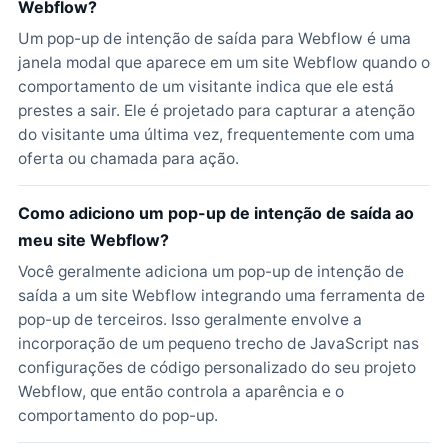
Webflow?
Um pop-up de intenção de saída para Webflow é uma
janela modal que aparece em um site Webflow quando o
comportamento de um visitante indica que ele está
prestes a sair. Ele é projetado para capturar a atenção
do visitante uma última vez, frequentemente com uma
oferta ou chamada para ação.
Como adiciono um pop-up de intenção de saída ao
meu site Webflow?
Você geralmente adiciona um pop-up de intenção de
saída a um site Webflow integrando uma ferramenta de
pop-up de terceiros. Isso geralmente envolve a
incorporação de um pequeno trecho de JavaScript nas
configurações de código personalizado do seu projeto
Webflow, que então controla a aparência e o
comportamento do pop-up.