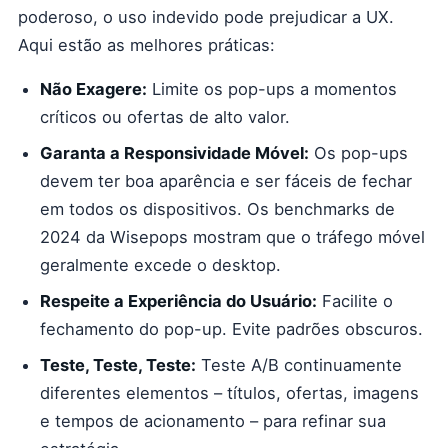
poderoso, o uso indevido pode prejudicar a UX.
Aqui estão as melhores práticas:
Não Exagere:
Limite os pop-ups a momentos
críticos ou ofertas de alto valor.
Garanta a Responsividade Móvel:
Os pop-ups
devem ter boa aparência e ser fáceis de fechar
em todos os dispositivos. Os benchmarks de
2024 da Wisepops mostram que o tráfego móvel
geralmente excede o desktop.
Respeite a Experiência do Usuário:
Facilite o
fechamento do pop-up. Evite padrões obscuros.
Teste, Teste, Teste:
Teste A/B continuamente
diferentes elementos – títulos, ofertas, imagens
e tempos de acionamento – para refinar sua