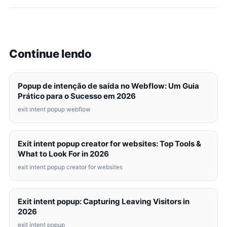
Continue lendo
Popup de intenção de saída no Webflow: Um Guia
Prático para o Sucesso em 2026
exit intent popup webflow
Exit intent popup creator for websites: Top Tools &
What to Look For in 2026
exit intent popup creator for websites
Exit intent popup: Capturing Leaving Visitors in
2026
exit intent popup