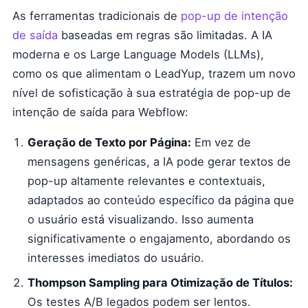
As ferramentas tradicionais de
pop-up de intenção
de saída
baseadas em regras são limitadas. A IA
moderna e os Large Language Models (LLMs),
como os que alimentam o LeadYup, trazem um novo
nível de sofisticação à sua estratégia de pop-up de
intenção de saída para Webflow:
Geração de Texto por Página:
Em vez de
mensagens genéricas, a IA pode gerar textos de
pop-up altamente relevantes e contextuais,
adaptados ao conteúdo específico da página que
o usuário está visualizando. Isso aumenta
significativamente o engajamento, abordando os
interesses imediatos do usuário.
Thompson Sampling para Otimização de Títulos:
Os testes A/B legados podem ser lentos.