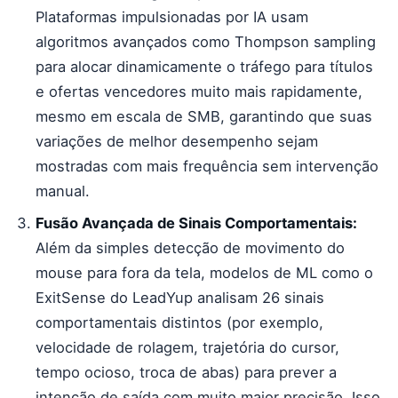
Plataformas impulsionadas por IA usam
algoritmos avançados como Thompson sampling
para alocar dinamicamente o tráfego para títulos
e ofertas vencedores muito mais rapidamente,
mesmo em escala de SMB, garantindo que suas
variações de melhor desempenho sejam
mostradas com mais frequência sem intervenção
manual.
Fusão Avançada de Sinais Comportamentais:
Além da simples detecção de movimento do
mouse para fora da tela, modelos de ML como o
ExitSense do LeadYup analisam 26 sinais
comportamentais distintos (por exemplo,
velocidade de rolagem, trajetória do cursor,
tempo ocioso, troca de abas) para prever a
intenção de saída com muito maior precisão. Isso