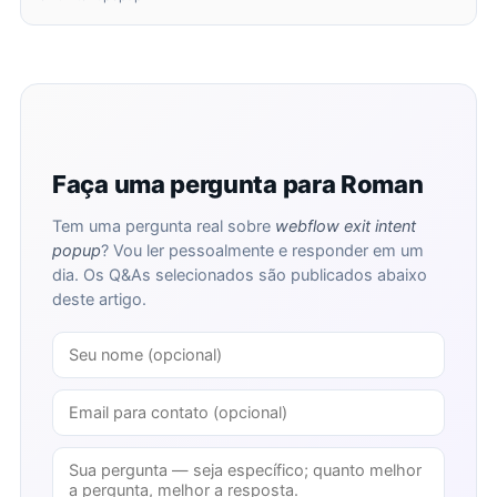
Faça uma pergunta para Roman
Tem uma pergunta real sobre
webflow exit intent
popup
? Vou ler pessoalmente e responder em um
dia. Os Q&As selecionados são publicados abaixo
deste artigo.