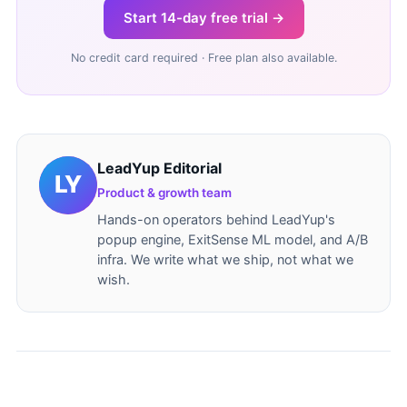
Start 14-day free trial →
No credit card required · Free plan also available.
LeadYup Editorial
Product & growth team
Hands-on operators behind LeadYup's
popup engine, ExitSense ML model, and A/B
infra. We write what we ship, not what we
wish.