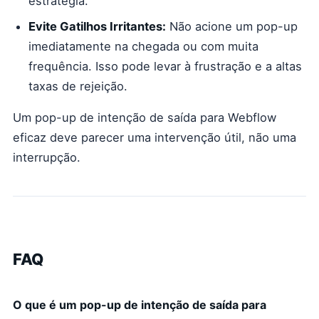
estratégia.
Evite Gatilhos Irritantes:
Não acione um pop-up
imediatamente na chegada ou com muita
frequência. Isso pode levar à frustração e a altas
taxas de rejeição.
Um pop-up de intenção de saída para Webflow
eficaz deve parecer uma intervenção útil, não uma
interrupção.
FAQ
O que é um pop-up de intenção de saída para