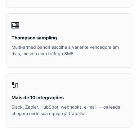
🎰
Thompson sampling
Multi-armed bandit escolhe a variante vencedora em
dias, mesmo com tráfego SMB.
🔌
Mais de 10 integrações
Slack, Zapier, HubSpot, webhooks, e-mail — os leads
chegam onde sua equipe já trabalha.