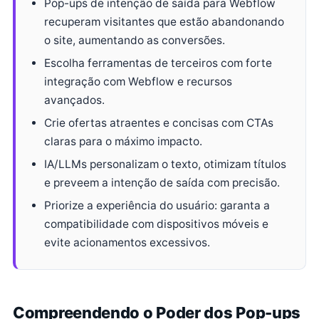
Pop-ups de intenção de saída para Webflow
recuperam visitantes que estão abandonando
o site, aumentando as conversões.
Escolha ferramentas de terceiros com forte
integração com Webflow e recursos
avançados.
Crie ofertas atraentes e concisas com CTAs
claras para o máximo impacto.
IA/LLMs personalizam o texto, otimizam títulos
e preveem a intenção de saída com precisão.
Priorize a experiência do usuário: garanta a
compatibilidade com dispositivos móveis e
evite acionamentos excessivos.
Compreendendo o Poder dos Pop-ups