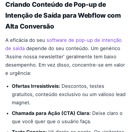
Criando Conteúdo de Pop-up de
Intenção de Saída para Webflow com
Alta Conversão
A eficácia do seu
software de pop-up de intenção
de saída
depende do seu conteúdo. Um genérico
'Assine nossa newsletter' geralmente tem baixo
desempenho. Em vez disso, concentre-se em valor
e urgência:
Ofertas Irresistíveis:
Descontos, testes
gratuitos, conteúdo exclusivo ou um valioso lead
magnet.
Chamada para Ação (CTA) Clara:
Deixe claro o
que você quer que o usuário faça.