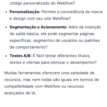
código personalizado do Webflow?
Personalização:
Permite a consistência de marca
e design com seu site Webflow?
Segmentação e Acionamento:
Além da intenção
de saída básica, ele pode segmentar páginas
específicas, segmentos de usuários ou padrões
de comportamento?
Testes A/B:
É fácil testar diferentes títulos,
textos e ofertas para otimizar o desempenho?
Muitas ferramentas oferecem uma variedade de
recursos, mas nem todas são iguais em termos de
compatibilidade com Webflow ou recursos
avançados de IA.