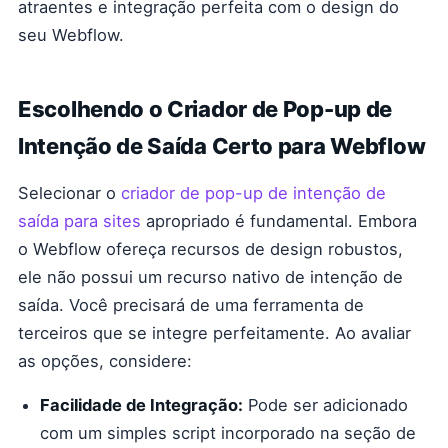
atraentes e integração perfeita com o design do
seu Webflow.
Escolhendo o Criador de Pop-up de
Intenção de Saída Certo para Webflow
Selecionar o
criador de pop-up de intenção de
saída para sites
apropriado é fundamental. Embora
o Webflow ofereça recursos de design robustos,
ele não possui um recurso nativo de intenção de
saída. Você precisará de uma ferramenta de
terceiros que se integre perfeitamente. Ao avaliar
as opções, considere:
Facilidade de Integração:
Pode ser adicionado
com um simples script incorporado na seção de