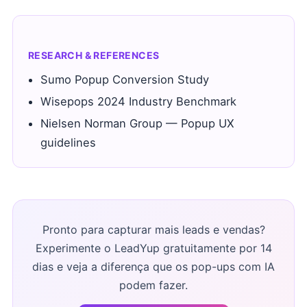
RESEARCH & REFERENCES
Sumo Popup Conversion Study
Wisepops 2024 Industry Benchmark
Nielsen Norman Group — Popup UX
guidelines
Pronto para capturar mais leads e vendas?
Experimente o LeadYup gratuitamente por 14
dias e veja a diferença que os pop-ups com IA
podem fazer.