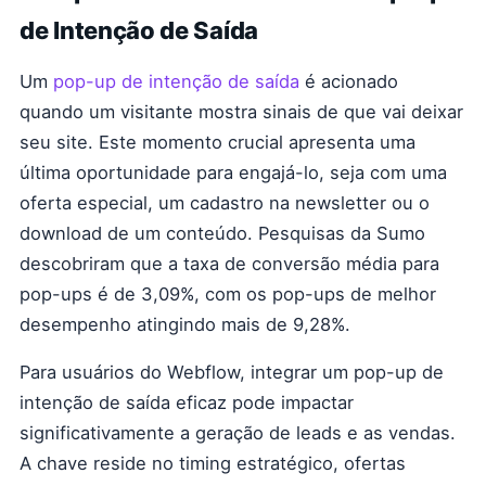
de Intenção de Saída
Um
pop-up de intenção de saída
é acionado
quando um visitante mostra sinais de que vai deixar
seu site. Este momento crucial apresenta uma
última oportunidade para engajá-lo, seja com uma
oferta especial, um cadastro na newsletter ou o
download de um conteúdo. Pesquisas da Sumo
descobriram que a taxa de conversão média para
pop-ups é de 3,09%, com os pop-ups de melhor
desempenho atingindo mais de 9,28%.
Para usuários do Webflow, integrar um pop-up de
intenção de saída eficaz pode impactar
significativamente a geração de leads e as vendas.
A chave reside no timing estratégico, ofertas