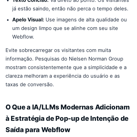
Texto Conciso:
Vá direto ao ponto. Os visitantes
já estão saindo, então não perca o tempo deles.
Apelo Visual:
Use imagens de alta qualidade ou
um design limpo que se alinhe com seu site
Webflow.
Evite sobrecarregar os visitantes com muita
informação. Pesquisas do Nielsen Norman Group
mostram consistentemente que a simplicidade e a
clareza melhoram a experiência do usuário e as
taxas de conversão.
O Que a IA/LLMs Modernas Adicionam
à Estratégia de Pop-up de Intenção de
Saída para Webflow