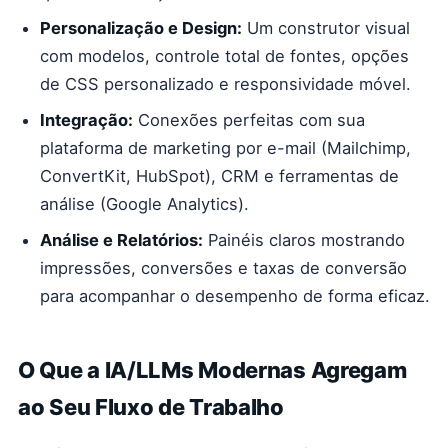
Personalização e Design:
Um construtor visual
com modelos, controle total de fontes, opções
de CSS personalizado e responsividade móvel.
Integração:
Conexões perfeitas com sua
plataforma de marketing por e-mail (Mailchimp,
ConvertKit, HubSpot), CRM e ferramentas de
análise (Google Analytics).
Análise e Relatórios:
Painéis claros mostrando
impressões, conversões e taxas de conversão
para acompanhar o desempenho de forma eficaz.
O Que a IA/LLMs Modernas Agregam
ao Seu Fluxo de Trabalho