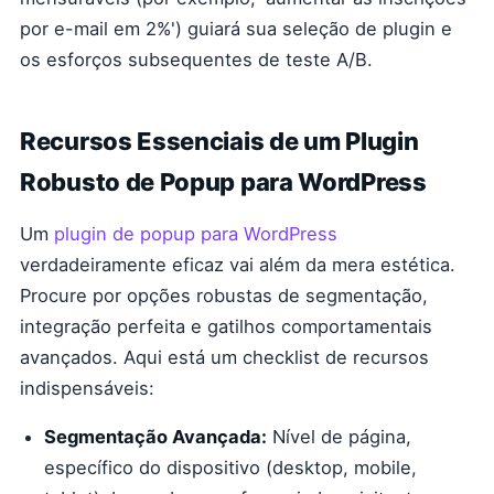
por e-mail em 2%') guiará sua seleção de plugin e
os esforços subsequentes de teste A/B.
Recursos Essenciais de um Plugin
Robusto de Popup para WordPress
Um
plugin de popup para WordPress
verdadeiramente eficaz vai além da mera estética.
Procure por opções robustas de segmentação,
integração perfeita e gatilhos comportamentais
avançados. Aqui está um checklist de recursos
indispensáveis:
Segmentação Avançada:
Nível de página,
específico do dispositivo (desktop, mobile,