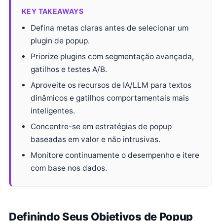
KEY TAKEAWAYS
Defina metas claras antes de selecionar um
plugin de popup.
Priorize plugins com segmentação avançada,
gatilhos e testes A/B.
Aproveite os recursos de IA/LLM para textos
dinâmicos e gatilhos comportamentais mais
inteligentes.
Concentre-se em estratégias de popup
baseadas em valor e não intrusivas.
Monitore continuamente o desempenho e itere
com base nos dados.
Definindo Seus Objetivos de Popup