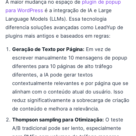
A maior mudança no espaço de
plugin de popup
para WordPress
é a integração de IA e Large
Language Models (LLMs). Essa tecnologia
diferencia soluções avançadas como LeadYup de
plugins mais antigos e baseados em regras:
Geração de Texto por Página:
Em vez de
escrever manualmente 10 mensagens de popup
diferentes para 10 páginas de alto tráfego
diferentes, a IA pode gerar textos
contextualmente relevantes e por página que se
alinham com o conteúdo atual do usuário. Isso
reduz significativamente a sobrecarga de criação
de conteúdo e melhora a relevância.
Thompson sampling para Otimização:
O teste
A/B tradicional pode ser lento, especialmente