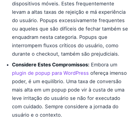
dispositivos móveis. Estes frequentemente
levam a altas taxas de rejeição e má experiência
do usuário. Popups excessivamente frequentes
ou aqueles que são difíceis de fechar também se
enquadram nesta categoria. Popups que
interrompem fluxos críticos do usuário, como
durante o checkout, também são prejudiciais.
Considere Estes Compromissos:
Embora um
plugin de popup para WordPress
ofereça imenso
poder, é um equilíbrio. Uma taxa de conversão
mais alta em um popup pode vir à custa de uma
leve irritação do usuário se não for executado
com cuidado. Sempre considere a jornada do
usuário e o contexto.