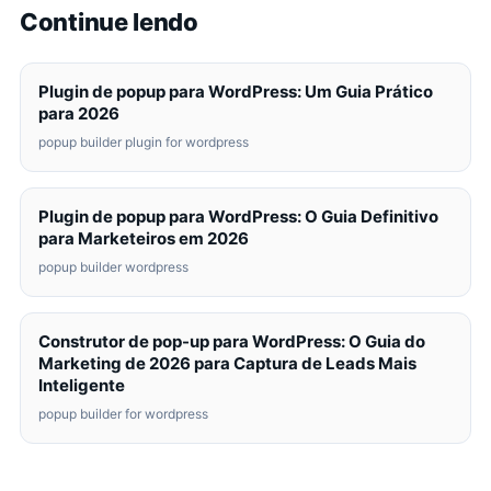
Continue lendo
Plugin de popup para WordPress: Um Guia Prático
para 2026
popup builder plugin for wordpress
Plugin de popup para WordPress: O Guia Definitivo
para Marketeiros em 2026
popup builder wordpress
Construtor de pop-up para WordPress: O Guia do
Marketing de 2026 para Captura de Leads Mais
Inteligente
popup builder for wordpress