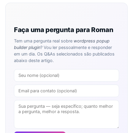
Faça uma pergunta para Roman
Tem uma pergunta real sobre
wordpress popup
builder plugin
? Vou ler pessoalmente e responder
em um dia. Os Q&As selecionados são publicados
abaixo deste artigo.