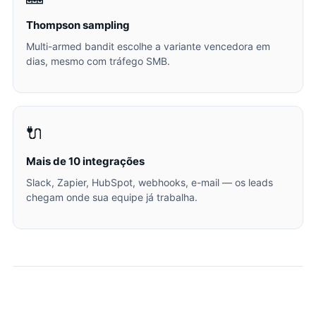
Thompson sampling
Multi-armed bandit escolhe a variante vencedora em
dias, mesmo com tráfego SMB.
🔌
Mais de 10 integrações
Slack, Zapier, HubSpot, webhooks, e-mail — os leads
chegam onde sua equipe já trabalha.