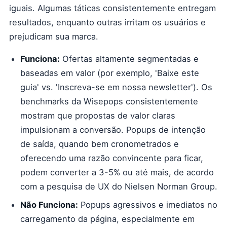
iguais. Algumas táticas consistentemente entregam
resultados, enquanto outras irritam os usuários e
prejudicam sua marca.
Funciona:
Ofertas altamente segmentadas e
baseadas em valor (por exemplo, 'Baixe este
guia' vs. 'Inscreva-se em nossa newsletter'). Os
benchmarks da Wisepops consistentemente
mostram que propostas de valor claras
impulsionam a conversão. Popups de intenção
de saída, quando bem cronometrados e
oferecendo uma razão convincente para ficar,
podem converter a 3-5% ou até mais, de acordo
com a pesquisa de UX do Nielsen Norman Group.
Não Funciona:
Popups agressivos e imediatos no
carregamento da página, especialmente em