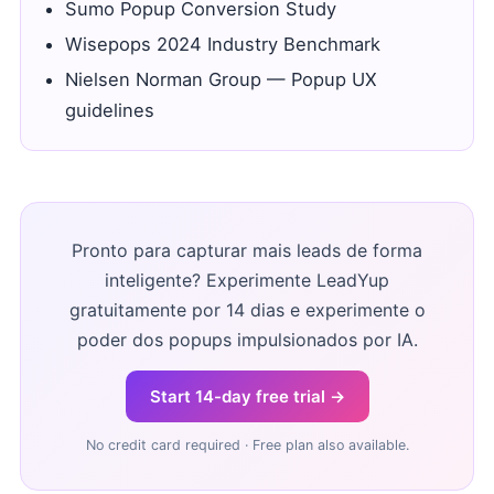
Sumo Popup Conversion Study
Wisepops 2024 Industry Benchmark
Nielsen Norman Group — Popup UX
guidelines
Pronto para capturar mais leads de forma
inteligente? Experimente LeadYup
gratuitamente por 14 dias e experimente o
poder dos popups impulsionados por IA.
Start 14-day free trial →
No credit card required · Free plan also available.