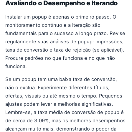
Avaliando o Desempenho e Iterando
Instalar um popup é apenas o primeiro passo. O
monitoramento contínuo e a iteração são
fundamentais para o sucesso a longo prazo. Revise
regularmente suas análises de popup: impressões,
taxa de conversão e taxa de rejeição (se aplicável).
Procure padrões no que funciona e no que não
funciona.
Se um popup tem uma baixa taxa de conversão,
não o exclua. Experimente diferentes títulos,
ofertas, visuais ou até mesmo o tempo. Pequenos
ajustes podem levar a melhorias significativas.
Lembre-se, a taxa média de conversão de popup é
de cerca de 3,09%, mas os melhores desempenhos
alcançam muito mais, demonstrando o poder da