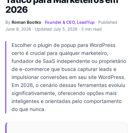
2026
By
Roman Bootko
·
Founder & CEO, LeadYup
· Published
June 9, 2026
· Updated
July 5, 2026
· 3 min read
Escolher o plugin de popup para WordPress
certo é crucial para qualquer marketeiro,
fundador de SaaS independente ou proprietário
de e-commerce que busca capturar leads e
impulsionar conversões em seu site WordPress.
Em 2026, o cenário dessas ferramentas evoluiu
significativamente, oferecendo opções mais
inteligentes e orientadas pelo comportamento
do que nunca.