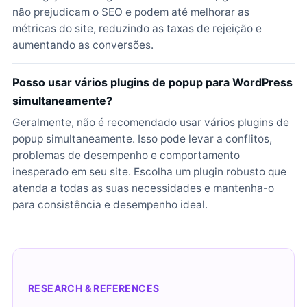
não prejudicam o SEO e podem até melhorar as
métricas do site, reduzindo as taxas de rejeição e
aumentando as conversões.
Posso usar vários plugins de popup para WordPress
simultaneamente?
Geralmente, não é recomendado usar vários plugins de
popup simultaneamente. Isso pode levar a conflitos,
problemas de desempenho e comportamento
inesperado em seu site. Escolha um plugin robusto que
atenda a todas as suas necessidades e mantenha-o
para consistência e desempenho ideal.
RESEARCH & REFERENCES