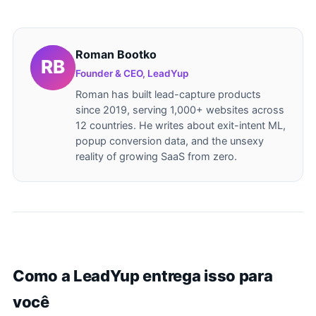
Roman Bootko
Founder & CEO, LeadYup
Roman has built lead-capture products
since 2019, serving 1,000+ websites across
12 countries. He writes about exit-intent ML,
popup conversion data, and the unsexy
reality of growing SaaS from zero.
Como a LeadYup entrega isso para
você