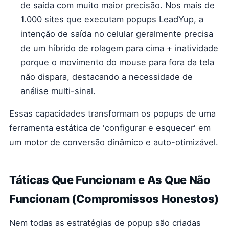
de saída com muito maior precisão. Nos mais de
1.000 sites que executam popups LeadYup, a
intenção de saída no celular geralmente precisa
de um híbrido de rolagem para cima + inatividade
porque o movimento do mouse para fora da tela
não dispara, destacando a necessidade de
análise multi-sinal.
Essas capacidades transformam os popups de uma
ferramenta estática de 'configurar e esquecer' em
um motor de conversão dinâmico e auto-otimizável.
Táticas Que Funcionam e As Que Não
Funcionam (Compromissos Honestos)
Nem todas as estratégias de popup são criadas