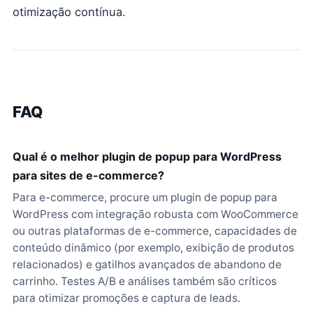
otimização contínua.
FAQ
Qual é o melhor plugin de popup para WordPress
para sites de e-commerce?
Para e-commerce, procure um plugin de popup para
WordPress com integração robusta com WooCommerce
ou outras plataformas de e-commerce, capacidades de
conteúdo dinâmico (por exemplo, exibição de produtos
relacionados) e gatilhos avançados de abandono de
carrinho. Testes A/B e análises também são críticos
para otimizar promoções e captura de leads.