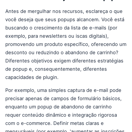
Antes de mergulhar nos recursos, esclareça o que
você deseja que seus popups alcancem. Você está
buscando o crescimento da lista de e-mails (por
exemplo, para newsletters ou iscas digitais),
promovendo um produto específico, oferecendo um
desconto ou reduzindo o abandono de carrinho?
Diferentes objetivos exigem diferentes estratégias
de popup e, consequentemente, diferentes
capacidades de plugin.
Por exemplo, uma simples captura de e-mail pode
precisar apenas de campos de formulário básicos,
enquanto um popup de abandono de carrinho
requer conteúdo dinâmico e integração rigorosa
com o e-commerce. Definir metas claras e
mensuráveis (por exemplo, 'aumentar as inscrições