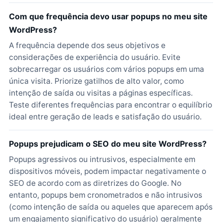
Com que frequência devo usar popups no meu site
WordPress?
A frequência depende dos seus objetivos e
considerações de experiência do usuário. Evite
sobrecarregar os usuários com vários popups em uma
única visita. Priorize gatilhos de alto valor, como
intenção de saída ou visitas a páginas específicas.
Teste diferentes frequências para encontrar o equilíbrio
ideal entre geração de leads e satisfação do usuário.
Popups prejudicam o SEO do meu site WordPress?
Popups agressivos ou intrusivos, especialmente em
dispositivos móveis, podem impactar negativamente o
SEO de acordo com as diretrizes do Google. No
entanto, popups bem cronometrados e não intrusivos
(como intenção de saída ou aqueles que aparecem após
um engajamento significativo do usuário) geralmente