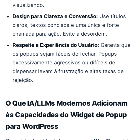
visualizando.
Design para Clareza e Conversão:
Use títulos
claros, textos concisos e uma única e forte
chamada para ação. Evite a desordem.
Respeite a Experiência do Usuário:
Garanta que
os popups sejam fáceis de fechar. Popups
excessivamente agressivos ou difíceis de
dispensar levam à frustração e altas taxas de
rejeição.
O Que IA/LLMs Modernos Adicionam
às Capacidades do Widget de Popup
para WordPress