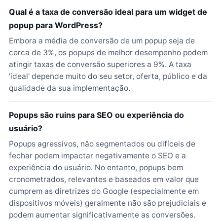
Qual é a taxa de conversão ideal para um widget de
popup para WordPress?
Embora a média de conversão de um popup seja de
cerca de 3%, os popups de melhor desempenho podem
atingir taxas de conversão superiores a 9%. A taxa
'ideal' depende muito do seu setor, oferta, público e da
qualidade da sua implementação.
Popups são ruins para SEO ou experiência do
usuário?
Popups agressivos, não segmentados ou difíceis de
fechar podem impactar negativamente o SEO e a
experiência do usuário. No entanto, popups bem
cronometrados, relevantes e baseados em valor que
cumprem as diretrizes do Google (especialmente em
dispositivos móveis) geralmente não são prejudiciais e
podem aumentar significativamente as conversões.