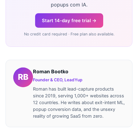
popups com IA.
Start 14-day free trial →
No credit card required · Free plan also available.
Roman Bootko
Founder & CEO, LeadYup
Roman has built lead-capture products
since 2019, serving 1,000+ websites across
12 countries. He writes about exit-intent ML,
popup conversion data, and the unsexy
reality of growing SaaS from zero.