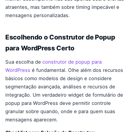
atraentes, mas também sobre timing impecável e
mensagens personalizadas.
Escolhendo o Construtor de Popup
para WordPress Certo
Sua escolha de
construtor de popup para
WordPress
é fundamental. Olhe além dos recursos
básicos como modelos de design e considere
segmentação avançada, análises e recursos de
integração. Um verdadeiro widget de formulário de
popup para WordPress deve permitir controle
granular sobre quando, onde e para quem suas
mensagens aparecem.