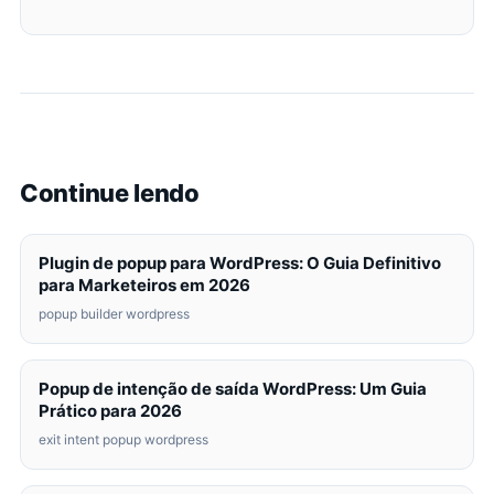
Continue lendo
Plugin de popup para WordPress: O Guia Definitivo
para Marketeiros em 2026
popup builder wordpress
Popup de intenção de saída WordPress: Um Guia
Prático para 2026
exit intent popup wordpress