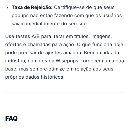
Taxa de Rejeição:
Certifique-se de que seus
popups não estão fazendo com que os usuários
saiam imediatamente do seu site.
Use testes A/B para iterar em títulos, imagens,
ofertas e chamadas para ação. O que funciona hoje
pode precisar de ajustes amanhã. Benchmarks da
indústria, como os da Wisepops, fornecem uma boa
base, mas sempre otimize em relação aos seus
próprios dados históricos.
FAQ