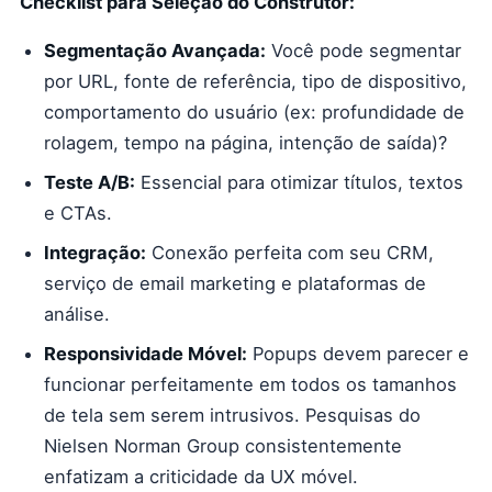
Checklist para Seleção do Construtor:
Segmentação Avançada:
Você pode segmentar
por URL, fonte de referência, tipo de dispositivo,
comportamento do usuário (ex: profundidade de
rolagem, tempo na página, intenção de saída)?
Teste A/B:
Essencial para otimizar títulos, textos
e CTAs.
Integração:
Conexão perfeita com seu CRM,
serviço de email marketing e plataformas de
análise.
Responsividade Móvel:
Popups devem parecer e
funcionar perfeitamente em todos os tamanhos
de tela sem serem intrusivos. Pesquisas do
Nielsen Norman Group consistentemente
enfatizam a criticidade da UX móvel.