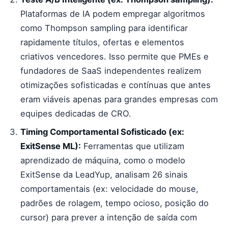
Plataformas de IA podem empregar algoritmos
como Thompson sampling para identificar
rapidamente títulos, ofertas e elementos
criativos vencedores. Isso permite que PMEs e
fundadores de SaaS independentes realizem
otimizações sofisticadas e contínuas que antes
eram viáveis apenas para grandes empresas com
equipes dedicadas de CRO.
Timing Comportamental Sofisticado (ex:
ExitSense ML):
Ferramentas que utilizam
aprendizado de máquina, como o modelo
ExitSense da LeadYup, analisam 26 sinais
comportamentais (ex: velocidade do mouse,
padrões de rolagem, tempo ocioso, posição do
cursor) para prever a intenção de saída com