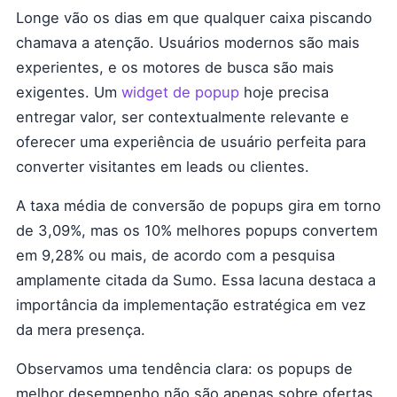
Longe vão os dias em que qualquer caixa piscando
chamava a atenção. Usuários modernos são mais
experientes, e os motores de busca são mais
exigentes. Um
widget de popup
hoje precisa
entregar valor, ser contextualmente relevante e
oferecer uma experiência de usuário perfeita para
converter visitantes em leads ou clientes.
A taxa média de conversão de popups gira em torno
de 3,09%, mas os 10% melhores popups convertem
em 9,28% ou mais, de acordo com a pesquisa
amplamente citada da Sumo. Essa lacuna destaca a
importância da implementação estratégica em vez
da mera presença.
Observamos uma tendência clara: os popups de
melhor desempenho não são apenas sobre ofertas