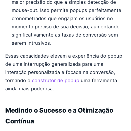
maior precisão do que a simples detecção de
mouse-out. Isso permite popups perfeitamente
cronometrados que engajam os usuários no
momento preciso de sua decisão, aumentando
significativamente as taxas de conversão sem
serem intrusivos.
Essas capacidades elevam a experiência do popup
de uma interrupção generalizada para uma
interação personalizada e focada na conversão,
tornando o
construtor de popup
uma ferramenta
ainda mais poderosa.
Medindo o Sucesso e a Otimização
Contínua