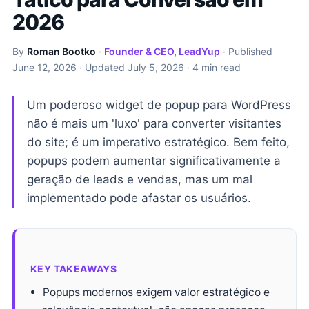
2026
By
Roman Bootko
·
Founder & CEO, LeadYup
· Published
June 12, 2026
· Updated
July 5, 2026
· 4 min read
Um poderoso widget de popup para WordPress
não é mais um 'luxo' para converter visitantes
do site; é um imperativo estratégico. Bem feito,
popups podem aumentar significativamente a
geração de leads e vendas, mas um mal
implementado pode afastar os usuários.
KEY TAKEAWAYS
Popups modernos exigem valor estratégico e