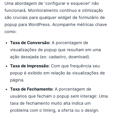
Uma abordagem de 'configurar e esquecer' não
funcionará. Monitoramento contínuo e otimização
são cruciais para qualquer widget de formulário de
popup para WordPress. Acompanhe métricas chave
como:
Taxa de Conversão:
A porcentagem de
visualizações de popup que resultam em uma
ação desejada (ex: cadastro, download).
Taxa de Impressão:
Com que frequência seu
popup é exibido em relação às visualizações de
página.
Taxa de Fechamento:
A porcentagem de
usuários que fecham o popup sem interagir. Uma
taxa de fechamento muito alta indica um
problema com o timing, a oferta ou o design.