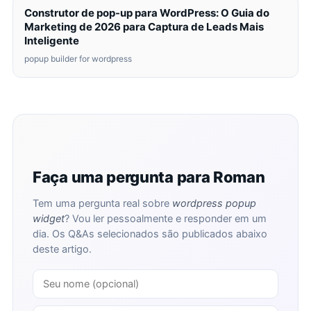
Construtor de pop-up para WordPress: O Guia do
Marketing de 2026 para Captura de Leads Mais
Inteligente
popup builder for wordpress
Faça uma pergunta para Roman
Tem uma pergunta real sobre
wordpress popup
widget
? Vou ler pessoalmente e responder em um
dia. Os Q&As selecionados são publicados abaixo
deste artigo.