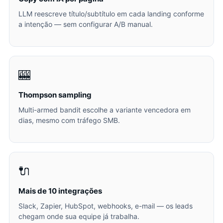
LLM reescreve título/subtítulo em cada landing conforme
a intenção — sem configurar A/B manual.
🎰
Thompson sampling
Multi-armed bandit escolhe a variante vencedora em
dias, mesmo com tráfego SMB.
🔌
Mais de 10 integrações
Slack, Zapier, HubSpot, webhooks, e-mail — os leads
chegam onde sua equipe já trabalha.