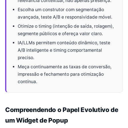
relevância contextual, não apenas presença.
Escolha um construtor com segmentação
avançada, teste A/B e responsividade móvel.
Otimize o timing (intenção de saída, rolagem),
segmente públicos e ofereça valor claro.
IA/LLMs permitem conteúdo dinâmico, teste
A/B inteligente e timing comportamental
preciso.
Meça continuamente as taxas de conversão,
impressão e fechamento para otimização
contínua.
Compreendendo o Papel Evolutivo de
um Widget de Popup