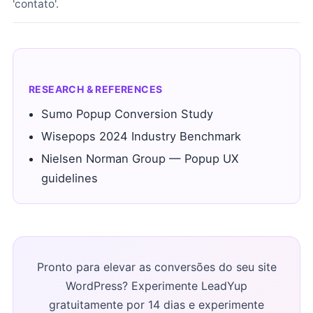
'contato'.
RESEARCH & REFERENCES
Sumo Popup Conversion Study
Wisepops 2024 Industry Benchmark
Nielsen Norman Group — Popup UX
guidelines
Pronto para elevar as conversões do seu site
WordPress? Experimente LeadYup
gratuitamente por 14 dias e experimente