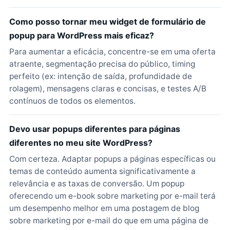
Como posso tornar meu widget de formulário de
popup para WordPress mais eficaz?
Para aumentar a eficácia, concentre-se em uma oferta
atraente, segmentação precisa do público, timing
perfeito (ex: intenção de saída, profundidade de
rolagem), mensagens claras e concisas, e testes A/B
contínuos de todos os elementos.
Devo usar popups diferentes para páginas
diferentes no meu site WordPress?
Com certeza. Adaptar popups a páginas específicas ou
temas de conteúdo aumenta significativamente a
relevância e as taxas de conversão. Um popup
oferecendo um e-book sobre marketing por e-mail terá
um desempenho melhor em uma postagem de blog
sobre marketing por e-mail do que em uma página de