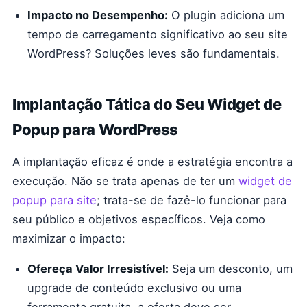
Impacto no Desempenho:
O plugin adiciona um
tempo de carregamento significativo ao seu site
WordPress? Soluções leves são fundamentais.
Implantação Tática do Seu Widget de
Popup para WordPress
A implantação eficaz é onde a estratégia encontra a
execução. Não se trata apenas de ter um
widget de
popup para site
; trata-se de fazê-lo funcionar para
seu público e objetivos específicos. Veja como
maximizar o impacto:
Ofereça Valor Irresistível:
Seja um desconto, um
upgrade de conteúdo exclusivo ou uma