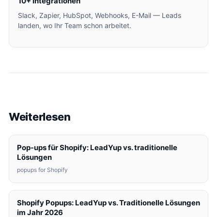
10+ Integrationen
Slack, Zapier, HubSpot, Webhooks, E-Mail — Leads
landen, wo Ihr Team schon arbeitet.
Weiterlesen
Pop-ups für Shopify: LeadYup vs. traditionelle
Lösungen
popups for Shopify
Shopify Popups: LeadYup vs. Traditionelle Lösungen
im Jahr 2026