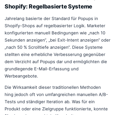
Shopify: Regelbasierte Systeme
Jahrelang basierte der Standard für Popups in
Shopify-Shops auf regelbasierter Logik. Marketer
konfigurierten manuell Bedingungen wie „nach 10
Sekunden anzeigen“, „bei Exit-Intent anzeigen“ oder
„nach 50 % Scrolltiefe anzeigen“. Diese Systeme
stellten eine erhebliche Verbesserung gegenüber
dem Verzicht auf Popups dar und ermöglichten die
grundlegende E-Mail-Erfassung und
Werbeangebote.
Die Wirksamkeit dieser traditionellen Methoden
hing jedoch oft von umfangreichen manuellen A/B-
Tests und ständiger Iteration ab. Was für ein
Produkt oder eine Zielgruppe funktionierte, konnte