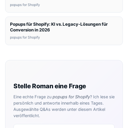
popups for Shopify
Popups für Shopify: KI vs. Legacy-Lösungen für
Conversion in 2026
popups for Shopify
Stelle Roman eine Frage
Eine echte Frage zu
popups for Shopify
? Ich lese sie
persönlich und antworte innerhalb eines Tages.
Ausgewählte Q&As werden unter diesem Artikel
veröffentlicht.