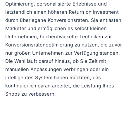
Optimierung, personalisierte Erlebnisse und
letztendlich einen höheren Return on Investment
durch überlegene Konversionsraten. Sie entlasten
Marketer und ermöglichen es selbst kleinen
Unternehmen, hochentwickelte Techniken zur
Konversionsratenoptimierung zu nutzen, die zuvor
nur großen Unternehmen zur Verfügung standen.
Die Wahl läuft darauf hinaus, ob Sie Zeit mit
manuellen Anpassungen verbringen oder ein
intelligentes System haben möchten, das
kontinuierlich daran arbeitet, die Leistung Ihres
Shops zu verbessern.