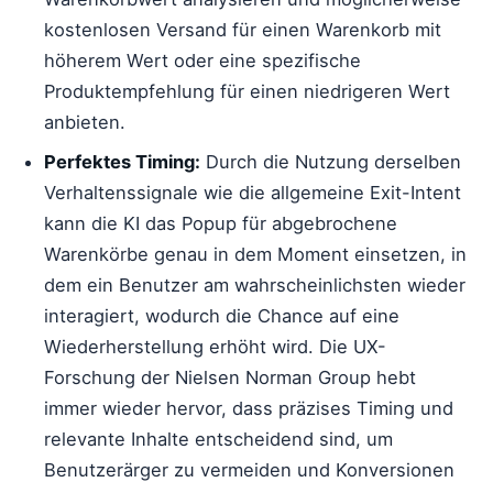
kostenlosen Versand für einen Warenkorb mit
höherem Wert oder eine spezifische
Produktempfehlung für einen niedrigeren Wert
anbieten.
Perfektes Timing:
Durch die Nutzung derselben
Verhaltenssignale wie die allgemeine Exit-Intent
kann die KI das Popup für abgebrochene
Warenkörbe genau in dem Moment einsetzen, in
dem ein Benutzer am wahrscheinlichsten wieder
interagiert, wodurch die Chance auf eine
Wiederherstellung erhöht wird. Die UX-
Forschung der Nielsen Norman Group hebt
immer wieder hervor, dass präzises Timing und
relevante Inhalte entscheidend sind, um
Benutzerärger zu vermeiden und Konversionen