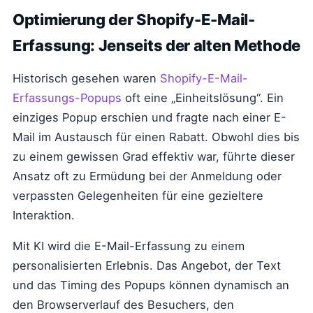
Optimierung der Shopify-E-Mail-
Erfassung: Jenseits der alten Methode
Historisch gesehen waren
Shopify-E-Mail-
Erfassungs-Popups
oft eine „Einheitslösung“. Ein
einziges Popup erschien und fragte nach einer E-
Mail im Austausch für einen Rabatt. Obwohl dies bis
zu einem gewissen Grad effektiv war, führte dieser
Ansatz oft zu Ermüdung bei der Anmeldung oder
verpassten Gelegenheiten für eine gezieltere
Interaktion.
Mit KI wird die E-Mail-Erfassung zu einem
personalisierten Erlebnis. Das Angebot, der Text
und das Timing des Popups können dynamisch an
den Browserverlauf des Besuchers, den