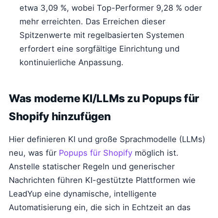
etwa 3,09 %, wobei Top-Performer 9,28 % oder
mehr erreichten. Das Erreichen dieser
Spitzenwerte mit regelbasierten Systemen
erfordert eine sorgfältige Einrichtung und
kontinuierliche Anpassung.
Was moderne KI/LLMs zu Popups für
Shopify hinzufügen
Hier definieren KI und große Sprachmodelle (LLMs)
neu, was für
Popups für Shopify
möglich ist.
Anstelle statischer Regeln und generischer
Nachrichten führen KI-gestützte Plattformen wie
LeadYup eine dynamische, intelligente
Automatisierung ein, die sich in Echtzeit an das