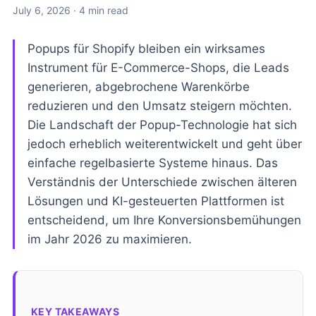
July 6, 2026
· 4 min read
Popups für Shopify bleiben ein wirksames
Instrument für E-Commerce-Shops, die Leads
generieren, abgebrochene Warenkörbe
reduzieren und den Umsatz steigern möchten.
Die Landschaft der Popup-Technologie hat sich
jedoch erheblich weiterentwickelt und geht über
einfache regelbasierte Systeme hinaus. Das
Verständnis der Unterschiede zwischen älteren
Lösungen und KI-gesteuerten Plattformen ist
entscheidend, um Ihre Konversionsbemühungen
im Jahr 2026 zu maximieren.
KEY TAKEAWAYS