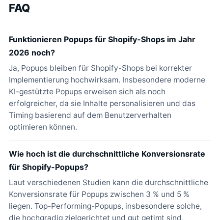
FAQ
Funktionieren Popups für Shopify-Shops im Jahr
2026 noch?
Ja, Popups bleiben für Shopify-Shops bei korrekter
Implementierung hochwirksam. Insbesondere moderne
KI-gestützte Popups erweisen sich als noch
erfolgreicher, da sie Inhalte personalisieren und das
Timing basierend auf dem Benutzerverhalten
optimieren können.
Wie hoch ist die durchschnittliche Konversionsrate
für Shopify-Popups?
Laut verschiedenen Studien kann die durchschnittliche
Konversionsrate für Popups zwischen 3 % und 5 %
liegen. Top-Performing-Popups, insbesondere solche,
die hochgradig zielgerichtet und gut getimt sind,