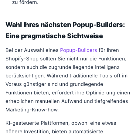
zu fördern.
Wahl Ihres nächsten Popup-Builders:
Eine pragmatische Sichtweise
Bei der Auswahl eines
Popup-Builders
für Ihren
Shopify-Shop sollten Sie nicht nur die Funktionen,
sondern auch die zugrunde liegende Intelligenz
berücksichtigen. Während traditionelle Tools oft im
Voraus günstiger sind und grundlegende
Funktionen bieten, erfordert ihre Optimierung einen
erheblichen manuellen Aufwand und tiefgreifendes
Marketing-Know-how.
KI-gesteuerte Plattformen, obwohl eine etwas
höhere Investition, bieten automatisierte