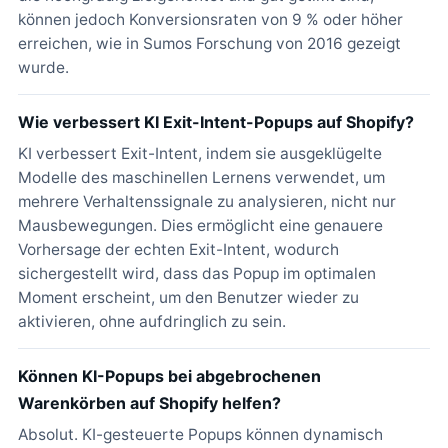
können jedoch Konversionsraten von 9 % oder höher
erreichen, wie in Sumos Forschung von 2016 gezeigt
wurde.
Wie verbessert KI Exit-Intent-Popups auf Shopify?
KI verbessert Exit-Intent, indem sie ausgeklügelte
Modelle des maschinellen Lernens verwendet, um
mehrere Verhaltenssignale zu analysieren, nicht nur
Mausbewegungen. Dies ermöglicht eine genauere
Vorhersage der echten Exit-Intent, wodurch
sichergestellt wird, dass das Popup im optimalen
Moment erscheint, um den Benutzer wieder zu
aktivieren, ohne aufdringlich zu sein.
Können KI-Popups bei abgebrochenen
Warenkörben auf Shopify helfen?
Absolut. KI-gesteuerte Popups können dynamisch