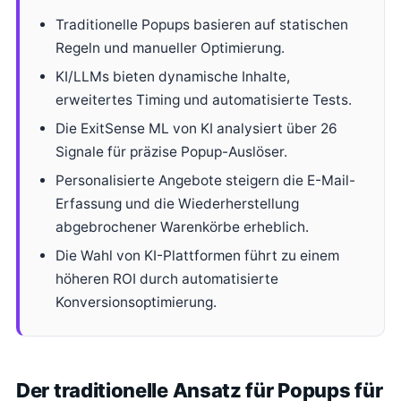
Traditionelle Popups basieren auf statischen
Regeln und manueller Optimierung.
KI/LLMs bieten dynamische Inhalte,
erweitertes Timing und automatisierte Tests.
Die ExitSense ML von KI analysiert über 26
Signale für präzise Popup-Auslöser.
Personalisierte Angebote steigern die E-Mail-
Erfassung und die Wiederherstellung
abgebrochener Warenkörbe erheblich.
Die Wahl von KI-Plattformen führt zu einem
höheren ROI durch automatisierte
Konversionsoptimierung.
Der traditionelle Ansatz für Popups für