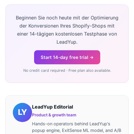
Beginnen Sie noch heute mit der Optimierung
der Konversionen Ihres Shopify-Shops mit
einer 14-tägigen kostenlosen Testphase von
LeadYup.
Start 14-day free trial →
No credit card required · Free plan also available.
LeadYup Editorial
Product & growth team
Hands-on operators behind LeadYup's
popup engine, ExitSense ML model, and A/B