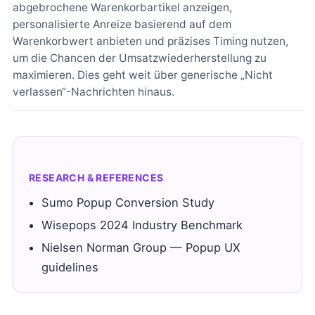
abgebrochene Warenkorbartikel anzeigen,
personalisierte Anreize basierend auf dem
Warenkorbwert anbieten und präzises Timing nutzen,
um die Chancen der Umsatzwiederherstellung zu
maximieren. Dies geht weit über generische „Nicht
verlassen“-Nachrichten hinaus.
RESEARCH & REFERENCES
Sumo Popup Conversion Study
Wisepops 2024 Industry Benchmark
Nielsen Norman Group — Popup UX
guidelines