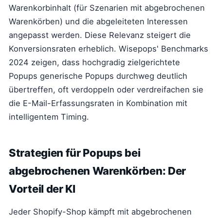
Warenkorbinhalt (für Szenarien mit abgebrochenen
Warenkörben) und die abgeleiteten Interessen
angepasst werden. Diese Relevanz steigert die
Konversionsraten erheblich. Wisepops' Benchmarks
2024 zeigen, dass hochgradig zielgerichtete
Popups generische Popups durchweg deutlich
übertreffen, oft verdoppeln oder verdreifachen sie
die E-Mail-Erfassungsraten in Kombination mit
intelligentem Timing.
Strategien für Popups bei
abgebrochenen Warenkörben: Der
Vorteil der KI
Jeder Shopify-Shop kämpft mit abgebrochenen