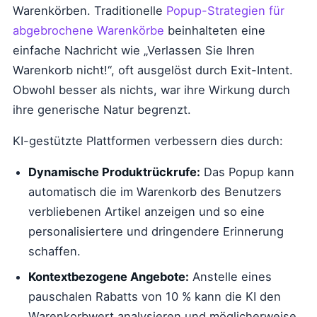
Warenkörben. Traditionelle
Popup-Strategien für
abgebrochene Warenkörbe
beinhalteten eine
einfache Nachricht wie „Verlassen Sie Ihren
Warenkorb nicht!“, oft ausgelöst durch Exit-Intent.
Obwohl besser als nichts, war ihre Wirkung durch
ihre generische Natur begrenzt.
KI-gestützte Plattformen verbessern dies durch:
Dynamische Produktrückrufe:
Das Popup kann
automatisch die im Warenkorb des Benutzers
verbliebenen Artikel anzeigen und so eine
personalisiertere und dringendere Erinnerung
schaffen.
Kontextbezogene Angebote:
Anstelle eines
pauschalen Rabatts von 10 % kann die KI den
Warenkorbwert analysieren und möglicherweise