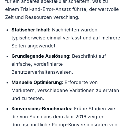
für ein anderes spektakulär scheitern, was zu
einem Trial-and-Error-Ansatz führte, der wertvolle
Zeit und Ressourcen verschlang.
Statischer Inhalt:
Nachrichten wurden
typischerweise einmal verfasst und auf mehrere
Seiten angewendet.
Grundlegende Auslösung:
Beschränkt auf
einfache, vordefinierte
Benutzerverhaltensweisen.
Manuelle Optimierung:
Erforderte von
Marketern, verschiedene Variationen zu erraten
und zu testen.
Konversions-Benchmarks:
Frühe Studien wie
die von Sumo aus dem Jahr 2016 zeigten
durchschnittliche Popup-Konversionsraten von