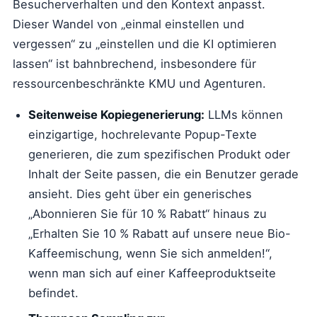
Besucherverhalten und den Kontext anpasst.
Dieser Wandel von „einmal einstellen und
vergessen“ zu „einstellen und die KI optimieren
lassen“ ist bahnbrechend, insbesondere für
ressourcenbeschränkte KMU und Agenturen.
Seitenweise Kopiegenerierung:
LLMs können
einzigartige, hochrelevante Popup-Texte
generieren, die zum spezifischen Produkt oder
Inhalt der Seite passen, die ein Benutzer gerade
ansieht. Dies geht über ein generisches
„Abonnieren Sie für 10 % Rabatt“ hinaus zu
„Erhalten Sie 10 % Rabatt auf unsere neue Bio-
Kaffeemischung, wenn Sie sich anmelden!“,
wenn man sich auf einer Kaffeeproduktseite
befindet.