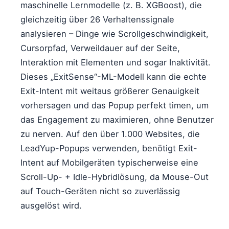
maschinelle Lernmodelle (z. B. XGBoost), die
gleichzeitig über 26 Verhaltenssignale
analysieren – Dinge wie Scrollgeschwindigkeit,
Cursorpfad, Verweildauer auf der Seite,
Interaktion mit Elementen und sogar Inaktivität.
Dieses „ExitSense“-ML-Modell kann die echte
Exit-Intent mit weitaus größerer Genauigkeit
vorhersagen und das Popup perfekt timen, um
das Engagement zu maximieren, ohne Benutzer
zu nerven. Auf den über 1.000 Websites, die
LeadYup-Popups verwenden, benötigt Exit-
Intent auf Mobilgeräten typischerweise eine
Scroll-Up- + Idle-Hybridlösung, da Mouse-Out
auf Touch-Geräten nicht so zuverlässig
ausgelöst wird.