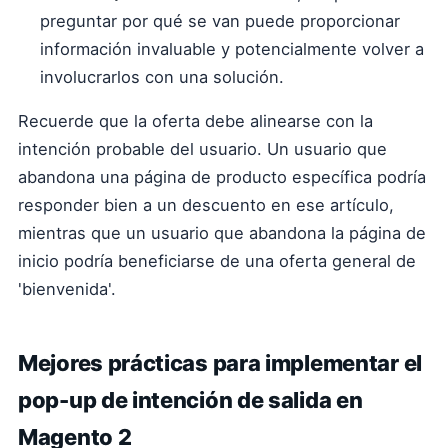
preguntar por qué se van puede proporcionar
información invaluable y potencialmente volver a
involucrarlos con una solución.
Recuerde que la oferta debe alinearse con la
intención probable del usuario. Un usuario que
abandona una página de producto específica podría
responder bien a un descuento en ese artículo,
mientras que un usuario que abandona la página de
inicio podría beneficiarse de una oferta general de
'bienvenida'.
Mejores prácticas para implementar el
pop-up de intención de salida en
Magento 2