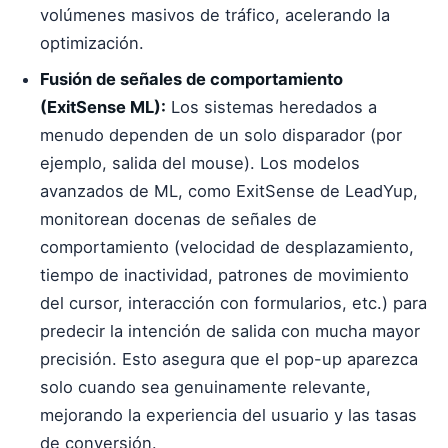
volúmenes masivos de tráfico, acelerando la
optimización.
Fusión de señales de comportamiento
(ExitSense ML):
Los sistemas heredados a
menudo dependen de un solo disparador (por
ejemplo, salida del mouse). Los modelos
avanzados de ML, como ExitSense de LeadYup,
monitorean docenas de señales de
comportamiento (velocidad de desplazamiento,
tiempo de inactividad, patrones de movimiento
del cursor, interacción con formularios, etc.) para
predecir la intención de salida con mucha mayor
precisión. Esto asegura que el pop-up aparezca
solo cuando sea genuinamente relevante,
mejorando la experiencia del usuario y las tasas
de conversión.