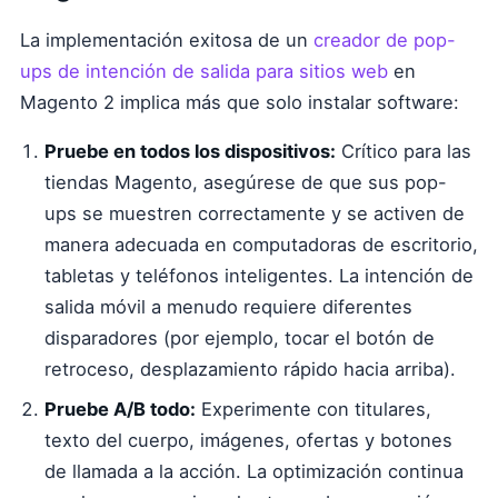
La implementación exitosa de un
creador de pop-
ups de intención de salida para sitios web
en
Magento 2 implica más que solo instalar software:
Pruebe en todos los dispositivos:
Crítico para las
tiendas Magento, asegúrese de que sus pop-
ups se muestren correctamente y se activen de
manera adecuada en computadoras de escritorio,
tabletas y teléfonos inteligentes. La intención de
salida móvil a menudo requiere diferentes
disparadores (por ejemplo, tocar el botón de
retroceso, desplazamiento rápido hacia arriba).
Pruebe A/B todo:
Experimente con titulares,
texto del cuerpo, imágenes, ofertas y botones
de llamada a la acción. La optimización continua