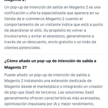
Un pop-up de intención de salida en Magento 2 es una
notificación u oferta especializada que aparece en su
tienda de e-commerce Magento 2 cuando el
comportamiento de un visitante indica que está a punto
de abandonar el sitio. Su propósito es volver a
involucrarlos y evitar el abandono, generalmente a
través de un descuento, envío gratuito o un imán de
clientes potenciales.
¿Cómo añado un pop-up de intención de salida a
Magento 2?
Puede añadir un pop-up de intención de salida a
Magento 2 instalando una extensión dedicada de
Magento desde el marketplace o integrando un creador
de pop-ups SaaS de terceros. Las soluciones SaaS
generalmente ofrecen características más avanzadas,
optimización impulsada por IA y mejor rendimiento,