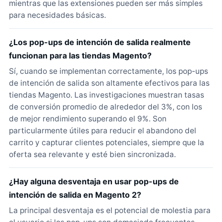
mientras que las extensiones pueden ser más simples
para necesidades básicas.
¿Los pop-ups de intención de salida realmente
funcionan para las tiendas Magento?
Sí, cuando se implementan correctamente, los pop-ups
de intención de salida son altamente efectivos para las
tiendas Magento. Las investigaciones muestran tasas
de conversión promedio de alrededor del 3%, con los
de mejor rendimiento superando el 9%. Son
particularmente útiles para reducir el abandono del
carrito y capturar clientes potenciales, siempre que la
oferta sea relevante y esté bien sincronizada.
¿Hay alguna desventaja en usar pop-ups de
intención de salida en Magento 2?
La principal desventaja es el potencial de molestia para