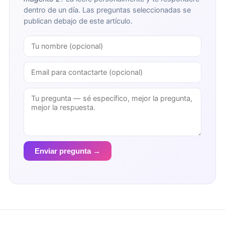
dentro de un día. Las preguntas seleccionadas se
publican debajo de este artículo.
Enviar pregunta →