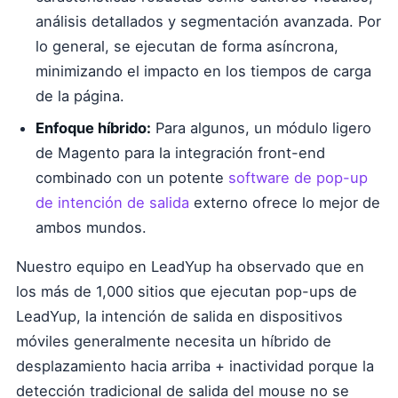
análisis detallados y segmentación avanzada. Por
lo general, se ejecutan de forma asíncrona,
minimizando el impacto en los tiempos de carga
de la página.
Enfoque híbrido:
Para algunos, un módulo ligero
de Magento para la integración front-end
combinado con un potente
software de pop-up
de intención de salida
externo ofrece lo mejor de
ambos mundos.
Nuestro equipo en LeadYup ha observado que en
los más de 1,000 sitios que ejecutan pop-ups de
LeadYup, la intención de salida en dispositivos
móviles generalmente necesita un híbrido de
desplazamiento hacia arriba + inactividad porque la
detección tradicional de salida del mouse no se