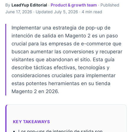
By
LeadYup Editorial
·
Product & growth team
· Published
June 17, 2026
· Updated
July 5, 2026
· 4 min read
Implementar una estrategia de pop-up de
intención de salida en Magento 2 es un paso
crucial para las empresas de e-commerce que
buscan aumentar las conversiones y recuperar
visitantes que abandonan el sitio. Esta guía
describe tácticas efectivas, tecnologías y
consideraciones cruciales para implementar
estas potentes herramientas en su tienda
Magento 2 en 2026.
KEY TAKEAWAYS
Los pop-ups de intención de salida son