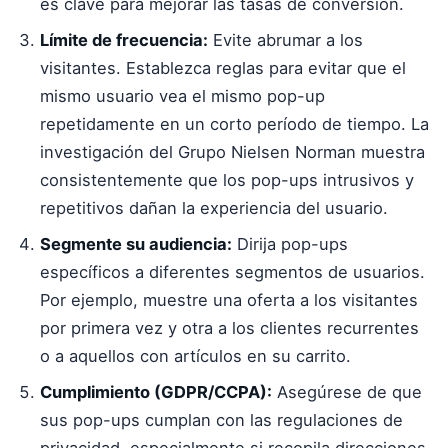
es clave para mejorar las tasas de conversión.
Límite de frecuencia:
Evite abrumar a los
visitantes. Establezca reglas para evitar que el
mismo usuario vea el mismo pop-up
repetidamente en un corto período de tiempo. La
investigación del Grupo Nielsen Norman muestra
consistentemente que los pop-ups intrusivos y
repetitivos dañan la experiencia del usuario.
Segmente su audiencia:
Dirija pop-ups
específicos a diferentes segmentos de usuarios.
Por ejemplo, muestre una oferta a los visitantes
por primera vez y otra a los clientes recurrentes
o a aquellos con artículos en su carrito.
Cumplimiento (GDPR/CCPA):
Asegúrese de que
sus pop-ups cumplan con las regulaciones de