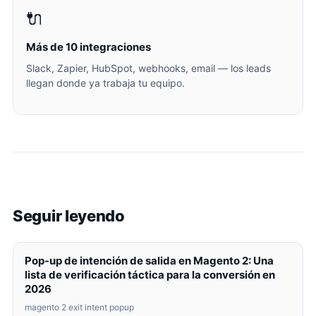
🔌
Más de 10 integraciones
Slack, Zapier, HubSpot, webhooks, email — los leads
llegan donde ya trabaja tu equipo.
Seguir leyendo
Pop-up de intención de salida en Magento 2: Una
lista de verificación táctica para la conversión en
2026
magento 2 exit intent popup