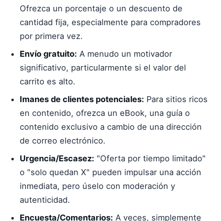
Ofrezca un porcentaje o un descuento de
cantidad fija, especialmente para compradores
por primera vez.
Envío gratuito:
A menudo un motivador
significativo, particularmente si el valor del
carrito es alto.
Imanes de clientes potenciales:
Para sitios ricos
en contenido, ofrezca un eBook, una guía o
contenido exclusivo a cambio de una dirección
de correo electrónico.
Urgencia/Escasez:
"Oferta por tiempo limitado"
o "solo quedan X" pueden impulsar una acción
inmediata, pero úselo con moderación y
autenticidad.
Encuesta/Comentarios:
A veces, simplemente