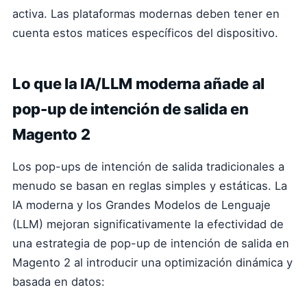
activa. Las plataformas modernas deben tener en
cuenta estos matices específicos del dispositivo.
Lo que la IA/LLM moderna añade al
pop-up de intención de salida en
Magento 2
Los pop-ups de intención de salida tradicionales a
menudo se basan en reglas simples y estáticas. La
IA moderna y los Grandes Modelos de Lenguaje
(LLM) mejoran significativamente la efectividad de
una estrategia de pop-up de intención de salida en
Magento 2 al introducir una optimización dinámica y
basada en datos: