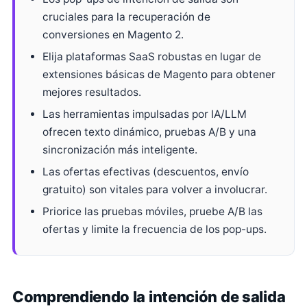
cruciales para la recuperación de
conversiones en Magento 2.
Elija plataformas SaaS robustas en lugar de
extensiones básicas de Magento para obtener
mejores resultados.
Las herramientas impulsadas por IA/LLM
ofrecen texto dinámico, pruebas A/B y una
sincronización más inteligente.
Las ofertas efectivas (descuentos, envío
gratuito) son vitales para volver a involucrar.
Priorice las pruebas móviles, pruebe A/B las
ofertas y limite la frecuencia de los pop-ups.
Comprendiendo la intención de salida