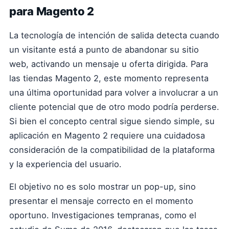
para Magento 2
La tecnología de intención de salida detecta cuando
un visitante está a punto de abandonar su sitio
web, activando un mensaje u oferta dirigida. Para
las tiendas Magento 2, este momento representa
una última oportunidad para volver a involucrar a un
cliente potencial que de otro modo podría perderse.
Si bien el concepto central sigue siendo simple, su
aplicación en Magento 2 requiere una cuidadosa
consideración de la compatibilidad de la plataforma
y la experiencia del usuario.
El objetivo no es solo mostrar un pop-up, sino
presentar el mensaje correcto en el momento
oportuno. Investigaciones tempranas, como el