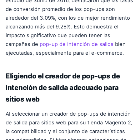
estudio de Sumo de 2016, destacaron que las tasas
de conversión promedio de los pop-ups son
alrededor del 3.09%, con los de mejor rendimiento
alcanzando más del 9.28%. Esto demuestra el
impacto significativo que pueden tener las
campañas de
pop-up de intención de salida
bien
ejecutadas, especialmente para el e-commerce.
Eligiendo el creador de pop-ups de
intención de salida adecuado para
sitios web
Al seleccionar un creador de pop-ups de intención
de salida para sitios web para su tienda Magento 2,
la compatibilidad y el conjunto de características