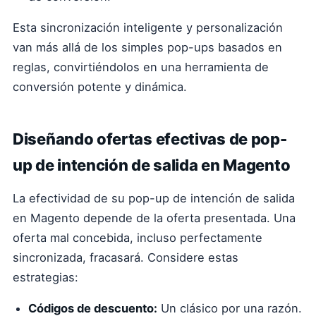
Esta sincronización inteligente y personalización
van más allá de los simples pop-ups basados en
reglas, convirtiéndolos en una herramienta de
conversión potente y dinámica.
Diseñando ofertas efectivas de pop-
up de intención de salida en Magento
La efectividad de su pop-up de intención de salida
en Magento depende de la oferta presentada. Una
oferta mal concebida, incluso perfectamente
sincronizada, fracasará. Considere estas
estrategias:
Códigos de descuento:
Un clásico por una razón.