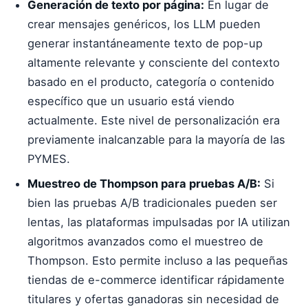
Generación de texto por página:
En lugar de
crear mensajes genéricos, los LLM pueden
generar instantáneamente texto de pop-up
altamente relevante y consciente del contexto
basado en el producto, categoría o contenido
específico que un usuario está viendo
actualmente. Este nivel de personalización era
previamente inalcanzable para la mayoría de las
PYMES.
Muestreo de Thompson para pruebas A/B:
Si
bien las pruebas A/B tradicionales pueden ser
lentas, las plataformas impulsadas por IA utilizan
algoritmos avanzados como el muestreo de
Thompson. Esto permite incluso a las pequeñas
tiendas de e-commerce identificar rápidamente
titulares y ofertas ganadoras sin necesidad de