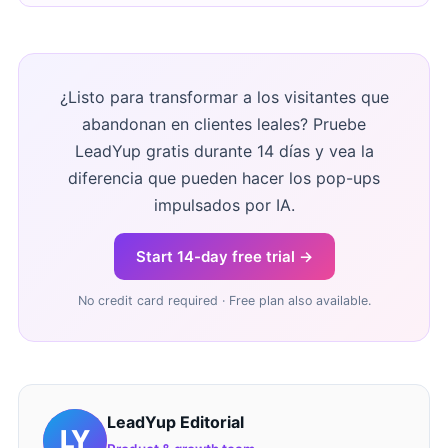
¿Listo para transformar a los visitantes que
abandonan en clientes leales? Pruebe
LeadYup gratis durante 14 días y vea la
diferencia que pueden hacer los pop-ups
impulsados por IA.
Start 14-day free trial →
No credit card required · Free plan also available.
LeadYup Editorial