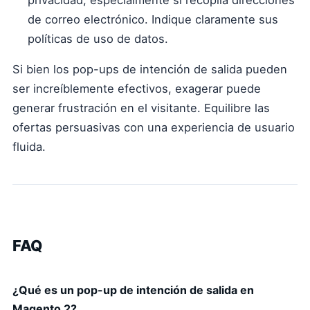
privacidad, especialmente si recopila direcciones
de correo electrónico. Indique claramente sus
políticas de uso de datos.
Si bien los pop-ups de intención de salida pueden
ser increíblemente efectivos, exagerar puede
generar frustración en el visitante. Equilibre las
ofertas persuasivas con una experiencia de usuario
fluida.
FAQ
¿Qué es un pop-up de intención de salida en
Magento 2?