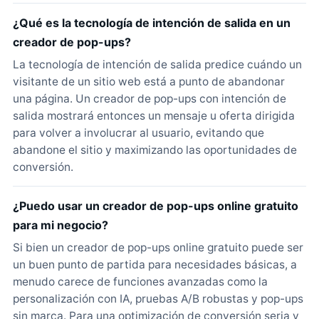
¿Qué es la tecnología de intención de salida en un
creador de pop-ups?
La tecnología de intención de salida predice cuándo un
visitante de un sitio web está a punto de abandonar
una página. Un creador de pop-ups con intención de
salida mostrará entonces un mensaje u oferta dirigida
para volver a involucrar al usuario, evitando que
abandone el sitio y maximizando las oportunidades de
conversión.
¿Puedo usar un creador de pop-ups online gratuito
para mi negocio?
Si bien un creador de pop-ups online gratuito puede ser
un buen punto de partida para necesidades básicas, a
menudo carece de funciones avanzadas como la
personalización con IA, pruebas A/B robustas y pop-ups
sin marca. Para una optimización de conversión seria y