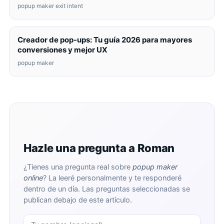
popup maker exit intent
Creador de pop-ups: Tu guía 2026 para mayores
conversiones y mejor UX
popup maker
Hazle una pregunta a Roman
¿Tienes una pregunta real sobre
popup maker
online
? La leeré personalmente y te responderé
dentro de un día. Las preguntas seleccionadas se
publican debajo de este artículo.