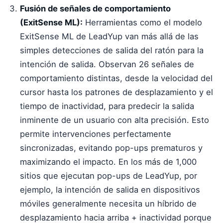
Fusión de señales de comportamiento
(ExitSense ML):
Herramientas como el modelo
ExitSense ML de LeadYup van más allá de las
simples detecciones de salida del ratón para la
intención de salida. Observan 26 señales de
comportamiento distintas, desde la velocidad del
cursor hasta los patrones de desplazamiento y el
tiempo de inactividad, para predecir la salida
inminente de un usuario con alta precisión. Esto
permite intervenciones perfectamente
sincronizadas, evitando pop-ups prematuros y
maximizando el impacto. En los más de 1,000
sitios que ejecutan pop-ups de LeadYup, por
ejemplo, la intención de salida en dispositivos
móviles generalmente necesita un híbrido de
desplazamiento hacia arriba + inactividad porque