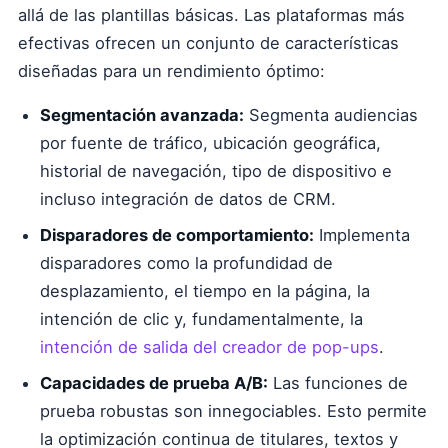
allá de las plantillas básicas. Las plataformas más
efectivas ofrecen un conjunto de características
diseñadas para un rendimiento óptimo:
Segmentación avanzada:
Segmenta audiencias
por fuente de tráfico, ubicación geográfica,
historial de navegación, tipo de dispositivo e
incluso integración de datos de CRM.
Disparadores de comportamiento:
Implementa
disparadores como la profundidad de
desplazamiento, el tiempo en la página, la
intención de clic y, fundamentalmente, la
intención de salida del creador de pop-ups
.
Capacidades de prueba A/B:
Las funciones de
prueba robustas son innegociables. Esto permite
la optimización continua de titulares, textos y