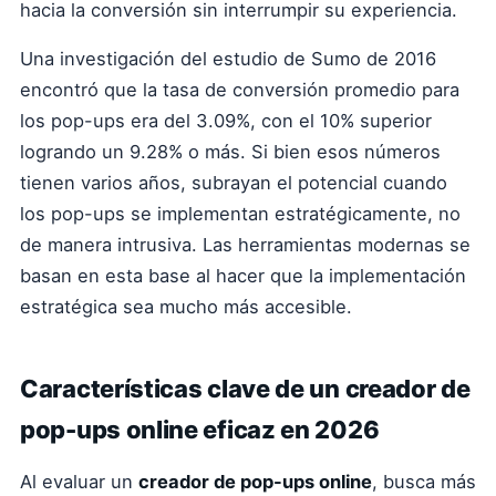
hacia la conversión sin interrumpir su experiencia.
Una investigación del estudio de Sumo de 2016
encontró que la tasa de conversión promedio para
los pop-ups era del 3.09%, con el 10% superior
logrando un 9.28% o más. Si bien esos números
tienen varios años, subrayan el potencial cuando
los pop-ups se implementan estratégicamente, no
de manera intrusiva. Las herramientas modernas se
basan en esta base al hacer que la implementación
estratégica sea mucho más accesible.
Características clave de un creador de
pop-ups online eficaz en 2026
Al evaluar un
creador de pop-ups online
, busca más