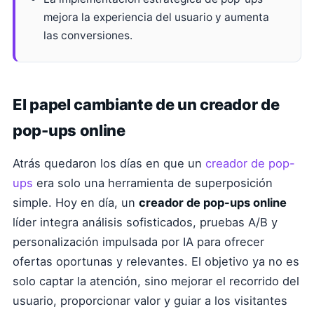
mejora la experiencia del usuario y aumenta
las conversiones.
El papel cambiante de un creador de
pop-ups online
Atrás quedaron los días en que un
creador de pop-
ups
era solo una herramienta de superposición
simple. Hoy en día, un
creador de pop-ups online
líder integra análisis sofisticados, pruebas A/B y
personalización impulsada por IA para ofrecer
ofertas oportunas y relevantes. El objetivo ya no es
solo captar la atención, sino mejorar el recorrido del
usuario, proporcionar valor y guiar a los visitantes