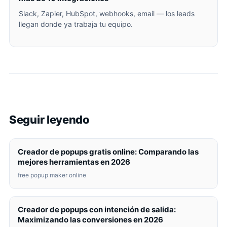
Slack, Zapier, HubSpot, webhooks, email — los leads
llegan donde ya trabaja tu equipo.
Seguir leyendo
Creador de popups gratis online: Comparando las
mejores herramientas en 2026
free popup maker online
Creador de popups con intención de salida:
Maximizando las conversiones en 2026