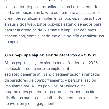
Un creador de pop-ups online es una herramienta de
software basada en la web que permite a los usuarios
crear, personalizar e implementar pop-ups interactivos
en sus sitios web. Estos pop-ups están diseñados para
captar la atención del visitante e impulsar acciones
específicas, como suscribirse a un boletín o realizar una
compra.
¿Los pop-ups siguen siendo efectivos en 2026?
Sí, los pop-ups siguen siendo muy efectivos en 2026,
especialmente cuando se implementan
estratégicamente utilizando segmentación avanzada,
disparadores de comportamiento y personalización
impulsada por IA. Los pop-ups intrusivos o mal
programados pueden ser perjudiciales, pero los bien
diseñados aumentan significativamente las tasas de
conversión y el engagement.