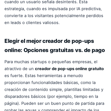
cuando un usuario señala desinterés. Esta
estrategia, cuando es impulsada por IA predictiva,
convierte a los visitantes potencialmente perdidos
en leads o clientes valiosos.
Elegir el mejor creador de pop-ups
online: Opciones gratuitas vs. de pago
Para muchas startups o pequeñas empresas, el
atractivo de un
creador de pop-ups online gratuito
es fuerte. Estas herramientas a menudo
proporcionan funcionalidades básicas, como la
creación de contenido simple, plantillas limitadas y
disparadores básicos (por ejemplo, tiempo en la
página). Pueden ser un buen punto de partida para
probar las aguas y comprender el impacto de los