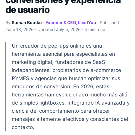
de usuario
By
Roman Bootko
·
Founder & CEO, LeadYup
· Published
June 18, 2026
· Updated
July 5, 2026
· 4 min read
Un creador de pop-ups online es una
herramienta esencial para especialistas en
marketing digital, fundadores de SaaS
independientes, propietarios de e-commerce
PYMES y agencias que buscan optimizar sus
embudos de conversión. En 2026, estas
herramientas han evolucionado mucho más allá
de simples lightboxes, integrando IA avanzada y
ciencia del comportamiento para ofrecer
mensajes altamente efectivos y conscientes del
contexto.