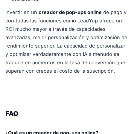
Invertir en un
creador de pop-ups online
de pago y
con todas las funciones como LeadYup ofrece un
ROI mucho mayor a través de capacidades
avanzadas, mejor personalización y optimización de
rendimiento superior. La capacidad de personalizar
y optimizar verdaderamente con IA a menudo se
traduce en aumentos en la tasa de conversión que
superan con creces el costo de la suscripción.
FAQ
¿Qué es un creador de pop-ups online?