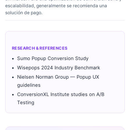
escalabilidad, generalmente se recomienda una
solución de pago.
RESEARCH & REFERENCES
Sumo Popup Conversion Study
Wisepops 2024 Industry Benchmark
Nielsen Norman Group — Popup UX
guidelines
ConversionXL Institute studies on A/B
Testing