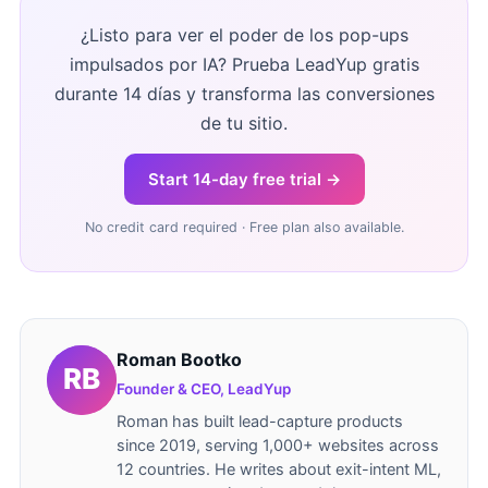
¿Listo para ver el poder de los pop-ups
impulsados por IA? Prueba LeadYup gratis
durante 14 días y transforma las conversiones
de tu sitio.
Start 14-day free trial →
No credit card required · Free plan also available.
Roman Bootko
Founder & CEO, LeadYup
Roman has built lead-capture products
since 2019, serving 1,000+ websites across
12 countries. He writes about exit-intent ML,