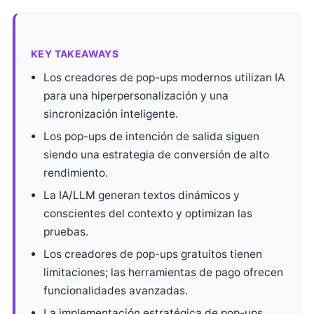
KEY TAKEAWAYS
Los creadores de pop-ups modernos utilizan IA
para una hiperpersonalización y una
sincronización inteligente.
Los pop-ups de intención de salida siguen
siendo una estrategia de conversión de alto
rendimiento.
La IA/LLM generan textos dinámicos y
conscientes del contexto y optimizan las
pruebas.
Los creadores de pop-ups gratuitos tienen
limitaciones; las herramientas de pago ofrecen
funcionalidades avanzadas.
La implementación estratégica de pop-ups