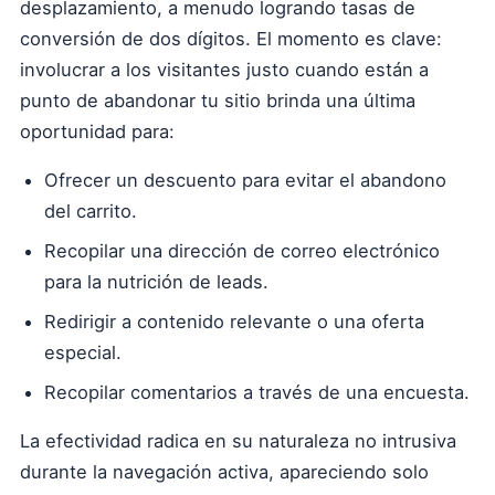
desplazamiento, a menudo logrando tasas de
conversión de dos dígitos. El momento es clave:
involucrar a los visitantes justo cuando están a
punto de abandonar tu sitio brinda una última
oportunidad para:
Ofrecer un descuento para evitar el abandono
del carrito.
Recopilar una dirección de correo electrónico
para la nutrición de leads.
Redirigir a contenido relevante o una oferta
especial.
Recopilar comentarios a través de una encuesta.
La efectividad radica en su naturaleza no intrusiva
durante la navegación activa, apareciendo solo