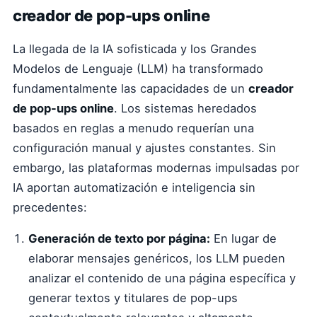
creador de pop-ups online
La llegada de la IA sofisticada y los Grandes
Modelos de Lenguaje (LLM) ha transformado
fundamentalmente las capacidades de un
creador
de pop-ups online
. Los sistemas heredados
basados en reglas a menudo requerían una
configuración manual y ajustes constantes. Sin
embargo, las plataformas modernas impulsadas por
IA aportan automatización e inteligencia sin
precedentes:
Generación de texto por página:
En lugar de
elaborar mensajes genéricos, los LLM pueden
analizar el contenido de una página específica y
generar textos y titulares de pop-ups