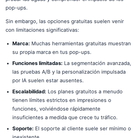
pop-ups.
Sin embargo, las opciones gratuitas suelen venir
con limitaciones significativas:
Marca:
Muchas herramientas gratuitas muestran
su propia marca en tus pop-ups.
Funciones limitadas:
La segmentación avanzada,
las pruebas A/B y la personalización impulsada
por IA suelen estar ausentes.
Escalabilidad:
Los planes gratuitos a menudo
tienen límites estrictos en impresiones o
funciones, volviéndose rápidamente
insuficientes a medida que crece tu tráfico.
Soporte:
El soporte al cliente suele ser mínimo o
inexistente.