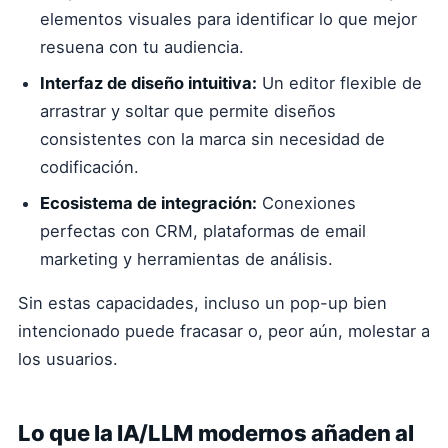
elementos visuales para identificar lo que mejor
resuena con tu audiencia.
Interfaz de diseño intuitiva:
Un editor flexible de
arrastrar y soltar que permite diseños
consistentes con la marca sin necesidad de
codificación.
Ecosistema de integración:
Conexiones
perfectas con CRM, plataformas de email
marketing y herramientas de análisis.
Sin estas capacidades, incluso un pop-up bien
intencionado puede fracasar o, peor aún, molestar a
los usuarios.
Lo que la IA/LLM modernos añaden al