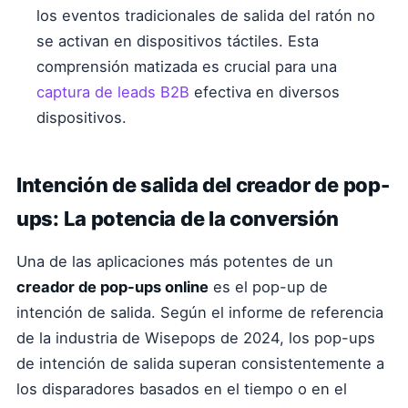
los eventos tradicionales de salida del ratón no
se activan en dispositivos táctiles. Esta
comprensión matizada es crucial para una
captura de leads B2B
efectiva en diversos
dispositivos.
Intención de salida del creador de pop-
ups: La potencia de la conversión
Una de las aplicaciones más potentes de un
creador de pop-ups online
es el pop-up de
intención de salida. Según el informe de referencia
de la industria de Wisepops de 2024, los pop-ups
de intención de salida superan consistentemente a
los disparadores basados en el tiempo o en el