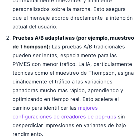
contextualmente relevantes y altamente
personalizados sobre la marcha. Esto asegura
que el mensaje aborde directamente la intención
actual del usuario.
Pruebas A/B adaptativas (por ejemplo, muestreo
de Thompson):
Las pruebas A/B tradicionales
pueden ser lentas, especialmente para las
PYMES con menor tráfico. La IA, particularmente
técnicas como el muestreo de Thompson, asigna
dináﬁcamente el tráfico a las variaciones
ganadoras mucho más rápido, aprendiendo y
optimizando en tiempo real. Esto acelera el
camino para identificar las
mejores
configuraciones de creadores de pop-ups
sin
desperdiciar impresiones en variantes de bajo
rendimiento.