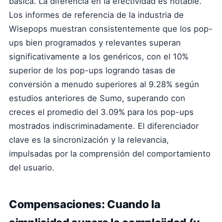
básica. La diferencia en la efectividad es notable.
Los informes de referencia de la industria de
Wisepops muestran consistentemente que los pop-
ups bien programados y relevantes superan
significativamente a los genéricos, con el 10%
superior de los pop-ups logrando tasas de
conversión a menudo superiores al 9.28% según
estudios anteriores de Sumo, superando con
creces el promedio del 3.09% para los pop-ups
mostrados indiscriminadamente. El diferenciador
clave es la sincronización y la relevancia,
impulsadas por la comprensión del comportamiento
del usuario.
Compensaciones: Cuando la