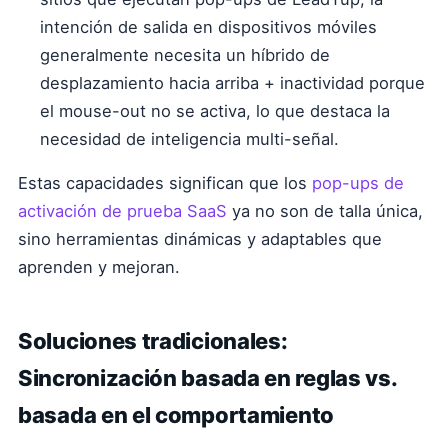
intención de salida en dispositivos móviles
generalmente necesita un híbrido de
desplazamiento hacia arriba + inactividad porque
el mouse-out no se activa, lo que destaca la
necesidad de inteligencia multi-señal.
Estas capacidades significan que los
pop-ups de
activación de prueba SaaS
ya no son de talla única,
sino herramientas dinámicas y adaptables que
aprenden y mejoran.
Soluciones tradicionales:
Sincronización basada en reglas vs.
basada en el comportamiento