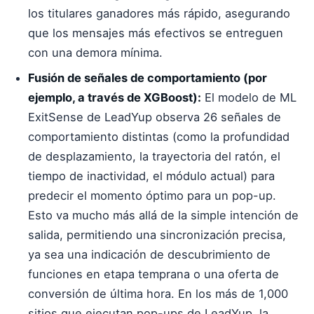
los titulares ganadores más rápido, asegurando
que los mensajes más efectivos se entreguen
con una demora mínima.
Fusión de señales de comportamiento (por
ejemplo, a través de XGBoost):
El modelo de ML
ExitSense de LeadYup observa 26 señales de
comportamiento distintas (como la profundidad
de desplazamiento, la trayectoria del ratón, el
tiempo de inactividad, el módulo actual) para
predecir el momento óptimo para un pop-up.
Esto va mucho más allá de la simple intención de
salida, permitiendo una sincronización precisa,
ya sea una indicación de descubrimiento de
funciones en etapa temprana o una oferta de
conversión de última hora. En los más de 1,000
sitios que ejecutan pop-ups de LeadYup, la