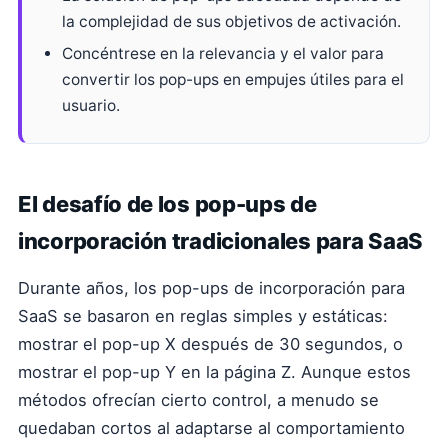
la complejidad de sus objetivos de activación.
Concéntrese en la relevancia y el valor para
convertir los pop-ups en empujes útiles para el
usuario.
El desafío de los pop-ups de
incorporación tradicionales para SaaS
Durante años, los pop-ups de incorporación para
SaaS se basaron en reglas simples y estáticas:
mostrar el pop-up X después de 30 segundos, o
mostrar el pop-up Y en la página Z. Aunque estos
métodos ofrecían cierto control, a menudo se
quedaban cortos al adaptarse al comportamiento