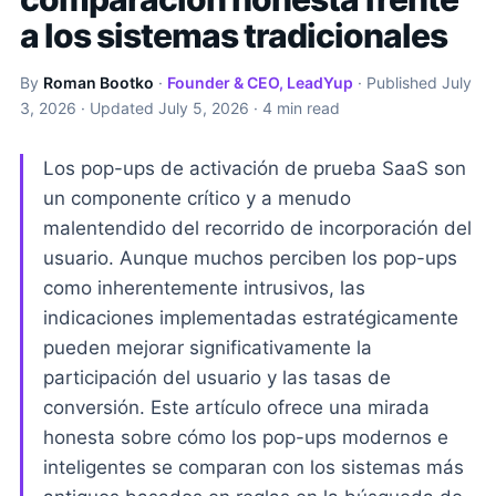
a los sistemas tradicionales
By
Roman Bootko
·
Founder & CEO, LeadYup
· Published
July
3, 2026
· Updated
July 5, 2026
· 4 min read
Los pop-ups de activación de prueba SaaS son
un componente crítico y a menudo
malentendido del recorrido de incorporación del
usuario. Aunque muchos perciben los pop-ups
como inherentemente intrusivos, las
indicaciones implementadas estratégicamente
pueden mejorar significativamente la
participación del usuario y las tasas de
conversión. Este artículo ofrece una mirada
honesta sobre cómo los pop-ups modernos e
inteligentes se comparan con los sistemas más