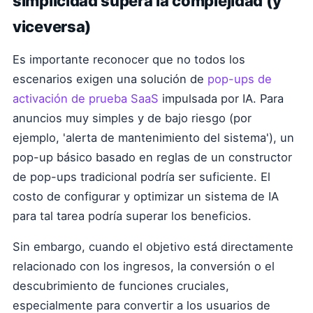
simplicidad supera la complejidad (y
viceversa)
Es importante reconocer que no todos los
escenarios exigen una solución de
pop-ups de
activación de prueba SaaS
impulsada por IA. Para
anuncios muy simples y de bajo riesgo (por
ejemplo, 'alerta de mantenimiento del sistema'), un
pop-up básico basado en reglas de un constructor
de pop-ups tradicional podría ser suficiente. El
costo de configurar y optimizar un sistema de IA
para tal tarea podría superar los beneficios.
Sin embargo, cuando el objetivo está directamente
relacionado con los ingresos, la conversión o el
descubrimiento de funciones cruciales,
especialmente para convertir a los usuarios de