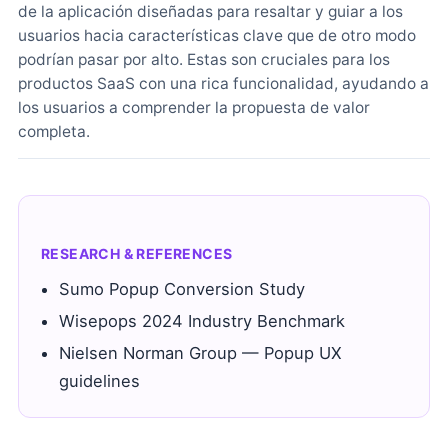
de la aplicación diseñadas para resaltar y guiar a los
usuarios hacia características clave que de otro modo
podrían pasar por alto. Estas son cruciales para los
productos SaaS con una rica funcionalidad, ayudando a
los usuarios a comprender la propuesta de valor
completa.
RESEARCH & REFERENCES
Sumo Popup Conversion Study
Wisepops 2024 Industry Benchmark
Nielsen Norman Group — Popup UX
guidelines