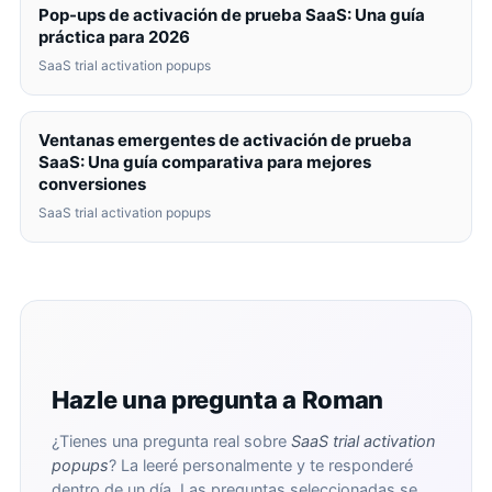
Pop-ups de activación de prueba SaaS: Una guía
práctica para 2026
SaaS trial activation popups
Ventanas emergentes de activación de prueba
SaaS: Una guía comparativa para mejores
conversiones
SaaS trial activation popups
Hazle una pregunta a Roman
¿Tienes una pregunta real sobre
SaaS trial activation
popups
? La leeré personalmente y te responderé
dentro de un día. Las preguntas seleccionadas se