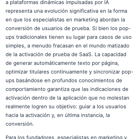
a plataformas dinámicas impulsadas por IA
representa una evolución significativa en la forma
en que los especialistas en marketing abordan la
conversión de usuarios de prueba. Si bien los pop-
ups tradicionales tienen su lugar para casos de uso
simples, a menudo fracasan en el mundo matizado
de la activación de prueba de SaaS. La capacidad
de generar automáticamente texto por página,
optimizar titulares continuamente y sincronizar pop-
ups basándose en profundos conocimientos de
comportamiento garantiza que las indicaciones de
activación dentro de la aplicación que no molestan
realmente logren su objetivo: guiar a los usuarios
hacia la activación y, en última instancia, la
conversión.
Para los fundadores, especialistas en marketing y