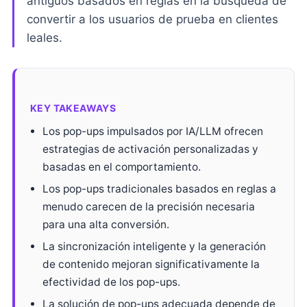
antiguos basados en reglas en la búsqueda de
convertir a los usuarios de prueba en clientes
leales.
KEY TAKEAWAYS
Los pop-ups impulsados por IA/LLM ofrecen
estrategias de activación personalizadas y
basadas en el comportamiento.
Los pop-ups tradicionales basados en reglas a
menudo carecen de la precisión necesaria
para una alta conversión.
La sincronización inteligente y la generación
de contenido mejoran significativamente la
efectividad de los pop-ups.
La solución de pop-ups adecuada depende de