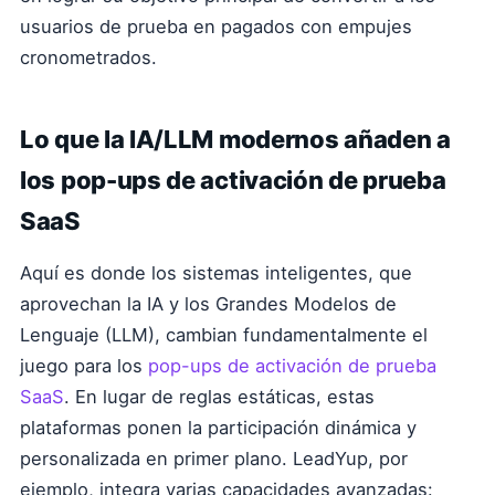
usuarios de prueba en pagados con empujes
cronometrados.
Lo que la IA/LLM modernos añaden a
los pop-ups de activación de prueba
SaaS
Aquí es donde los sistemas inteligentes, que
aprovechan la IA y los Grandes Modelos de
Lenguaje (LLM), cambian fundamentalmente el
juego para los
pop-ups de activación de prueba
SaaS
. En lugar de reglas estáticas, estas
plataformas ponen la participación dinámica y
personalizada en primer plano. LeadYup, por
ejemplo, integra varias capacidades avanzadas: