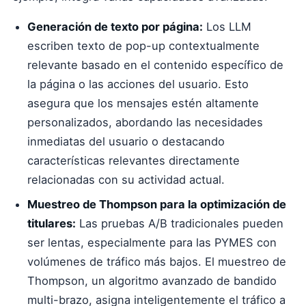
Generación de texto por página:
Los LLM
escriben texto de pop-up contextualmente
relevante basado en el contenido específico de
la página o las acciones del usuario. Esto
asegura que los mensajes estén altamente
personalizados, abordando las necesidades
inmediatas del usuario o destacando
características relevantes directamente
relacionadas con su actividad actual.
Muestreo de Thompson para la optimización de
titulares:
Las pruebas A/B tradicionales pueden
ser lentas, especialmente para las PYMES con
volúmenes de tráfico más bajos. El muestreo de
Thompson, un algoritmo avanzado de bandido
multi-brazo, asigna inteligentemente el tráfico a