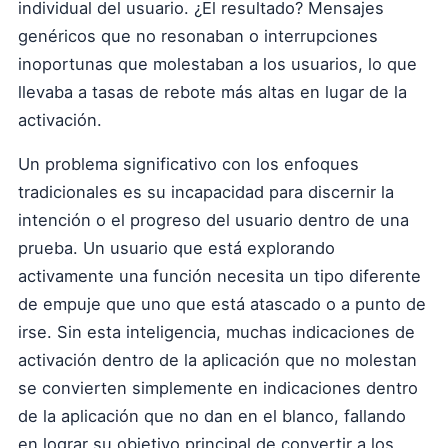
individual del usuario. ¿El resultado? Mensajes
genéricos que no resonaban o interrupciones
inoportunas que molestaban a los usuarios, lo que
llevaba a tasas de rebote más altas en lugar de la
activación.
Un problema significativo con los enfoques
tradicionales es su incapacidad para discernir la
intención o el progreso del usuario dentro de una
prueba. Un usuario que está explorando
activamente una función necesita un tipo diferente
de empuje que uno que está atascado o a punto de
irse. Sin esta inteligencia, muchas indicaciones de
activación dentro de la aplicación que no molestan
se convierten simplemente en indicaciones dentro
de la aplicación que no dan en el blanco, fallando
en lograr su objetivo principal de convertir a los