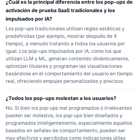
¿Cuál es la principal diferencia entre los pop-ups de
activación de prueba SaaS tradicionales y los
impulsados por IA?
Los pop-ups tradicionales utilizan reglas estáticas y
predefinidas (por ejemplo, mostrar después de X
tiempo), a menudo tratando a todos los usuarios por
igual. Los pop-ups impulsados por IA, como los que
utilizan LLM y ML, generan contenido dinámicamente,
optimizan titulares y programan las visualizaciones
basándose en el comportamiento del usuario en tiempo
real, ofreciendo empujes personalizados y precisos.
¿Todos los pop-ups molestan a los usuarios?
No. Si bien los pop-ups mal programados o irrelevantes
pueden ser molestos, los pop-ups bien diseñados y
programados inteligentemente, especialmente aquellos
basados en señales de comportamiento, pueden ser
muy efectivos y percibidos como indicaciones útiles