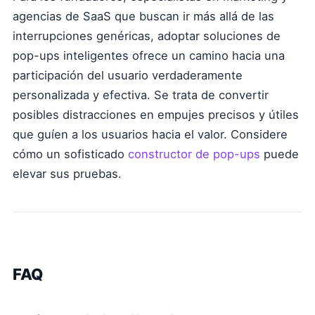
agencias de SaaS que buscan ir más allá de las
interrupciones genéricas, adoptar soluciones de
pop-ups inteligentes ofrece un camino hacia una
participación del usuario verdaderamente
personalizada y efectiva. Se trata de convertir
posibles distracciones en empujes precisos y útiles
que guíen a los usuarios hacia el valor. Considere
cómo un sofisticado
constructor de pop-ups
puede
elevar sus pruebas.
FAQ