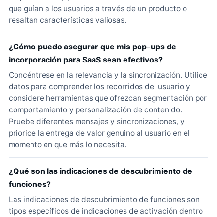
que guían a los usuarios a través de un producto o
resaltan características valiosas.
¿Cómo puedo asegurar que mis pop-ups de
incorporación para SaaS sean efectivos?
Concéntrese en la relevancia y la sincronización. Utilice
datos para comprender los recorridos del usuario y
considere herramientas que ofrezcan segmentación por
comportamiento y personalización de contenido.
Pruebe diferentes mensajes y sincronizaciones, y
priorice la entrega de valor genuino al usuario en el
momento en que más lo necesita.
¿Qué son las indicaciones de descubrimiento de
funciones?
Las indicaciones de descubrimiento de funciones son
tipos específicos de indicaciones de activación dentro