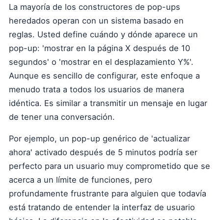
La mayoría de los constructores de pop-ups
heredados operan con un sistema basado en
reglas. Usted define cuándo y dónde aparece un
pop-up: 'mostrar en la página X después de 10
segundos' o 'mostrar en el desplazamiento Y%'.
Aunque es sencillo de configurar, este enfoque a
menudo trata a todos los usuarios de manera
idéntica. Es similar a transmitir un mensaje en lugar
de tener una conversación.
Por ejemplo, un pop-up genérico de 'actualizar
ahora' activado después de 5 minutos podría ser
perfecto para un usuario muy comprometido que se
acerca a un límite de funciones, pero
profundamente frustrante para alguien que todavía
está tratando de entender la interfaz de usuario