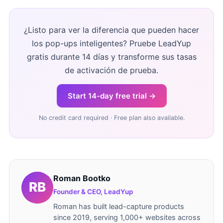
¿Listo para ver la diferencia que pueden hacer
los pop-ups inteligentes? Pruebe LeadYup
gratis durante 14 días y transforme sus tasas
de activación de prueba.
Start 14-day free trial →
No credit card required · Free plan also available.
Roman Bootko
Founder & CEO, LeadYup
Roman has built lead-capture products
since 2019, serving 1,000+ websites across