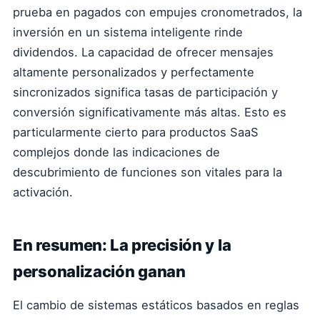
prueba en pagados con empujes cronometrados, la
inversión en un sistema inteligente rinde
dividendos. La capacidad de ofrecer mensajes
altamente personalizados y perfectamente
sincronizados significa tasas de participación y
conversión significativamente más altas. Esto es
particularmente cierto para productos SaaS
complejos donde las indicaciones de
descubrimiento de funciones son vitales para la
activación.
En resumen: La precisión y la
personalización ganan
El cambio de sistemas estáticos basados en reglas