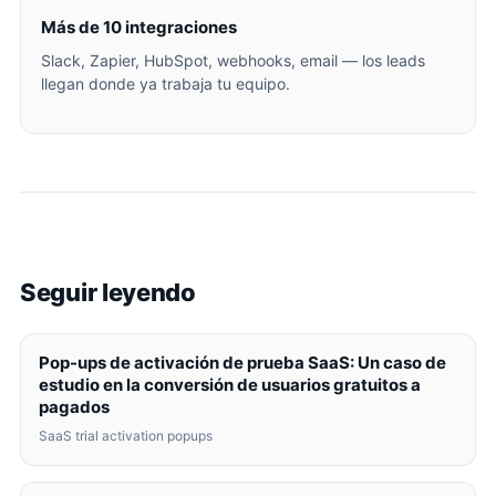
Más de 10 integraciones
Slack, Zapier, HubSpot, webhooks, email — los leads
llegan donde ya trabaja tu equipo.
Seguir leyendo
Pop-ups de activación de prueba SaaS: Un caso de
estudio en la conversión de usuarios gratuitos a
pagados
SaaS trial activation popups