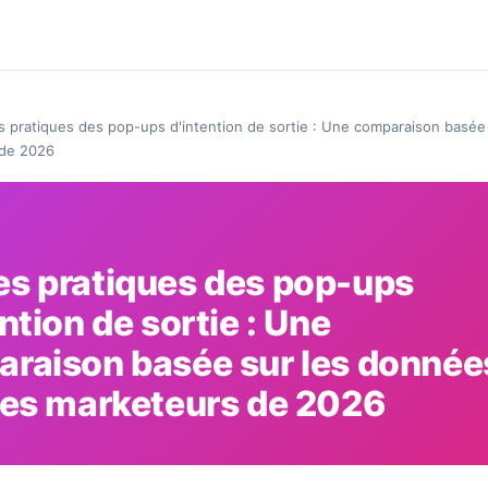
 pratiques des pop-ups d'intention de sortie : Une comparaison basée
 de 2026
s pratiques des pop-ups
ntion de sortie : Une
raison basée sur les donnée
les marketeurs de 2026