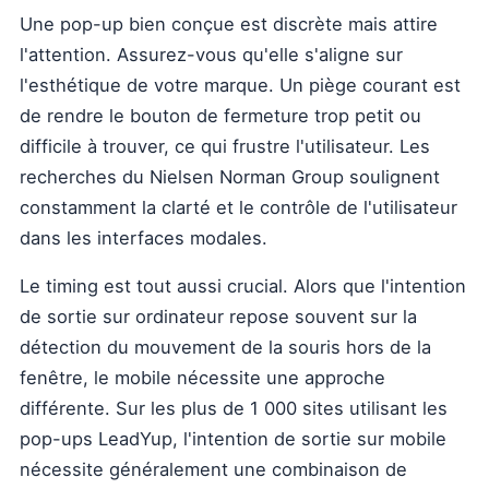
Une pop-up bien conçue est discrète mais attire
l'attention. Assurez-vous qu'elle s'aligne sur
l'esthétique de votre marque. Un piège courant est
de rendre le bouton de fermeture trop petit ou
difficile à trouver, ce qui frustre l'utilisateur. Les
recherches du Nielsen Norman Group soulignent
constamment la clarté et le contrôle de l'utilisateur
dans les interfaces modales.
Le timing est tout aussi crucial. Alors que l'intention
de sortie sur ordinateur repose souvent sur la
détection du mouvement de la souris hors de la
fenêtre, le mobile nécessite une approche
différente. Sur les plus de 1 000 sites utilisant les
pop-ups LeadYup, l'intention de sortie sur mobile
nécessite généralement une combinaison de