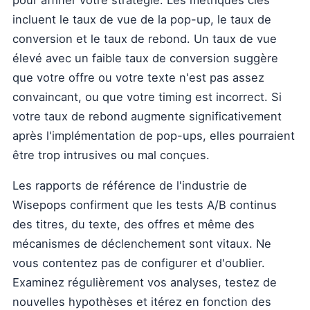
pour affiner votre stratégie. Les métriques clés
incluent le taux de vue de la pop-up, le taux de
conversion et le taux de rebond. Un taux de vue
élevé avec un faible taux de conversion suggère
que votre offre ou votre texte n'est pas assez
convaincant, ou que votre timing est incorrect. Si
votre taux de rebond augmente significativement
après l'implémentation de pop-ups, elles pourraient
être trop intrusives ou mal conçues.
Les rapports de référence de l'industrie de
Wisepops confirment que les tests A/B continus
des titres, du texte, des offres et même des
mécanismes de déclenchement sont vitaux. Ne
vous contentez pas de configurer et d'oublier.
Examinez régulièrement vos analyses, testez de
nouvelles hypothèses et itérez en fonction des