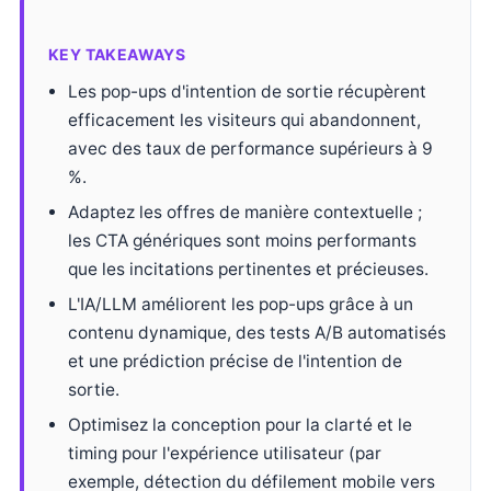
KEY TAKEAWAYS
Les pop-ups d'intention de sortie récupèrent
efficacement les visiteurs qui abandonnent,
avec des taux de performance supérieurs à 9
%.
Adaptez les offres de manière contextuelle ;
les CTA génériques sont moins performants
que les incitations pertinentes et précieuses.
L'IA/LLM améliorent les pop-ups grâce à un
contenu dynamique, des tests A/B automatisés
et une prédiction précise de l'intention de
sortie.
Optimisez la conception pour la clarté et le
timing pour l'expérience utilisateur (par
exemple, détection du défilement mobile vers