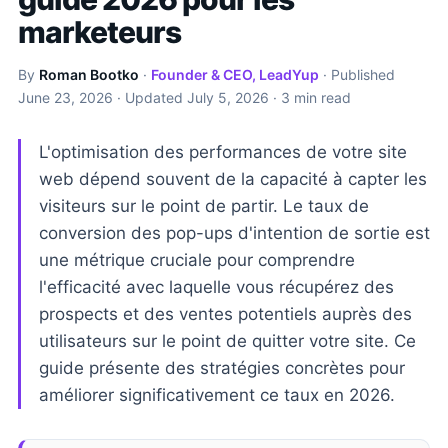
marketeurs
By
Roman Bootko
·
Founder & CEO, LeadYup
· Published
June 23, 2026
· Updated
July 5, 2026
· 3 min read
L'optimisation des performances de votre site
web dépend souvent de la capacité à capter les
visiteurs sur le point de partir. Le taux de
conversion des pop-ups d'intention de sortie est
une métrique cruciale pour comprendre
l'efficacité avec laquelle vous récupérez des
prospects et des ventes potentiels auprès des
utilisateurs sur le point de quitter votre site. Ce
guide présente des stratégies concrètes pour
améliorer significativement ce taux en 2026.