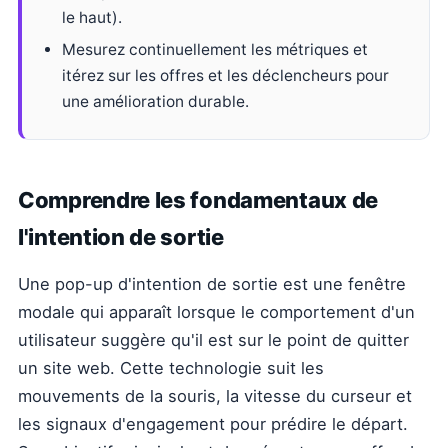
le haut).
Mesurez continuellement les métriques et
itérez sur les offres et les déclencheurs pour
une amélioration durable.
Comprendre les fondamentaux de
l'intention de sortie
Une pop-up d'intention de sortie est une fenêtre
modale qui apparaît lorsque le comportement d'un
utilisateur suggère qu'il est sur le point de quitter
un site web. Cette technologie suit les
mouvements de la souris, la vitesse du curseur et
les signaux d'engagement pour prédire le départ.