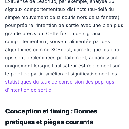
ExitSense de LeadYup, par exemple, analyse 26
signaux comportementaux distincts (au-delà du
simple mouvement de la souris hors de la fenêtre)
pour prédire l'intention de sortie avec une bien plus
grande précision. Cette fusion de signaux
comportementaux, souvent alimentée par des
algorithmes comme XGBoost, garantit que les pop-
ups sont déclenchées parfaitement, apparaissant
uniquement lorsque l'utilisateur est réellement sur
le point de partir, améliorant significativement les
statistiques du taux de conversion des pop-ups
d'intention de sortie
.
Conception et timing : Bonnes
pratiques et pièges courants