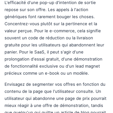
L'efficacité d'une pop-up d'intention de sortie
repose sur son offre. Les appels à l'action
génériques font rarement bouger les choses.
Concentrez-vous plutôt sur la pertinence et la
valeur perçue. Pour le e-commerce, cela signifie
souvent un code de réduction ou la livraison
gratuite pour les utilisateurs qui abandonnent leur
panier. Pour le SaaS, il peut s'agir d'une
prolongation d'essai gratuit, d'une démonstration
de fonctionnalité exclusive ou d'un lead magnet
précieux comme un e-book ou un modèle.
Envisagez de segmenter vos offres en fonction du
contenu de la page que l'utilisateur consulte. Un
utilisateur qui abandonne une page de prix pourrait
mieux réagir à une offre de démonstration, tandis
que quelqu'un qui quitte un article de blog pourrait