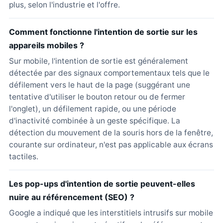
plus, selon l'industrie et l'offre.
Comment fonctionne l'intention de sortie sur les
appareils mobiles ?
Sur mobile, l'intention de sortie est généralement
détectée par des signaux comportementaux tels que le
défilement vers le haut de la page (suggérant une
tentative d'utiliser le bouton retour ou de fermer
l'onglet), un défilement rapide, ou une période
d'inactivité combinée à un geste spécifique. La
détection du mouvement de la souris hors de la fenêtre,
courante sur ordinateur, n'est pas applicable aux écrans
tactiles.
Les pop-ups d'intention de sortie peuvent-elles
nuire au référencement (SEO) ?
Google a indiqué que les interstitiels intrusifs sur mobile