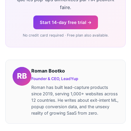
faire.
Start 14-day free trial →
No credit card required · Free plan also available.
Roman Bootko
Founder & CEO, LeadYup
Roman has built lead-capture products
since 2019, serving 1,000+ websites across
12 countries. He writes about exit-intent ML,
popup conversion data, and the unsexy
reality of growing SaaS from zero.