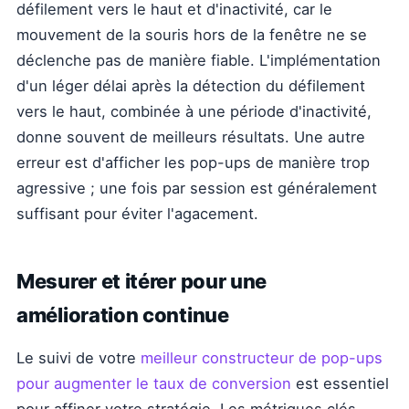
défilement vers le haut et d'inactivité, car le
mouvement de la souris hors de la fenêtre ne se
déclenche pas de manière fiable. L'implémentation
d'un léger délai après la détection du défilement
vers le haut, combinée à une période d'inactivité,
donne souvent de meilleurs résultats. Une autre
erreur est d'afficher les pop-ups de manière trop
agressive ; une fois par session est généralement
suffisant pour éviter l'agacement.
Mesurer et itérer pour une
amélioration continue
Le suivi de votre
meilleur constructeur de pop-ups
pour augmenter le taux de conversion
est essentiel