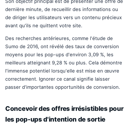
Son objectif principal est de présenter une offre de
dernière minute, de recueillir des informations ou
de diriger les utilisateurs vers un contenu précieux
avant qu'ils ne quittent votre site.
Des recherches antérieures, comme l'étude de
Sumo de 2016, ont révélé des taux de conversion
moyens pour les pop-ups d'environ 3,09 %, les
meilleurs atteignant 9,28 % ou plus. Cela démontre
l'immense potentiel lorsqu'elle est mise en œuvre
correctement. Ignorer ce canal signifie laisser
passer d'importantes opportunités de conversion.
Concevoir des offres irrésistibles pour
les pop-ups d'intention de sortie