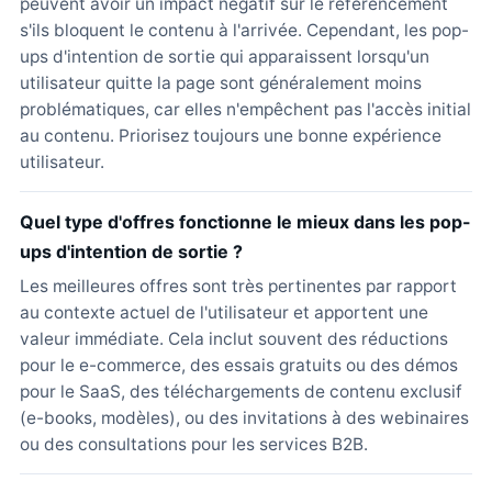
peuvent avoir un impact négatif sur le référencement
s'ils bloquent le contenu à l'arrivée. Cependant, les pop-
ups d'intention de sortie qui apparaissent lorsqu'un
utilisateur quitte la page sont généralement moins
problématiques, car elles n'empêchent pas l'accès initial
au contenu. Priorisez toujours une bonne expérience
utilisateur.
Quel type d'offres fonctionne le mieux dans les pop-
ups d'intention de sortie ?
Les meilleures offres sont très pertinentes par rapport
au contexte actuel de l'utilisateur et apportent une
valeur immédiate. Cela inclut souvent des réductions
pour le e-commerce, des essais gratuits ou des démos
pour le SaaS, des téléchargements de contenu exclusif
(e-books, modèles), ou des invitations à des webinaires
ou des consultations pour les services B2B.