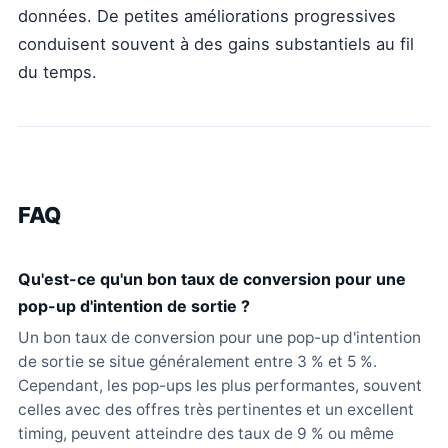
données. De petites améliorations progressives
conduisent souvent à des gains substantiels au fil
du temps.
FAQ
Qu'est-ce qu'un bon taux de conversion pour une
pop-up d'intention de sortie ?
Un bon taux de conversion pour une pop-up d'intention
de sortie se situe généralement entre 3 % et 5 %.
Cependant, les pop-ups les plus performantes, souvent
celles avec des offres très pertinentes et un excellent
timing, peuvent atteindre des taux de 9 % ou même