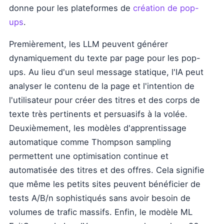
donne pour les plateformes de
création de pop-
ups
.
Premièrement, les LLM peuvent générer
dynamiquement du texte par page pour les pop-
ups. Au lieu d'un seul message statique, l'IA peut
analyser le contenu de la page et l'intention de
l'utilisateur pour créer des titres et des corps de
texte très pertinents et persuasifs à la volée.
Deuxièmement, les modèles d'apprentissage
automatique comme Thompson sampling
permettent une optimisation continue et
automatisée des titres et des offres. Cela signifie
que même les petits sites peuvent bénéficier de
tests A/B/n sophistiqués sans avoir besoin de
volumes de trafic massifs. Enfin, le modèle ML