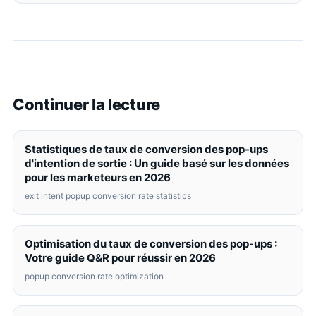
Continuer la lecture
Statistiques de taux de conversion des pop-ups
d'intention de sortie : Un guide basé sur les données
pour les marketeurs en 2026
exit intent popup conversion rate statistics
Optimisation du taux de conversion des pop-ups :
Votre guide Q&R pour réussir en 2026
popup conversion rate optimization