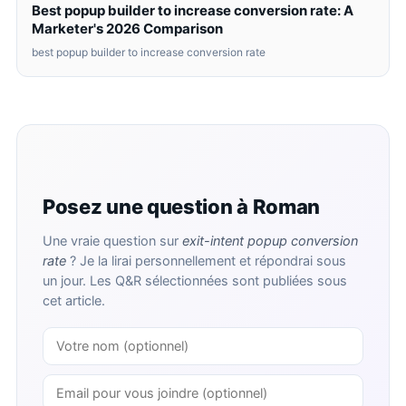
Best popup builder to increase conversion rate: A
Marketer's 2026 Comparison
best popup builder to increase conversion rate
Posez une question à Roman
Une vraie question sur
exit-intent popup conversion
rate
? Je la lirai personnellement et répondrai sous
un jour. Les Q&R sélectionnées sont publiées sous
cet article.