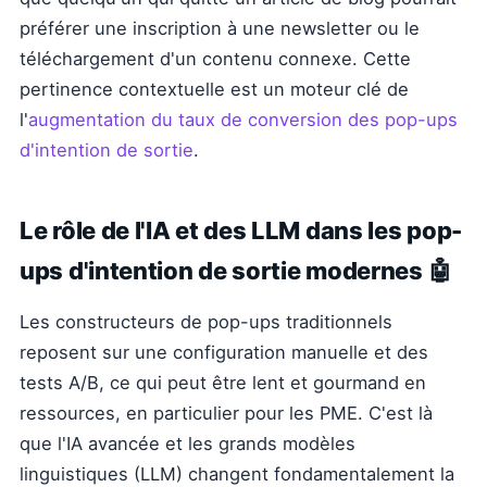
préférer une inscription à une newsletter ou le
téléchargement d'un contenu connexe. Cette
pertinence contextuelle est un moteur clé de
l'
augmentation du taux de conversion des pop-ups
d'intention de sortie
.
Le rôle de l'IA et des LLM dans les pop-
ups d'intention de sortie modernes 🤖
Les constructeurs de pop-ups traditionnels
reposent sur une configuration manuelle et des
tests A/B, ce qui peut être lent et gourmand en
ressources, en particulier pour les PME. C'est là
que l'IA avancée et les grands modèles
linguistiques (LLM) changent fondamentalement la