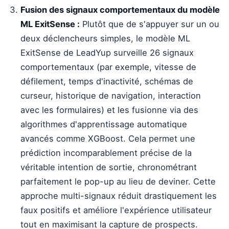
Fusion des signaux comportementaux du modèle
ML ExitSense :
Plutôt que de s'appuyer sur un ou
deux déclencheurs simples, le modèle ML
ExitSense de LeadYup surveille 26 signaux
comportementaux (par exemple, vitesse de
défilement, temps d'inactivité, schémas de
curseur, historique de navigation, interaction
avec les formulaires) et les fusionne via des
algorithmes d'apprentissage automatique
avancés comme XGBoost. Cela permet une
prédiction incomparablement précise de la
véritable intention de sortie, chronométrant
parfaitement le pop-up au lieu de deviner. Cette
approche multi-signaux réduit drastiquement les
faux positifs et améliore l'expérience utilisateur
tout en maximisant la capture de prospects.