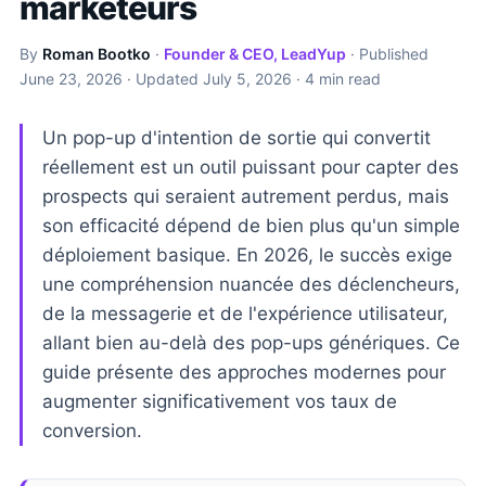
marketeurs
By
Roman Bootko
·
Founder & CEO, LeadYup
· Published
June 23, 2026
· Updated
July 5, 2026
· 4 min read
Un pop-up d'intention de sortie qui convertit
réellement est un outil puissant pour capter des
prospects qui seraient autrement perdus, mais
son efficacité dépend de bien plus qu'un simple
déploiement basique. En 2026, le succès exige
une compréhension nuancée des déclencheurs,
de la messagerie et de l'expérience utilisateur,
allant bien au-delà des pop-ups génériques. Ce
guide présente des approches modernes pour
augmenter significativement vos taux de
conversion.