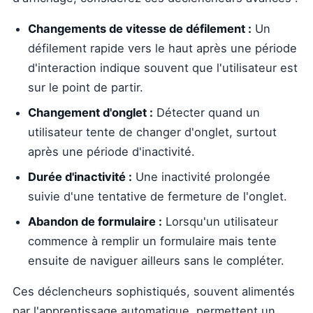
Changements de vitesse de défilement :
Un
défilement rapide vers le haut après une période
d'interaction indique souvent que l'utilisateur est
sur le point de partir.
Changement d'onglet :
Détecter quand un
utilisateur tente de changer d'onglet, surtout
après une période d'inactivité.
Durée d'inactivité :
Une inactivité prolongée
suivie d'une tentative de fermeture de l'onglet.
Abandon de formulaire :
Lorsqu'un utilisateur
commence à remplir un formulaire mais tente
ensuite de naviguer ailleurs sans le compléter.
Ces déclencheurs sophistiqués, souvent alimentés
par l'apprentissage automatique, permettent un