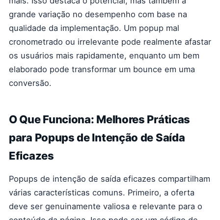
mais. Isso destaca o potencial, mas também a
grande variação no desempenho com base na
qualidade da implementação. Um popup mal
cronometrado ou irrelevante pode realmente afastar
os usuários mais rapidamente, enquanto um bem
elaborado pode transformar um bounce em uma
conversão.
O Que Funciona: Melhores Práticas
para Popups de Intenção de Saída
Eficazes
Popups de intenção de saída eficazes compartilham
várias características comuns. Primeiro, a oferta
deve ser genuinamente valiosa e relevante para o