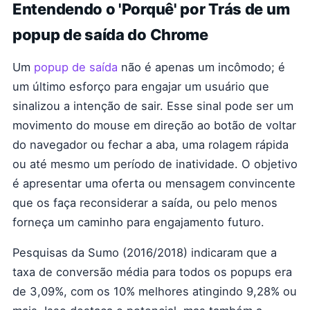
Entendendo o 'Porquê' por Trás de um
popup de saída do Chrome
Um
popup de saída
não é apenas um incômodo; é
um último esforço para engajar um usuário que
sinalizou a intenção de sair. Esse sinal pode ser um
movimento do mouse em direção ao botão de voltar
do navegador ou fechar a aba, uma rolagem rápida
ou até mesmo um período de inatividade. O objetivo
é apresentar uma oferta ou mensagem convincente
que os faça reconsiderar a saída, ou pelo menos
forneça um caminho para engajamento futuro.
Pesquisas da Sumo (2016/2018) indicaram que a
taxa de conversão média para todos os popups era
de 3,09%, com os 10% melhores atingindo 9,28% ou