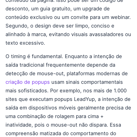
conteúdo da página. Isso pode ser um código de
desconto, um guia gratuito, um upgrade de
conteúdo exclusivo ou um convite para um webinar.
Segundo, o design deve ser limpo, conciso e
alinhado à marca, evitando visuais avassaladores ou
texto excessivo.
O timing é fundamental. Enquanto a intenção de
saída tradicional frequentemente depende da
detecção de mouse-out, plataformas modernas de
criação de popups
usam sinais comportamentais
mais sofisticados. Por exemplo, nos mais de 1.000
sites que executam popups LeadYup, a intenção de
saída em dispositivos móveis geralmente precisa de
uma combinação de rolagem para cima +
inatividade, pois o mouse-out não dispara. Essa
compreensão matizada do comportamento do