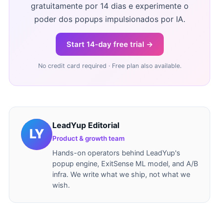
gratuitamente por 14 dias e experimente o
poder dos popups impulsionados por IA.
Start 14-day free trial →
No credit card required · Free plan also available.
LeadYup Editorial
Product & growth team
Hands-on operators behind LeadYup's
popup engine, ExitSense ML model, and A/B
infra. We write what we ship, not what we
wish.