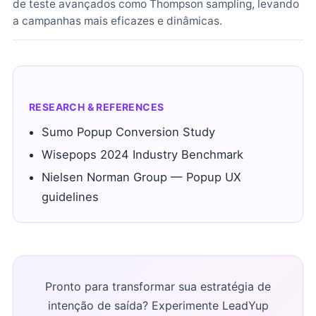
de teste avançados como Thompson sampling, levando
a campanhas mais eficazes e dinâmicas.
RESEARCH & REFERENCES
Sumo Popup Conversion Study
Wisepops 2024 Industry Benchmark
Nielsen Norman Group — Popup UX
guidelines
Pronto para transformar sua estratégia de
intenção de saída? Experimente LeadYup