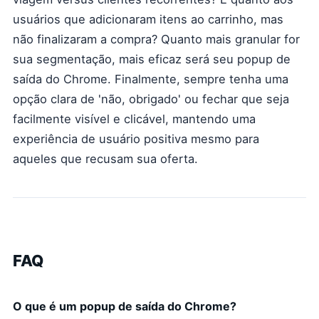
usuários que adicionaram itens ao carrinho, mas
não finalizaram a compra? Quanto mais granular for
sua segmentação, mais eficaz será seu popup de
saída do Chrome. Finalmente, sempre tenha uma
opção clara de 'não, obrigado' ou fechar que seja
facilmente visível e clicável, mantendo uma
experiência de usuário positiva mesmo para
aqueles que recusam sua oferta.
FAQ
O que é um popup de saída do Chrome?