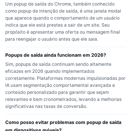
Um popup de saída do Chrome, também conhecido
como popup de intenção de saída, é uma janela modal
que aparece quando o comportamento de um usuário
indica que ele está prestes a sair de um site. Seu
propósito é apresentar uma oferta ou mensagem final
para reengajar o usuário antes que ele saia.
Popups de saída ainda funcionam em 2026?
Sim, popups de saída continuam sendo altamente
eficazes em 2026 quando implementados
corretamente. Plataformas modernas impulsionadas por
IA usam segmentação comportamental avançada e
conteúdo personalizado para garantir que sejam
relevantes e bem cronometrados, levando a melhorias
significativas nas taxas de conversão.
Como posso evitar problemas com popup de saída
em dispositivos móveis?