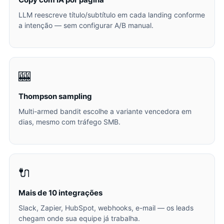
LLM reescreve título/subtítulo em cada landing conforme
a intenção — sem configurar A/B manual.
🎰
Thompson sampling
Multi-armed bandit escolhe a variante vencedora em
dias, mesmo com tráfego SMB.
🔌
Mais de 10 integrações
Slack, Zapier, HubSpot, webhooks, e-mail — os leads
chegam onde sua equipe já trabalha.