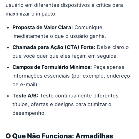
usuário em diferentes dispositivos é crítica para
maximizar o impacto.
Proposta de Valor Clara:
Comunique
imediatamente o que o usuário ganha.
Chamada para Ação (CTA) Forte:
Deixe claro o
que você quer que eles façam em seguida.
Campos de Formulário Mínimos:
Peça apenas
informações essenciais (por exemplo, endereço
de e-mail).
Teste A/B:
Teste continuamente diferentes
títulos, ofertas e designs para otimizar o
desempenho.
O Que Não Funciona: Armadilhas