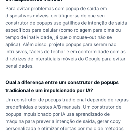
Para evitar problemas com popup de saída em
dispositivos móveis, certifique-se de que seu
construtor de popups use gatilhos de intenção de saída
específicos para celular (como rolagem para cima ou
tempo de inatividade, já que o mouse-out não se
aplica). Além disso, projete popups para serem não
intrusivos, fáceis de fechar e em conformidade com as
diretrizes de intersticiais móveis do Google para evitar
penalidades.
Qual a diferença entre um construtor de popups
tradicional e um impulsionado por IA?
Um construtor de popups tradicional depende de regras
predefinidas e testes A/B manuais. Um construtor de
popups impulsionado por IA usa aprendizado de
máquina para prever a intenção de saída, gerar copy
personalizada e otimizar ofertas por meio de métodos