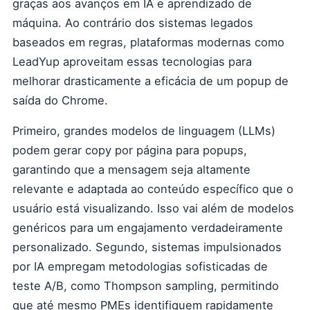
graças aos avanços em IA e aprendizado de
máquina. Ao contrário dos sistemas legados
baseados em regras, plataformas modernas como
LeadYup aproveitam essas tecnologias para
melhorar drasticamente a eficácia de um popup de
saída do Chrome.
Primeiro, grandes modelos de linguagem (LLMs)
podem gerar copy por página para popups,
garantindo que a mensagem seja altamente
relevante e adaptada ao conteúdo específico que o
usuário está visualizando. Isso vai além de modelos
genéricos para um engajamento verdadeiramente
personalizado. Segundo, sistemas impulsionados
por IA empregam metodologias sofisticadas de
teste A/B, como Thompson sampling, permitindo
que até mesmo PMEs identifiquem rapidamente