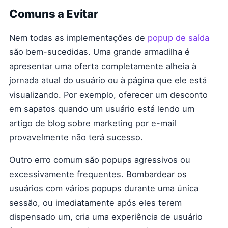
Comuns a Evitar
Nem todas as implementações de
popup de saída
são bem-sucedidas. Uma grande armadilha é
apresentar uma oferta completamente alheia à
jornada atual do usuário ou à página que ele está
visualizando. Por exemplo, oferecer um desconto
em sapatos quando um usuário está lendo um
artigo de blog sobre marketing por e-mail
provavelmente não terá sucesso.
Outro erro comum são popups agressivos ou
excessivamente frequentes. Bombardear os
usuários com vários popups durante uma única
sessão, ou imediatamente após eles terem
dispensado um, cria uma experiência de usuário