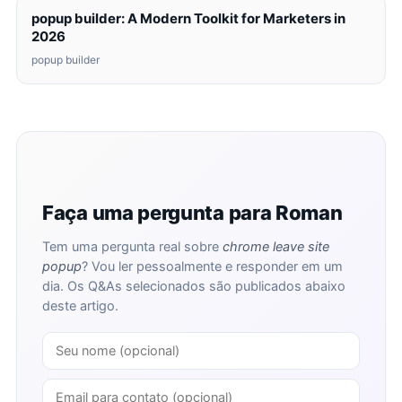
popup builder: A Modern Toolkit for Marketers in
2026
popup builder
Faça uma pergunta para Roman
Tem uma pergunta real sobre
chrome leave site
popup
? Vou ler pessoalmente e responder em um
dia. Os Q&As selecionados são publicados abaixo
deste artigo.