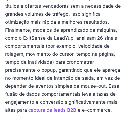
títulos e ofertas vencedoras sem a necessidade de
grandes volumes de tráfego. Isso significa
otimização mais rápida e melhores resultados.
Finalmente, modelos de aprendizado de máquina,
como o ExitSense da LeadYup, analisam 26 sinais
comportamentais (por exemplo, velocidade de
rolagem, movimento do cursor, tempo na página,
tempo de inatividade) para cronometrar
precisamente o popup, garantindo que ele apareça
no momento ideal de intenção de saída, em vez de
depender de eventos simples de mouse-out. Essa
fusão de dados comportamentais leva a taxas de
engajamento e conversão significativamente mais
altas para
captura de leads B2B
e e-commerce.