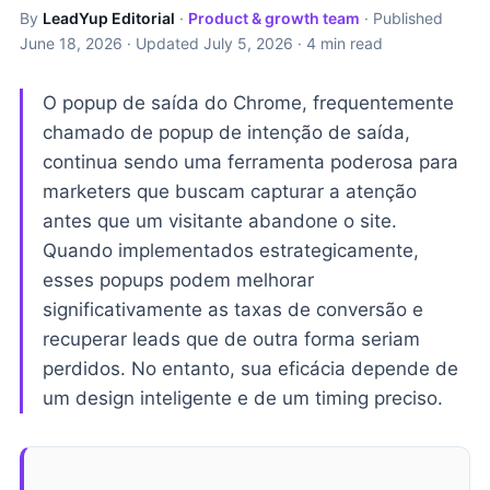
By
LeadYup Editorial
·
Product & growth team
· Published
June 18, 2026
· Updated
July 5, 2026
· 4 min read
O popup de saída do Chrome, frequentemente
chamado de popup de intenção de saída,
continua sendo uma ferramenta poderosa para
marketers que buscam capturar a atenção
antes que um visitante abandone o site.
Quando implementados estrategicamente,
esses popups podem melhorar
significativamente as taxas de conversão e
recuperar leads que de outra forma seriam
perdidos. No entanto, sua eficácia depende de
um design inteligente e de um timing preciso.