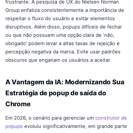
frustrante. A pesquisa de UX do Nielsen Norman
Group enfatiza consistentemente a importância de
respeitar o fluxo do usuário e evitar elementos
disruptivos. Além disso, popups difíceis de fechar
ou que não possuem uma opção clara de 'não,
obrigado' podem levar a altas taxas de rejeição e
percepção negativa da marca. Evite usar padrões
obscuros que enganam os usuários a aceitar.
A Vantagem da IA: Modernizando Sua
Estratégia de popup de saída do
Chrome
Em 2026, o cenário para gerenciar um
construtor de
popups
evoluiu significativamente, em grande parte