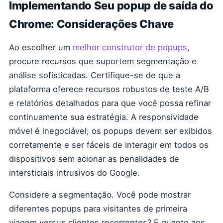
Implementando Seu popup de saída do
Chrome: Considerações Chave
Ao escolher um
melhor construtor de popups
,
procure recursos que suportem segmentação e
análise sofisticadas. Certifique-se de que a
plataforma oferece recursos robustos de teste A/B
e relatórios detalhados para que você possa refinar
continuamente sua estratégia. A responsividade
móvel é inegociável; os popups devem ser exibidos
corretamente e ser fáceis de interagir em todos os
dispositivos sem acionar as penalidades de
intersticiais intrusivos do Google.
Considere a segmentação. Você pode mostrar
diferentes popups para visitantes de primeira
viagem versus clientes recorrentes? E quanto aos