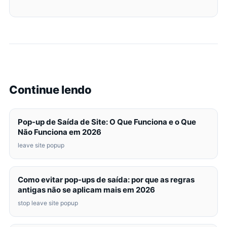
Continue lendo
Pop-up de Saída de Site: O Que Funciona e o Que
Não Funciona em 2026
leave site popup
Como evitar pop-ups de saída: por que as regras
antigas não se aplicam mais em 2026
stop leave site popup