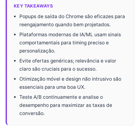
KEY TAKEAWAYS
Popups de saída do Chrome são eficazes para
reengajamento quando bem projetados.
Plataformas modernas de IA/ML usam sinais
comportamentais para timing preciso e
personalização.
Evite ofertas genéricas; relevância e valor
claro são cruciais para o sucesso.
Otimização móvel e design não intrusivo são
essenciais para uma boa UX.
Teste A/B continuamente e analise o
desempenho para maximizar as taxas de
conversão.